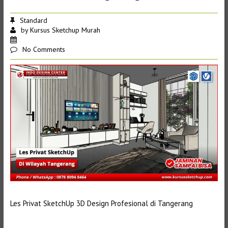
Standard
by
Kursus Sketchup Murah
No Comments
Les Privat SketchUp 3D Design Profesional di Tangerang