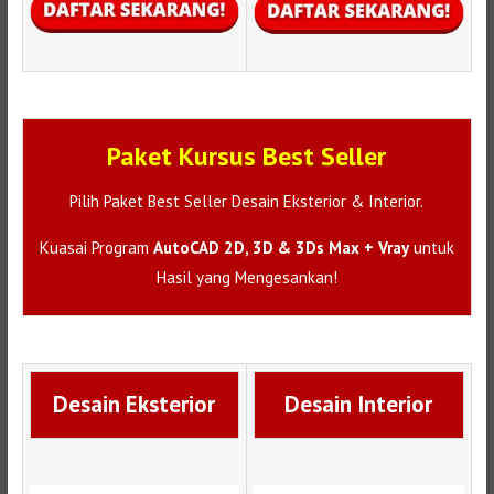
Paket Kursus Best Seller
Pilih Paket Best Seller Desain Eksterior & Interior.
Kuasai Program
AutoCAD 2D, 3D & 3Ds Max + Vray
untuk
Hasil yang Mengesankan!
Desain Eksterior
Desain Interior