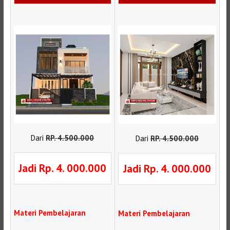
Dari
RP
.
4.500.000
Dari
RP
.
4.500.000
Jadi Rp. 4. 000.000
Jadi Rp. 4. 000.000
Materi Pembelajaran
Materi Pembelajaran