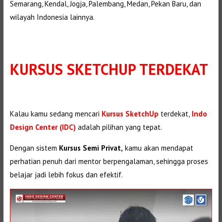
Semarang, Kendal, Jogja, Palembang, Medan, Pekan Baru, dan
wilayah Indonesia lainnya.
KURSUS SKETCHUP TERDEKAT
Kalau kamu sedang mencari
Kursus SketchUp
terdekat,
Indo
Design Center (IDC)
adalah pilihan yang tepat.
Dengan sistem
Kursus Semi Privat,
kamu akan mendapat
perhatian penuh dari mentor berpengalaman, sehingga proses
belajar jadi lebih fokus dan efektif.