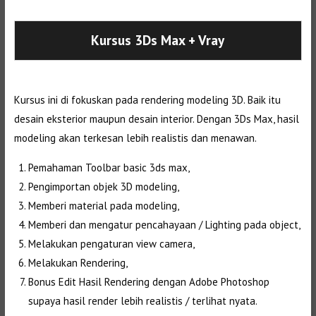
Selanjutnya. Setelah itu. Kemudian,
Kursus 3Ds Max
+ Vray
Kursus ini di fokuskan pada rendering modeling 3D. Baik itu
desain eksterior maupun desain interior. Dengan 3Ds Max, hasil
modeling akan terkesan lebih realistis dan menawan.
Pemahaman Toolbar basic 3ds max,
Pengimportan objek 3D modeling,
Memberi material pada modeling,
Memberi dan mengatur pencahayaan / Lighting pada object,
Melakukan pengaturan view camera,
Melakukan Rendering,
Bonus Edit Hasil Rendering dengan Adobe Photoshop
supaya hasil render lebih realistis / terlihat nyata.