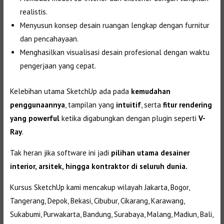
realistis.
Menyusun konsep desain ruangan lengkap dengan furnitur
dan pencahayaan.
Menghasilkan visualisasi desain profesional dengan waktu
pengerjaan yang cepat.
Kelebihan utama SketchUp ada pada
kemudahan
penggunaannya
, tampilan yang
intuitif
, serta
fitur rendering
yang powerful
ketika digabungkan dengan plugin seperti
V-
Ray
.
Tak heran jika software ini jadi
pilihan utama desainer
interior, arsitek, hingga kontraktor di seluruh dunia.
Kursus SketchUp kami mencakup wilayah Jakarta, Bogor,
Tangerang, Depok, Bekasi, Cibubur, Cikarang, Karawang,
Sukabumi, Purwakarta, Bandung, Surabaya, Malang, Madiun, Bali,