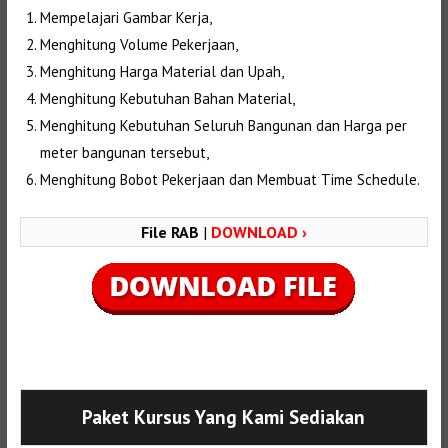
Mempelajari Gambar Kerja,
Menghitung Volume Pekerjaan,
Menghitung Harga Material dan Upah,
Menghitung Kebutuhan Bahan Material,
Menghitung Kebutuhan Seluruh Bangunan dan Harga per
meter bangunan tersebut,
Menghitung Bobot Pekerjaan dan Membuat Time Schedule.
File RAB
|
DOWNLOAD ›
Selanjutnya. Setelah itu. Kemudian,
Paket Kursus Yang Kami Sediakan