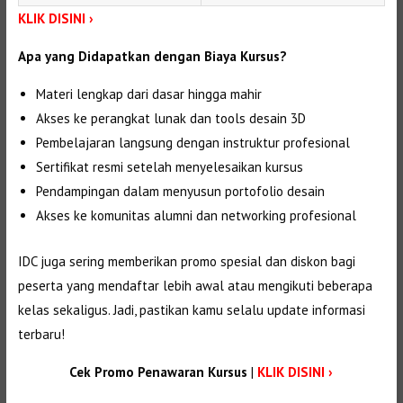
KLIK DISINI ›
Apa yang Didapatkan dengan Biaya Kursus?
Materi lengkap dari dasar hingga mahir
Akses ke perangkat lunak dan tools desain 3D
Pembelajaran langsung dengan instruktur profesional
Sertifikat resmi setelah menyelesaikan kursus
Pendampingan dalam menyusun portofolio desain
Akses ke komunitas alumni dan networking profesional
IDC juga sering memberikan promo spesial dan diskon bagi
peserta yang mendaftar lebih awal atau mengikuti beberapa
kelas sekaligus. Jadi, pastikan kamu selalu update informasi
terbaru!
Cek Promo Penawaran Kursus
|
KLIK DISINI ›