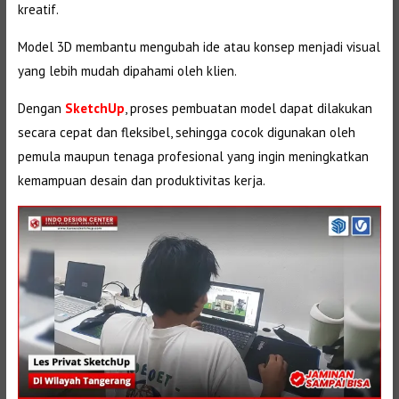
kreatif.
Model 3D membantu mengubah ide atau konsep menjadi visual
yang lebih mudah dipahami oleh klien.
Dengan
SketchUp
, proses pembuatan model dapat dilakukan
secara cepat dan fleksibel, sehingga cocok digunakan oleh
pemula maupun tenaga profesional yang ingin meningkatkan
kemampuan desain dan produktivitas kerja.