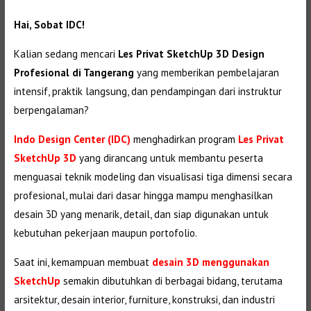
Hai, Sobat IDC!
Kalian sedang mencari
Les Privat SketchUp 3D Design
Profesional di Tangerang
yang memberikan pembelajaran
intensif, praktik langsung, dan pendampingan dari instruktur
berpengalaman?
Indo Design Center (IDC)
menghadirkan program
Les Privat
SketchUp 3D
yang dirancang untuk membantu peserta
menguasai teknik modeling dan visualisasi tiga dimensi secara
profesional, mulai dari dasar hingga mampu menghasilkan
desain 3D yang menarik, detail, dan siap digunakan untuk
kebutuhan pekerjaan maupun portofolio.
Saat ini, kemampuan membuat
desain 3D menggunakan
SketchUp
semakin dibutuhkan di berbagai bidang, terutama
arsitektur, desain interior, furniture, konstruksi, dan industri