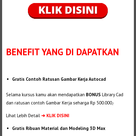
BENEFIT
YANG DI DAPATKAN
Gratis Contoh Ratusan Gambar Kerja Autocad
Selama kursus kamu akan mendapatkan
BONUS
Library Cad
dan ratusan contoh Gambar Kerja seharga Rp 500.000,-
Lihat Lebih Detail
➔
KLIK DISINI
Gratis Ribuan Material dan Modeling 3D Max