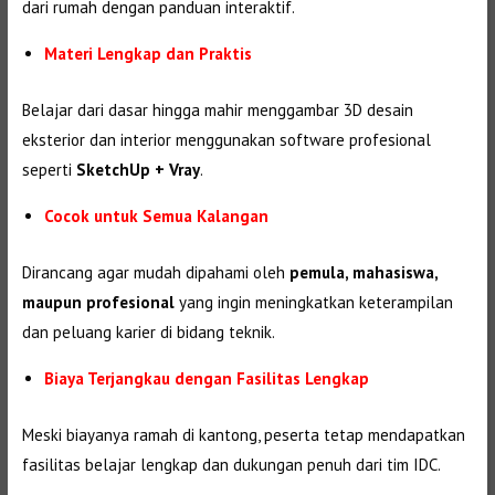
dari rumah dengan panduan interaktif.
Materi Lengkap dan Praktis
Belajar dari dasar hingga mahir menggambar 3D desain
eksterior dan interior menggunakan software profesional
seperti
SketchUp + Vray
.
Cocok untuk Semua Kalangan
Dirancang agar mudah dipahami oleh
pemula, mahasiswa,
maupun profesional
yang ingin meningkatkan keterampilan
dan peluang karier di bidang teknik.
Biaya Terjangkau dengan Fasilitas Lengkap
Meski biayanya ramah di kantong, peserta tetap mendapatkan
fasilitas belajar lengkap dan dukungan penuh dari tim IDC.