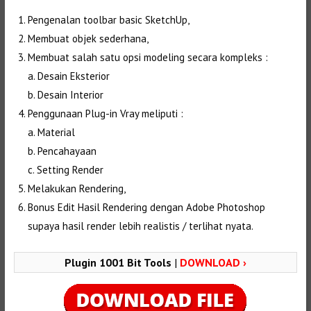
Pengenalan toolbar basic SketchUp,
Membuat objek sederhana,
Membuat salah satu opsi modeling secara kompleks :
a. Desain Eksterior
b. Desain Interior
Penggunaan Plug-in Vray meliputi :
a. Material
b. Pencahayaan
c. Setting Render
Melakukan Rendering,
Bonus Edit Hasil Rendering dengan Adobe Photoshop
supaya hasil render lebih realistis / terlihat nyata.
Plugin 1001 Bit Tools
|
DOWNLOAD ›