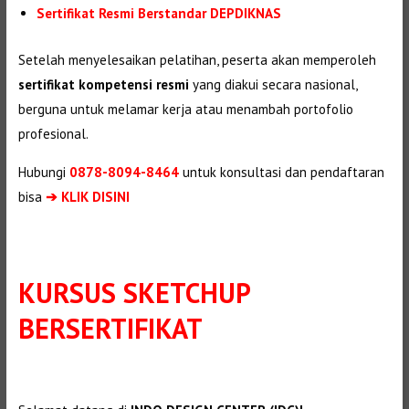
Sertifikat Resmi Berstandar DEPDIKNAS
Setelah menyelesaikan pelatihan, peserta akan memperoleh
sertifikat kompetensi resmi
yang diakui secara nasional,
berguna untuk melamar kerja atau menambah portofolio
profesional.
Hubungi
0878-8094-8464
untuk konsultasi dan pendaftaran
bisa
➔ KLIK DISINI
KURSUS SKETCHUP
BERSERTIFIKAT