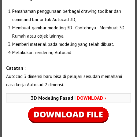
Pemahaman penggunaan berbagai drawing toolbar dan
command bar untuk Autocad 3D,
Membuat gambar modeling 3D , Contohnya : Membuat 3D
Rumah atau objek lainnya.
Memberi material pada modeling yang telah dibuat.
Melakukan rendering Autocad
Catatan :
Autocad 3 dimensi baru bisa di pelajari sesudah memahami
cara kerja Autocad 2 dimensi.
3D Modeling Fasad
|
DOWNLOAD ›