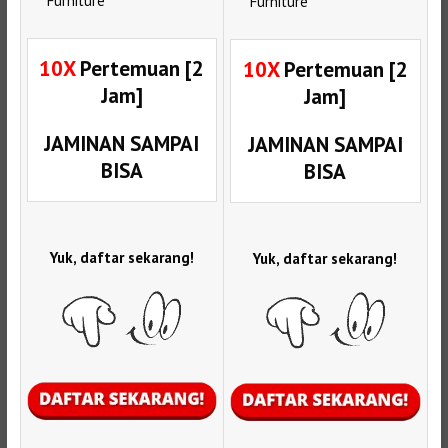
Furniture
Furniture
10X
Pertemuan [2
10X
Pertemuan [2
Jam]
Jam]
JAMINAN SAMPAI
JAMINAN SAMPAI
BISA
BISA
Yuk, daftar sekarang!
Yuk, daftar sekarang!