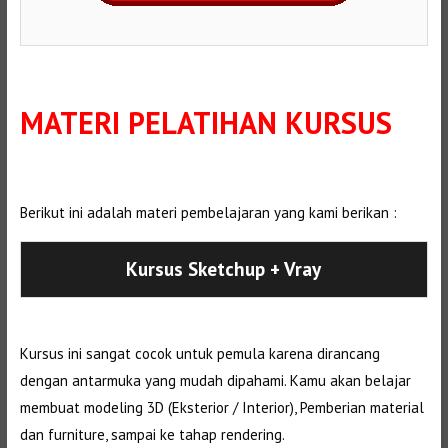
MATERI PELATIHAN KURSUS
Berikut ini adalah materi pembelajaran yang kami berikan :
Kursus Sketchup + Vray
Kursus ini sangat cocok untuk pemula karena dirancang
dengan antarmuka yang mudah dipahami. Kamu akan belajar
membuat modeling 3D (Eksterior / Interior), Pemberian material
dan furniture, sampai ke tahap rendering.