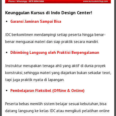
Keunggulan Kursus di Indo Design Center!
Garansi Jaminan Sampai Bisa
IDC berkomitmen mendampingi setiap peserta hingga benar-
benar menguasai materi dan siap praktik secara mandiri.
Dibimbing Langsung oleh Praktisi Berpengalaman
Instruktur merupakan tenaga ahli yang aktif di dunia proyek
konstruksi, sehingga materi yang diajarkan bukan sekadar teori,
tapi juga praktik nyata di lapangan.
Pembelajaran Fleksibel (Offline & Online)
Peserta bebas memilih sistem belajar sesuai kebutuhan, bisa
datang langsung ke kelas IDC atau mengikuti pelatihan online