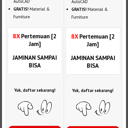
AutoCAD
AutoCAD
GRATIS!
Material &
GRATIS!
Material &
Furniture
Furniture
8X
Pertemuan [2
8X
Pertemuan [2
Jam]
Jam]
JAMINAN SAMPAI
JAMINAN SAMPAI
BISA
BISA
Yuk, daftar sekarang!
Yuk, daftar sekarang!