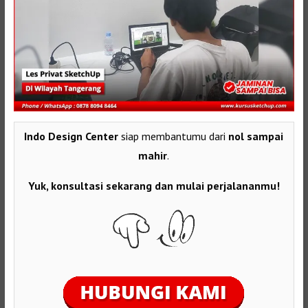
Indo Design Center
siap membantumu dari
nol sampai
mahir
.
Yuk, konsultasi sekarang dan mulai perjalananmu!