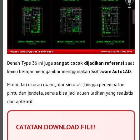
Denah Type 36 ini juga
sangat cocok dijadikan referensi
saat
kamu belajar menggambar menggunakan
Software AutoCAD
.
Mulai dari ukuran ruang, alur sirkulasi, hingga penempatan
pintu dan jendela, semua bisa jadi acuan latihan yang realistis
dan aplikatif.
CATATAN DOWNLOAD FILE!