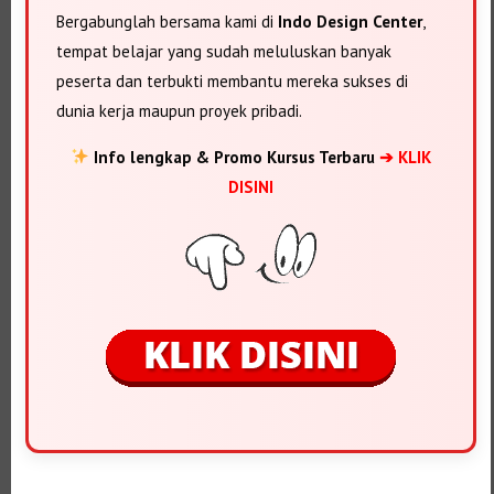
Bergabunglah bersama kami di
Indo Design Center
,
tempat belajar yang sudah meluluskan banyak
peserta dan terbukti membantu mereka sukses di
dunia kerja maupun proyek pribadi.
Info lengkap & Promo Kursus Terbaru
➔ KLIK
DISINI