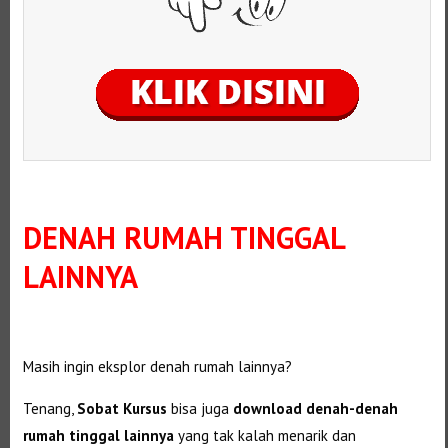
DENAH RUMAH TINGGAL
LAINNYA
Masih ingin eksplor denah rumah lainnya?
Tenang,
Sobat Kursus
bisa juga
download denah-denah
rumah tinggal lainnya
yang tak kalah menarik dan