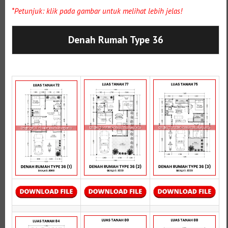
*Petunjuk: klik pada gambar untuk melihat lebih jelas!
Denah Rumah Type 36