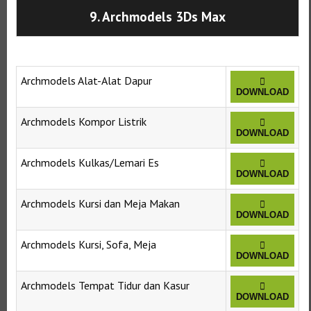
9. Archmodels 3Ds Max
Archmodels Alat-Alat Dapur
DOWNLOAD
Archmodels Kompor Listrik
DOWNLOAD
Archmodels Kulkas/Lemari Es
DOWNLOAD
Archmodels Kursi dan Meja Makan
DOWNLOAD
Archmodels Kursi, Sofa, Meja
DOWNLOAD
Archmodels Tempat Tidur dan Kasur
DOWNLOAD