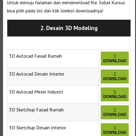
Untuk menuju halaman dan mendownload file. Sobat Kursus
bisa pilih pada list dan klik tombol downloadnya!
2. Desain 3D Modeling
3D Autocad Fasad Rumah
DOWNLOAD
3D Autocad Desain Interior
DOWNLOAD
3D Autocad Mesin Industri
DOWNLOAD
3D Sketchup Fasad Rumah
DOWNLOAD
3D Sketchup Desain Interior
DOWNLOAD