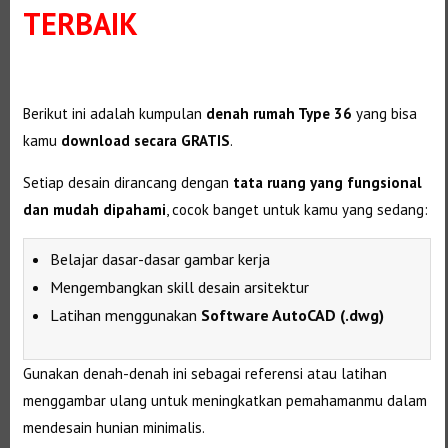
TERBAIK
Berikut ini adalah kumpulan
denah rumah Type 36
yang bisa
kamu
download secara GRATIS
.
Setiap desain dirancang dengan
tata ruang yang fungsional
dan mudah dipahami
, cocok banget untuk kamu yang sedang:
Belajar dasar-dasar gambar kerja
Mengembangkan skill desain arsitektur
Latihan menggunakan
Software AutoCAD (.dwg)
Gunakan denah-denah ini sebagai referensi atau latihan
menggambar ulang untuk meningkatkan pemahamanmu dalam
mendesain hunian minimalis.