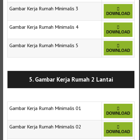
Gambar Kerja Rumah Minimalis 3
DOWNLOAD
Gambar Kerja Rumah Minimalis 4
DOWNLOAD
Gambar Kerja Rumah Minimalis 5
DOWNLOAD
Selanjutnya. Setelah itu. Kemudian,
5. Gambar Kerja Rumah 2 Lantai
Gambar Kerja Rumah Minimalis 01
DOWNLOAD
Gambar Kerja Rumah Minimalis 02
DOWNLOAD