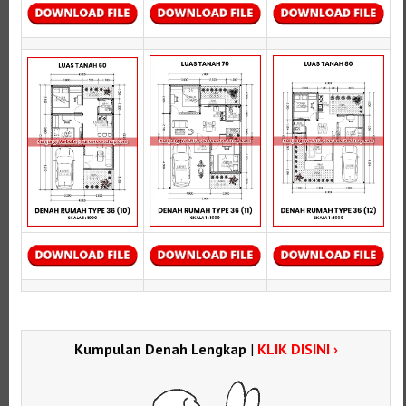
Kumpulan Denah Lengkap
|
KLIK DISINI ›