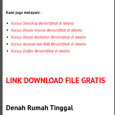
Kami juga melayani :
Kursus SketchUp Bersertifikat di Jakarta
Kursus Desain Interior
Bersertifikat di Jakarta
Kursus Desain Arsitektur
Bersertifikat di Jakarta
Kursus Autocad dan RAB
Bersertifikat di Jakarta
Kursus Drafter
Bersertifikat di Jakarta
LINK DOWNLOAD FILE GRATIS
Selanjutnya. Setelah itu. Kemudian,
Denah Rumah Tinggal