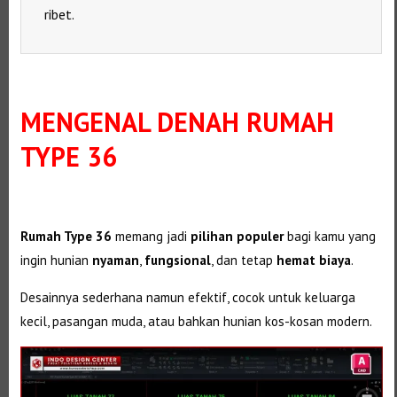
ribet.
MENGENAL DENAH RUMAH
TYPE 36
Rumah Type 36
memang jadi
pilihan populer
bagi kamu yang
ingin hunian
nyaman
,
fungsional
, dan tetap
hemat biaya
.
Desainnya sederhana namun efektif, cocok untuk keluarga
kecil, pasangan muda, atau bahkan hunian kos-kosan modern.