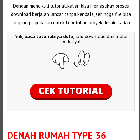
Dengan mengikuti tutorial, kalian bisa memastikan proses
download berjalan lancar tanpa kendala, sehingga file bisa
langsung digunakan untuk kebutuhan proyek desain kalian.
Yuk,
baca tutorialnya dulu
, lalu download dan mulai
berkarya!
DENAH RUMAH TYPE 36