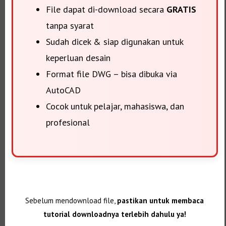
File dapat di-download secara
GRATIS
tanpa syarat
Sudah dicek & siap digunakan untuk
keperluan desain
Format file DWG – bisa dibuka via
AutoCAD
Cocok untuk pelajar, mahasiswa, dan
profesional
Sebelum mendownload file,
pastikan untuk membaca
tutorial downloadnya terlebih dahulu ya!