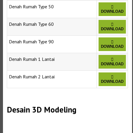
Denah Rumah Type 50
DOWNLOAD
Denah Rumah Type 60
DOWNLOAD
Denah Rumah Type 90
DOWNLOAD
Denah Rumah 1 Lantai
DOWNLOAD
Denah Rumah 2 Lantai
DOWNLOAD
Desain 3D Modeling