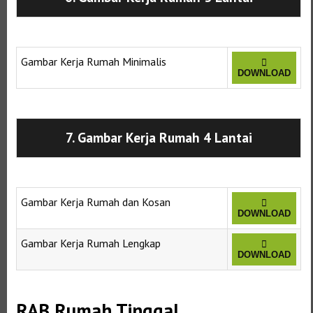
Gambar Kerja Rumah Minimalis
DOWNLOAD
Selanjutnya. Setelah itu. Kemudian,
7. Gambar Kerja Rumah 4 Lantai
Gambar Kerja Rumah dan Kosan
DOWNLOAD
Gambar Kerja Rumah Lengkap
DOWNLOAD
RAB Rumah Tinggal