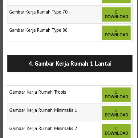
Gambar Kerja Rumah Type 70
DOWNLOAD
Gambar Kerja Rumah Type 86
DOWNLOAD
Selanjutnya. Setelah itu. Kemudian,
4. Gambar Kerja Rumah 1 Lantai
Gambar Kerja Rumah Tropis
DOWNLOAD
Gambar Kerja Rumah Minimalis 1
DOWNLOAD
Gambar Kerja Rumah Minimalis 2
DOWNLOAD