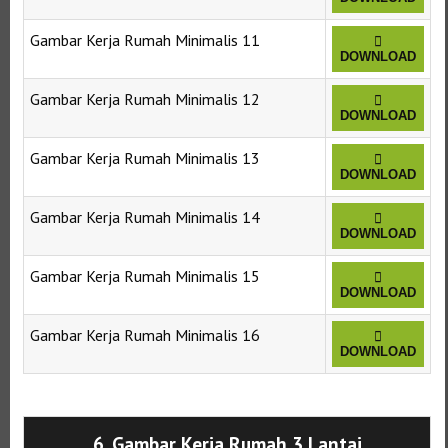
Gambar Kerja Rumah Minimalis 11
DOWNLOAD
Gambar Kerja Rumah Minimalis 12
DOWNLOAD
Gambar Kerja Rumah Minimalis 13
DOWNLOAD
Gambar Kerja Rumah Minimalis 14
DOWNLOAD
Gambar Kerja Rumah Minimalis 15
DOWNLOAD
Gambar Kerja Rumah Minimalis 16
DOWNLOAD
Selanjutnya. Setelah itu. Kemudian,
6. Gambar Kerja Rumah 3 Lantai