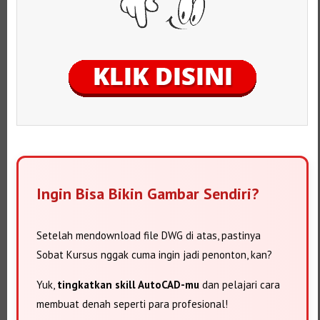
Ingin Bisa Bikin Gambar Sendiri?
Setelah mendownload file DWG di atas, pastinya
Sobat Kursus nggak cuma ingin jadi penonton, kan?
Yuk,
tingkatkan skill AutoCAD-mu
dan pelajari cara
membuat denah seperti para profesional!