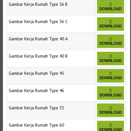
Gambar Kerja Rumah Type 36 B
DOWNLOAD
Gambar Kerja Rumah Type 36 C
DOWNLOAD
Gambar Kerja Rumah Type 40 A
DOWNLOAD
Gambar Kerja Rumah Type 40 B
DOWNLOAD
Gambar Kerja Rumah Type 45
DOWNLOAD
Gambar Kerja Rumah Type 46
DOWNLOAD
Gambar Kerja Rumah Type 55
DOWNLOAD
Gambar Kerja Rumah Type 60
DOWNLOAD