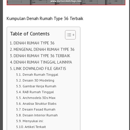
Kumpulan Denah Rumah Type 36 Terbaik
Table of Contents
DENAH RUMAH TYPE 36
MENGENAL DENAH RUMAH TYPE 36
DENAH RUMAH TYPE 36 TERBAIK
DENAH RUMAH TINGGAL LAINNYA
LINK DOWNLOAD FILE GRATIS
Denah Rumah Tinggal
Desain 3D Modeling
Gambar Kerja Rumah
RAB Rumah Tinggal
Archmodels 3Ds Max
Analisa Struktur Etabs
Desain Fasad Rumah
Desain Interior Rumah
Menyukai ini:
Artikel Terkait