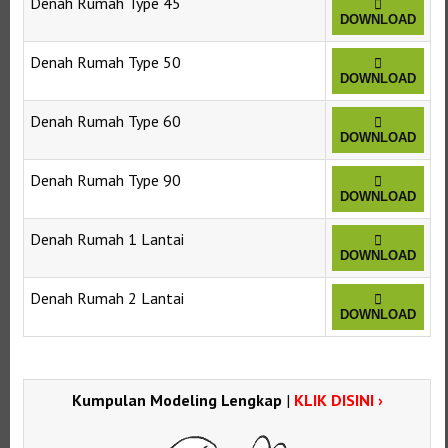
Denah Rumah Type 45
DOWNLOAD
Denah Rumah Type 50
DOWNLOAD
Denah Rumah Type 60
DOWNLOAD
Denah Rumah Type 90
DOWNLOAD
Denah Rumah 1 Lantai
DOWNLOAD
Denah Rumah 2 Lantai
DOWNLOAD
Kumpulan Modeling Lengkap
|
KLIK DISINI ›