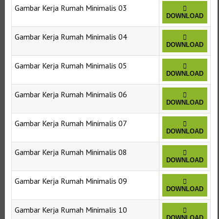
Gambar Kerja Rumah Minimalis 03
DOWNLOAD
Gambar Kerja Rumah Minimalis 04
DOWNLOAD
Gambar Kerja Rumah Minimalis 05
DOWNLOAD
Gambar Kerja Rumah Minimalis 06
DOWNLOAD
Gambar Kerja Rumah Minimalis 07
DOWNLOAD
Gambar Kerja Rumah Minimalis 08
DOWNLOAD
Gambar Kerja Rumah Minimalis 09
DOWNLOAD
Gambar Kerja Rumah Minimalis 10
DOWNLOAD