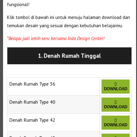
fungsional!
Klik tombol di bawah ini untuk menuju halaman download dan
temukan desain yang sesuai dengan kebutuhan belajarmu.
*Belajar jadi lebih seru bersama Indo Design Center!
1. Denah Rumah Tinggal
Denah Rumah Type 36
DOWNLOAD
Denah Rumah Type 40
DOWNLOAD
Denah Rumah Type 42
DOWNLOAD