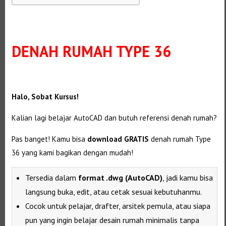
DENAH RUMAH TYPE 36
Halo, Sobat Kursus!
Kalian lagi belajar AutoCAD dan butuh referensi denah rumah?
Pas banget! Kamu bisa
download GRATIS
denah rumah Type
36 yang kami bagikan dengan mudah!
Tersedia dalam
format .dwg (AutoCAD)
, jadi kamu bisa
langsung buka, edit, atau cetak sesuai kebutuhanmu.
Cocok untuk pelajar, drafter, arsitek pemula, atau siapa
pun yang ingin belajar desain rumah minimalis tanpa