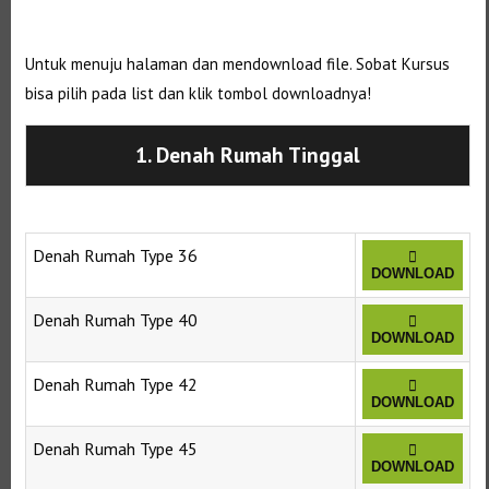
Untuk menuju halaman dan mendownload file. Sobat Kursus
bisa pilih pada list dan klik tombol downloadnya!
1. Denah Rumah Tinggal
Denah Rumah Type 36
DOWNLOAD
Denah Rumah Type 40
DOWNLOAD
Denah Rumah Type 42
DOWNLOAD
Denah Rumah Type 45
DOWNLOAD