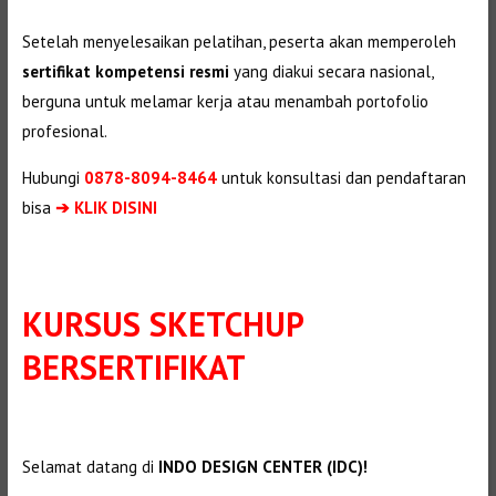
Setelah menyelesaikan pelatihan, peserta akan memperoleh
sertifikat kompetensi resmi
yang diakui secara nasional,
berguna untuk melamar kerja atau menambah portofolio
profesional.
Hubungi
0878-8094-8464
untuk konsultasi dan pendaftaran
bisa
➔ KLIK DISINI
KURSUS SKETCHUP
BERSERTIFIKAT
Selamat datang di
INDO DESIGN CENTER (IDC)!