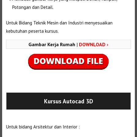
Potongan dan Detail.
Untuk Bidang Teknik Mesin dan Industri menyesuaikan
kebutuhan peserta kursus.
Gambar Kerja Rumah
|
DOWNLOAD ›
Selanjutnya. Setelah itu. Kemudian,
Kursus Autocad 3D
Untuk bidang Arsitektur dan Interior :