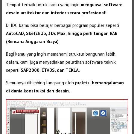
Tempat terbaik untuk kamu yang ingin
menguasai software
desain arsitektur dan interior secara profesional!
Di IDC, kamu bisa belajar berbagai program populer seperti
AutoCAD, SketchUp, 3Ds Max, hingga perhitungan RAB
(Rencana Anggaran Biaya)
.
Bagi kamu yang ingin memahami struktur bangunan lebih
dalam, kami juga menyediakan pelatihan software teknik
seperti
SAP2000, ETABS, dan TEKLA.
Semuanya dibimbing langsung oleh
praktisi berpengalaman
di dunia konstruksi dan desain.