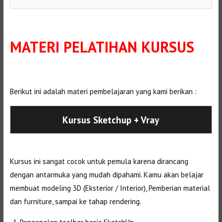
MATERI PELATIHAN KURSUS
Berikut ini adalah materi pembelajaran yang kami berikan :
Kursus Sketchup + Vray
Kursus ini sangat cocok untuk pemula karena dirancang
dengan antarmuka yang mudah dipahami. Kamu akan belajar
membuat modeling 3D (Eksterior / Interior), Pemberian material
dan furniture, sampai ke tahap rendering.