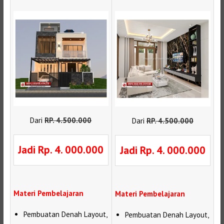
Dari
RP
.
4.500.000
Dari
RP
.
4.500.000
Jadi Rp. 4. 000.000
Jadi Rp. 4. 000.000
Materi Pembelajaran
Materi Pembelajaran
Pembuatan Denah Layout,
Pembuatan Denah Layout,