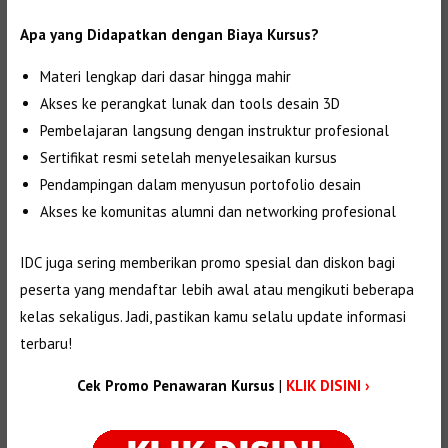
Apa yang Didapatkan dengan Biaya Kursus?
Materi lengkap dari dasar hingga mahir
Akses ke perangkat lunak dan tools desain 3D
Pembelajaran langsung dengan instruktur profesional
Sertifikat resmi setelah menyelesaikan kursus
Pendampingan dalam menyusun portofolio desain
Akses ke komunitas alumni dan networking profesional
IDC juga sering memberikan promo spesial dan diskon bagi
peserta yang mendaftar lebih awal atau mengikuti beberapa
kelas sekaligus. Jadi, pastikan kamu selalu update informasi
terbaru!
Cek Promo Penawaran Kursus
|
KLIK DISINI ›