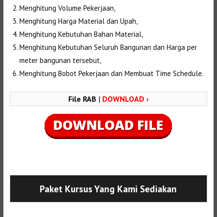
Menghitung Volume Pekerjaan,
Menghitung Harga Material dan Upah,
Menghitung Kebutuhan Bahan Material,
Menghitung Kebutuhan Seluruh Bangunan dan Harga per
meter bangunan tersebut,
Menghitung Bobot Pekerjaan dan Membuat Time Schedule.
File RAB
|
DOWNLOAD ›
Selanjutnya. Setelah itu. Kemudian,
Paket Kursus Yang Kami Sediakan