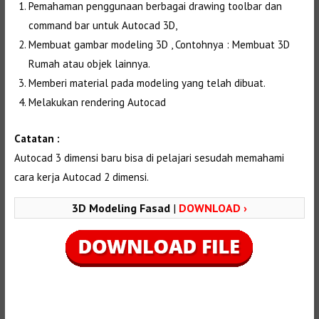
Pemahaman penggunaan berbagai drawing toolbar dan
command bar untuk Autocad 3D,
Membuat gambar modeling 3D , Contohnya : Membuat 3D
Rumah atau objek lainnya.
Memberi material pada modeling yang telah dibuat.
Melakukan rendering Autocad
Catatan :
Autocad 3 dimensi baru bisa di pelajari sesudah memahami
cara kerja Autocad 2 dimensi.
3D Modeling Fasad
|
DOWNLOAD ›
Selanjutnya. Setelah itu. Kemudian,