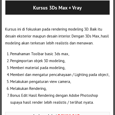
Kursus 3Ds Max
+ Vray
Kursus ini di fokuskan pada rendering modeling 3D. Baik itu
desain eksterior maupun desain interior. Dengan 3Ds Max, hasil
modeling akan terkesan lebih realistis dan menawan.
Pemahaman Toolbar basic 3ds max,
Pengimportan objek 3D modeling,
Memberi material pada modeling,
Memberi dan mengatur pencahayaan / Lighting pada object,
Melakukan pengaturan view camera,
Melakukan Rendering,
Bonus Edit Hasil Rendering dengan Adobe Photoshop
supaya hasil render lebih realistis / terlihat nyata.