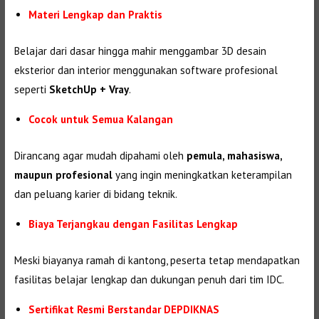
Materi Lengkap dan Praktis
Belajar dari dasar hingga mahir menggambar 3D desain
eksterior dan interior menggunakan software profesional
seperti
SketchUp + Vray
.
Cocok untuk Semua Kalangan
Dirancang agar mudah dipahami oleh
pemula, mahasiswa,
maupun profesional
yang ingin meningkatkan keterampilan
dan peluang karier di bidang teknik.
Biaya Terjangkau dengan Fasilitas Lengkap
Meski biayanya ramah di kantong, peserta tetap mendapatkan
fasilitas belajar lengkap dan dukungan penuh dari tim IDC.
Sertifikat Resmi Berstandar DEPDIKNAS