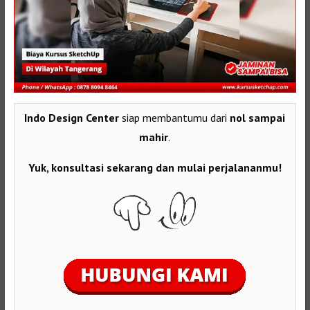
Indo Design Center
siap membantumu dari
nol sampai
mahir
.
Yuk, konsultasi sekarang dan mulai perjalananmu!