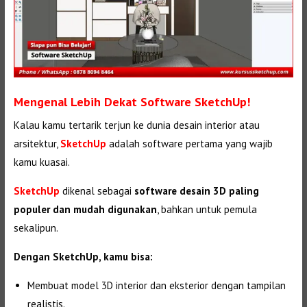
Mengenal Lebih Dekat Software SketchUp!
Kalau kamu tertarik terjun ke dunia desain interior atau
arsitektur,
SketchUp
adalah software pertama yang wajib
kamu kuasai.
SketchUp
dikenal sebagai
software desain 3D paling
populer dan mudah digunakan
, bahkan untuk pemula
sekalipun.
Dengan SketchUp, kamu bisa:
Membuat model 3D interior dan eksterior dengan tampilan
realistis.