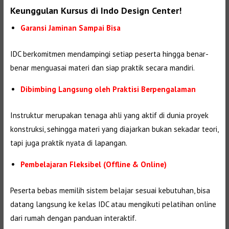
Keunggulan Kursus di Indo Design Center!
Garansi Jaminan Sampai Bisa
IDC berkomitmen mendampingi setiap peserta hingga benar-
benar menguasai materi dan siap praktik secara mandiri.
Dibimbing Langsung oleh Praktisi Berpengalaman
Instruktur merupakan tenaga ahli yang aktif di dunia proyek
konstruksi, sehingga materi yang diajarkan bukan sekadar teori,
tapi juga praktik nyata di lapangan.
Pembelajaran Fleksibel (Offline & Online)
Peserta bebas memilih sistem belajar sesuai kebutuhan, bisa
datang langsung ke kelas IDC atau mengikuti pelatihan online
dari rumah dengan panduan interaktif.