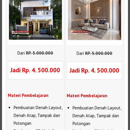
Dari
RP
.
5.000.000
Dari
RP
.
5.000.000
Jadi Rp. 4. 500.000
Jadi Rp. 4. 500.000
Materi Pembelajaran
Materi Pembelajaran
Pembuatan Denah Layout,
Pembuatan Denah Layout,
Denah Atap, Tampak dan
Denah Atap, Tampak dan
Potongan
Potongan