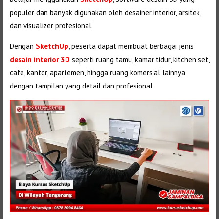
populer dan banyak digunakan oleh desainer interior, arsitek,
dan visualizer profesional.
Dengan
SketchUp
, peserta dapat membuat berbagai jenis
desain interior 3D
seperti ruang tamu, kamar tidur, kitchen set,
cafe, kantor, apartemen, hingga ruang komersial lainnya
dengan tampilan yang detail dan profesional.