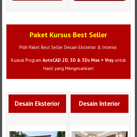
Paket Kursus Best Seller
Pilih Paket Best Seller Desain Eksterior & Interior.
Kuasai Program
AutoCAD 2D, 3D & 3Ds Max + Vray
untuk
Hasil yang Mengesankan!
Desain Eksterior
Desain Interior