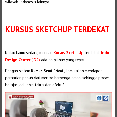
wilayah Indonesia lainnya.
KURSUS SKETCHUP TERDEKAT
Kalau kamu sedang mencari
Kursus SketchUp
terdekat,
Indo
Design Center (IDC)
adalah pilihan yang tepat.
Dengan sistem
Kursus Semi Privat,
kamu akan mendapat
perhatian penuh dari mentor berpengalaman, sehingga proses
belajar jadi lebih fokus dan efektif.