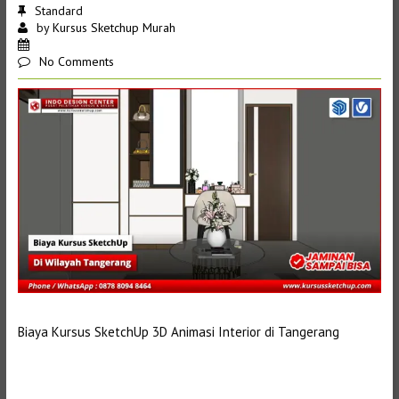
Standard
by
Kursus Sketchup Murah
No Comments
Biaya Kursus SketchUp 3D Animasi Interior di Tangerang