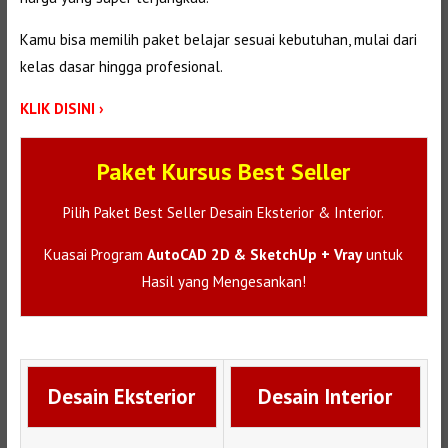
Kamu bisa memilih paket belajar sesuai kebutuhan, mulai dari
kelas dasar hingga profesional.
KLIK DISINI ›
Paket Kursus Best Seller
Pilih Paket Best Seller Desain Eksterior & Interior.
Kuasai Program
AutoCAD 2D & SketchUp + Vray
untuk
Hasil yang Mengesankan!
Desain Eksterior
Desain Interior