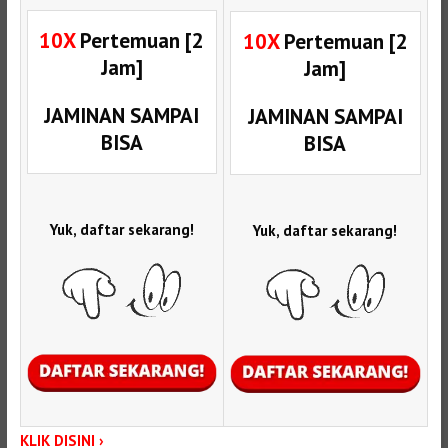
10X
Pertemuan [2
10X
Pertemuan [2
Jam]
Jam]
JAMINAN SAMPAI
JAMINAN SAMPAI
BISA
BISA
Yuk, daftar sekarang!
Yuk, daftar sekarang!
KLIK DISINI ›