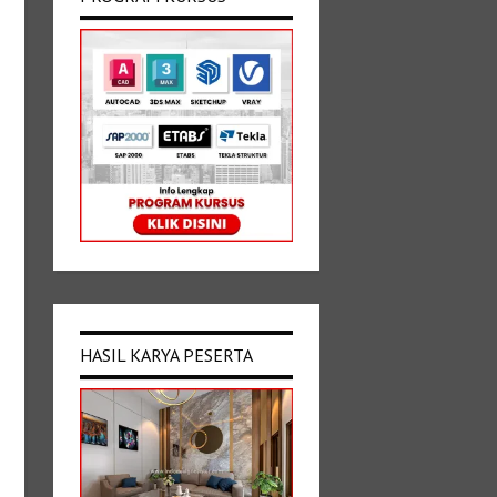
HASIL KARYA PESERTA