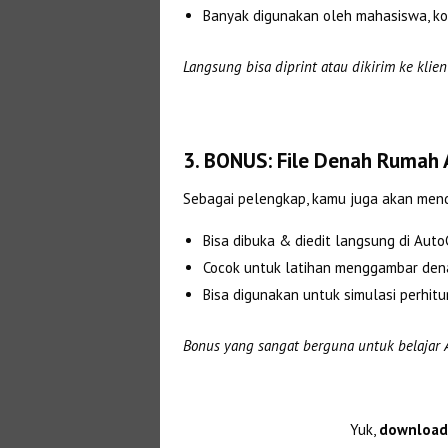
Banyak digunakan oleh mahasiswa, ko
Langsung bisa diprint atau dikirim ke klien
3. BONUS: File Denah Rumah
Sebagai pelengkap, kamu juga akan me
Bisa dibuka & diedit langsung di Aut
Cocok untuk latihan menggambar dena
Bisa digunakan untuk simulasi perhit
Bonus yang sangat berguna untuk belajar 
Yuk,
download