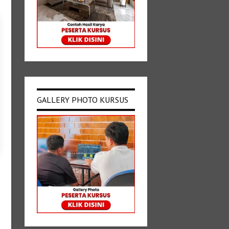
GALLERY PHOTO KURSUS