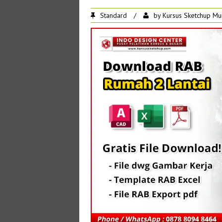
Standard
/
by
Kursus Sketchup Mu