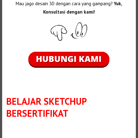
Mau jago desain 3D dengan cara yang gampang?
Yuk,
Konsultasi dengan kami!
BELAJAR SKETCHUP
BERSERTIFIKAT