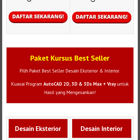
Paket Kursus Best Seller
Pilih Paket Best Seller Desain Eksterior & Interior.
Kuasai Program
AutoCAD 2D, 3D & 3Ds Max + Vray
untuk
Hasil yang Mengesankan!
Desain Eksterior
Desain Interior