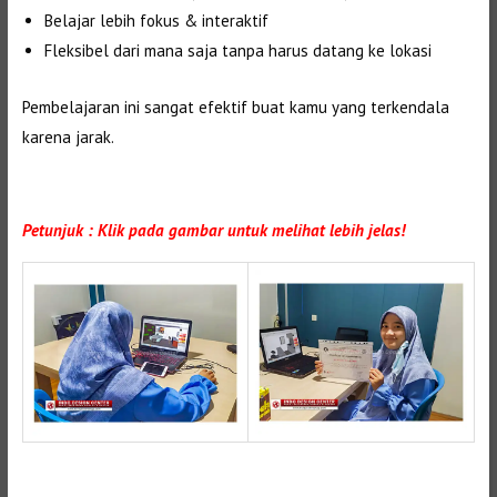
Belajar lebih fokus & interaktif
Fleksibel dari mana saja tanpa harus datang ke lokasi
Pembelajaran ini sangat efektif buat kamu yang terkendala
karena jarak.
Petunjuk : Klik pada gambar untuk melihat lebih jelas!