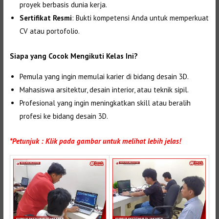
proyek berbasis dunia kerja.
Sertifikat Resmi
: Bukti kompetensi Anda untuk memperkuat
CV atau portofolio.
Siapa yang Cocok Mengikuti Kelas Ini?
Pemula yang ingin memulai karier di bidang desain 3D.
Mahasiswa arsitektur, desain interior, atau teknik sipil.
Profesional yang ingin meningkatkan skill atau beralih
profesi ke bidang desain 3D.
*Petunjuk : Klik pada gambar untuk melihat lebih jelas!