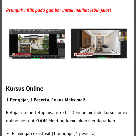
Petunjuk : Klik pada gambar untuk melihat lebih jelas!
Kursus Online
1 Pengajar, 1 Peserta, Fokus Maksimal!
Belajar online tetap bisa efektif! Dengan metode kursus privat
online melalui ZOOM Meeting, kamu akan mendapatkan :
Bimbingan eksklusif (1 pengajar, 1 peserta)