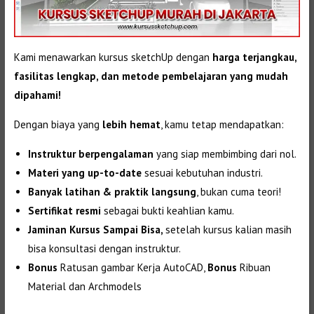
Kami menawarkan kursus sketchUp dengan
harga terjangkau,
fasilitas lengkap, dan metode pembelajaran yang mudah
dipahami!
Dengan biaya yang
lebih hemat
, kamu tetap mendapatkan:
Instruktur berpengalaman
yang siap membimbing dari nol.
Materi yang up-to-date
sesuai kebutuhan industri.
Banyak latihan & praktik langsung
, bukan cuma teori!
Sertifikat resmi
sebagai bukti keahlian kamu.
Jaminan Kursus Sampai Bisa,
setelah kursus kalian masih
bisa konsultasi dengan instruktur.
Bonus
Ratusan gambar Kerja AutoCAD,
Bonus
Ribuan
Material dan Archmodels