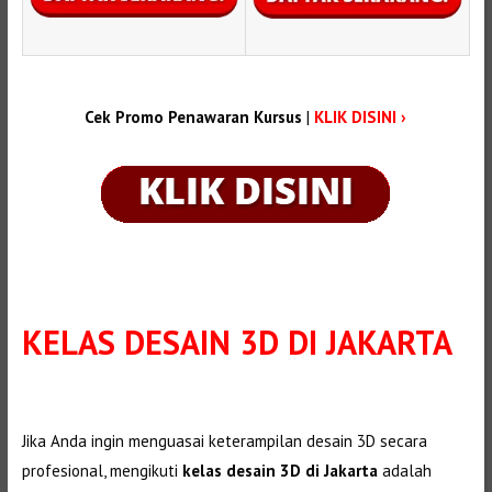
Cek Promo Penawaran Kursus
|
KLIK DISINI ›
KELAS DESAIN 3D DI JAKARTA
Jika Anda ingin menguasai keterampilan desain 3D secara
profesional, mengikuti
kelas desain 3D di Jakarta
adalah