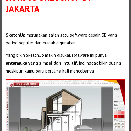
JAKARTA
SketchUp
merupakan salah satu software desain 3D yang
paling populer dan mudah digunakan.
Yang bikin SketchUp makin disukai, software ini punya
antarmuka yang simpel dan intuitif
, jadi nggak bikin pusing
meskipun kamu baru pertama kali mencobanya.