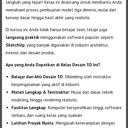
langkah yang tepat! Kelas ini dirancang untuk membantu Anda
memahami proses pembuatan model tiga dimensi, mulai dari
konsep dasar hingga hasil akhir yang realistis.
Di kursus ini, Anda tidak hanya belajar teori, tetapi juga
langsung praktik
menggunakan software populer seperti
SketchUp
, yang banyak digunakan di industri arsitektur,
interior, dan desain produk.
Apa yang Anda Dapatkan di Kelas Desain 3D Ini?
Belajar dari Ahli Desain 3D
: Dibimbing oleh instruktur
berpengalaman yang aktif di industri.
Materi Lengkap & Terstruktur
: Mulai dari dasar, teknik
modeling, hingga rendering realistis.
Fasilitas Lengkap
: Komputer berspesifikasi tinggi, software
terbaru, dan ruang kelas yang nyaman.
Latihan Proyek Nyata
: Mengasah keterampilan dengan