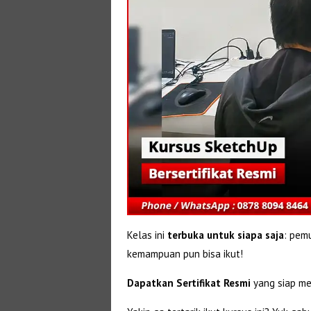
Kelas ini
terbuka untuk siapa saja
: pem
kemampuan pun bisa ikut!
Dapatkan Sertifikat Resmi
yang siap me