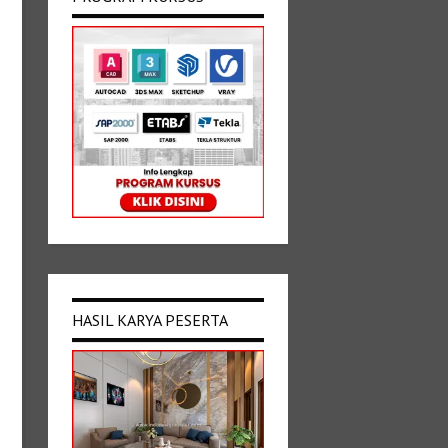
HASIL KARYA PESERTA