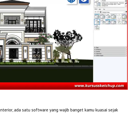
 interior, ada satu software yang wajib banget kamu kuasai sejak