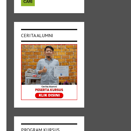
CERITA ALUMNI
PROGRAM KURSUS