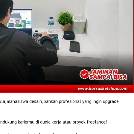
ula, mahasiswa desain, bahkan profesional yang ingin upgrade
ndukung kariermu di dunia kerja atau proyek freelance!