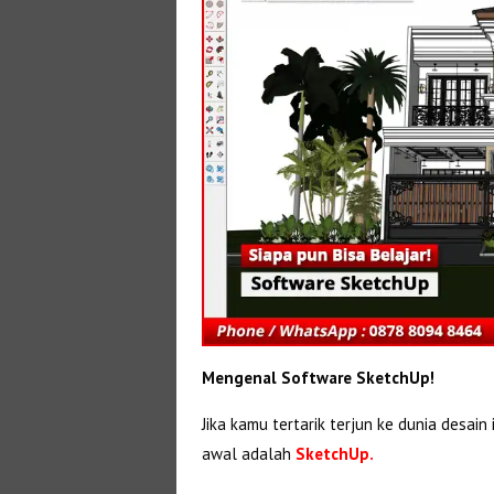
Mengenal Software SketchUp!
Jika kamu tertarik terjun ke dunia desain
awal adalah
SketchUp.