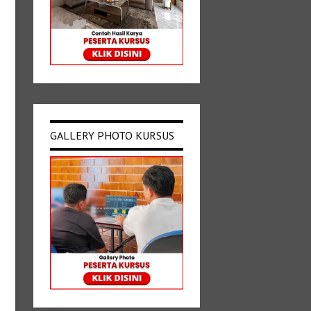
GALLERY PHOTO KURSUS