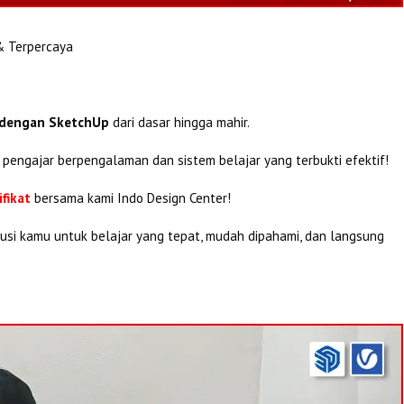
& Terpercaya
 dengan SketchUp
dari dasar hingga mahir.
pengajar berpengalaman dan sistem belajar yang terbukti efektif!
fikat
bersama kami Indo Design Center!
lusi kamu untuk belajar yang tepat, mudah dipahami, dan langsung