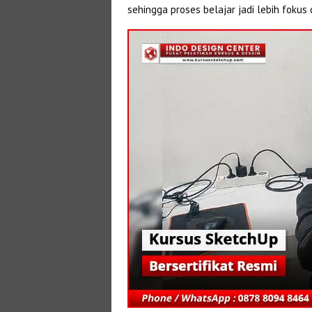
sehingga proses belajar jadi lebih fokus 