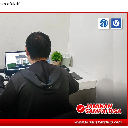
dan efektif.