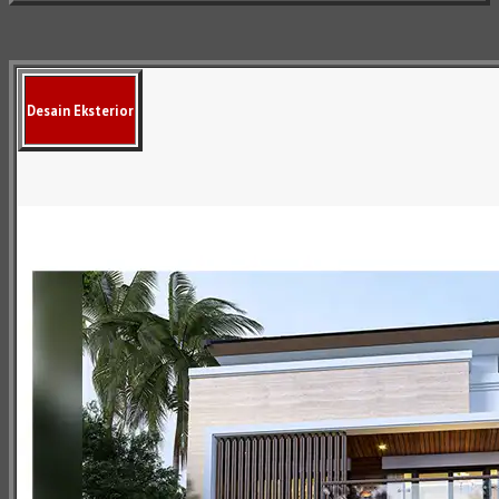
Desain Eksterior