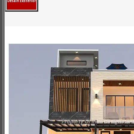
Desain Eksterior