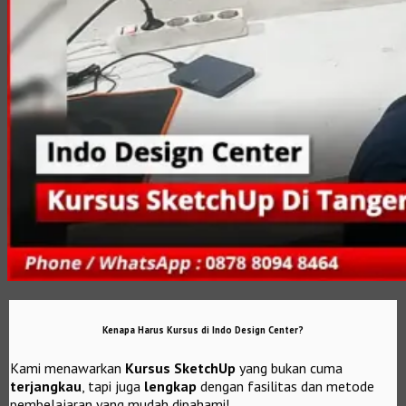
Kenapa Harus Kursus di Indo Design Center?
Kami menawarkan
Kursus SketchUp
yang bukan cuma
terjangkau
, tapi juga
lengkap
dengan fasilitas dan metode
pembelajaran yang mudah dipahami!