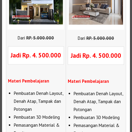
Dari
RP
.
5.000.000
Dari
RP
.
5.000.000
Jadi Rp. 4. 500.000
Jadi Rp. 4. 500.000
Materi Pembelajaran
Materi Pembelajaran
Pembuatan Denah Layout,
Pembuatan Denah Layout,
Denah Atap, Tampak dan
Denah Atap, Tampak dan
Potongan
Potongan
Pembuatan 3D Modeling
Pembuatan 3D Modeling
Pemasangan Material &
Pemasangan Material &