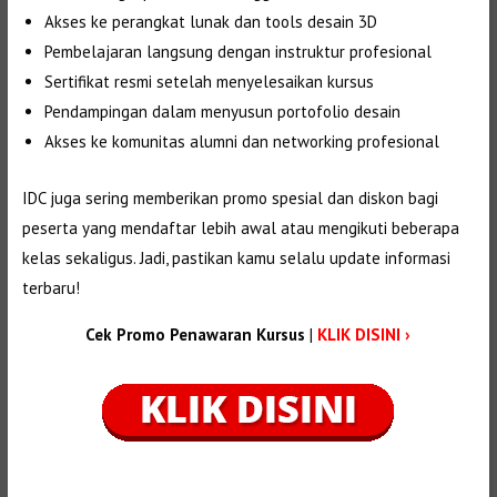
Akses ke perangkat lunak dan tools desain 3D
Pembelajaran langsung dengan instruktur profesional
Sertifikat resmi setelah menyelesaikan kursus
Pendampingan dalam menyusun portofolio desain
Akses ke komunitas alumni dan networking profesional
IDC juga sering memberikan promo spesial dan diskon bagi
peserta yang mendaftar lebih awal atau mengikuti beberapa
kelas sekaligus. Jadi, pastikan kamu selalu update informasi
terbaru!
Cek Promo Penawaran Kursus
|
KLIK DISINI ›