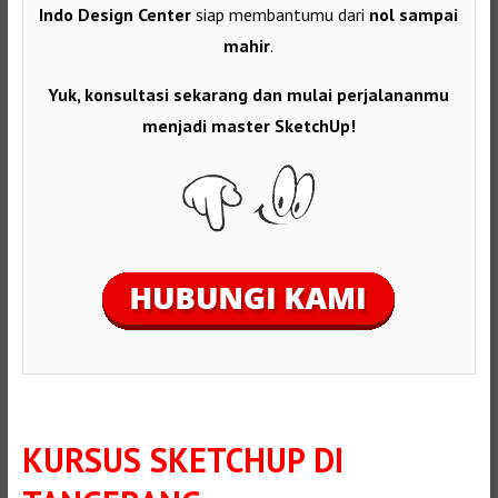
Indo Design Center
siap membantumu dari
nol sampai
mahir
.
Yuk, konsultasi sekarang dan mulai perjalananmu
menjadi master SketchUp!
KURSUS SKETCHUP DI