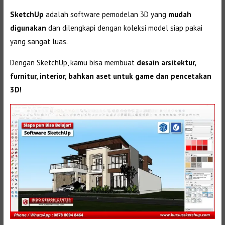
SketchUp
adalah software pemodelan 3D yang
mudah
digunakan
dan dilengkapi dengan koleksi model siap pakai
yang sangat luas.
Dengan SketchUp, kamu bisa membuat
desain arsitektur,
furnitur, interior, bahkan aset untuk game dan pencetakan
3D!