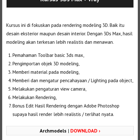
Kursus ini di fokuskan pada rendering modeling 3D. Baik itu
desain eksterior maupun desain interior. Dengan 3Ds Max, hasil
modeling akan terkesan lebih realistis dan menawan.
Pemahaman Toolbar basic 3ds max,
Pengimportan objek 3D modeling,
Memberi material pada modeling,
Memberi dan mengatur pencahayaan / Lighting pada object,
Melakukan pengaturan view camera,
Melakukan Rendering,
Bonus Edit Hasil Rendering dengan Adobe Photoshop
supaya hasil render lebih realistis / terlihat nyata.
Archmodels
|
DOWNLOAD ›