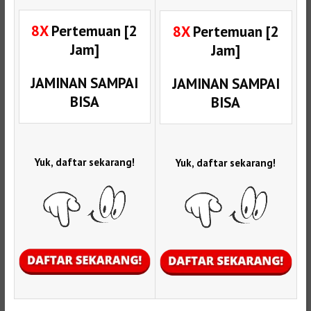
8X
Pertemuan [2
8X
Pertemuan [2
Jam]
Jam]
JAMINAN SAMPAI
JAMINAN SAMPAI
BISA
BISA
Yuk, daftar sekarang!
Yuk, daftar sekarang!