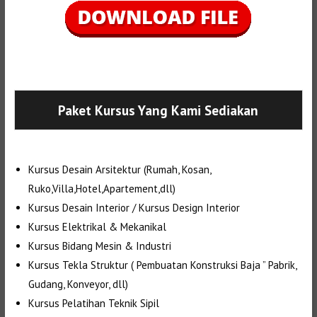
Selanjutnya. Setelah itu. Kemudian,
Paket Kursus Yang Kami Sediakan
Kursus Desain Arsitektur (Rumah, Kosan,
Ruko,Villa,Hotel,Apartement,dll)
Kursus Desain Interior / Kursus Design Interior
Kursus Elektrikal & Mekanikal
Kursus Bidang Mesin & Industri
Kursus Tekla Struktur ( Pembuatan Konstruksi Baja ” Pabrik,
Gudang, Konveyor, dll)
Kursus Pelatihan Teknik Sipil