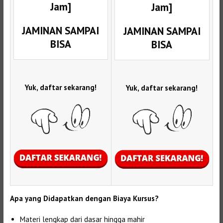
Jam]
Jam]
JAMINAN SAMPAI
JAMINAN SAMPAI
BISA
BISA
Yuk, daftar sekarang!
Yuk, daftar sekarang!
Apa yang Didapatkan dengan Biaya Kursus?
Materi lengkap dari dasar hingga mahir