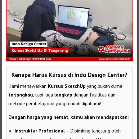
Kenapa Harus Kursus di Indo Design Center?
Kami menawarkan
Kursus SketchUp
yang bukan cuma
terjangkau
, tapi juga
lengkap
dengan fasilitas dan
metode pembelajaran yang mudah dipahami!
Dengan harga yang hemat, kamu akan mendapatkan:
Instruktur Profesional
– Dibimbing langsung oleh