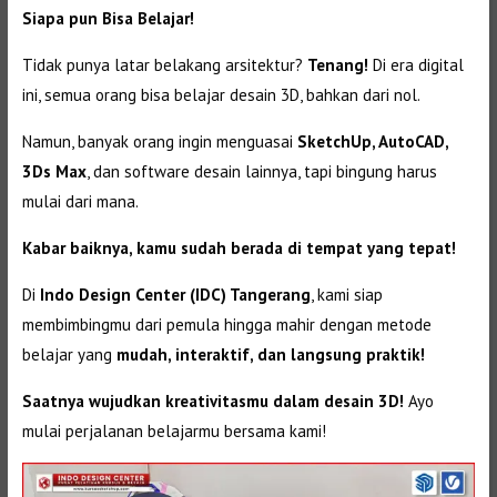
Siapa pun Bisa Belajar!
Tidak punya latar belakang arsitektur?
Tenang!
Di era digital
ini, semua orang bisa belajar desain 3D, bahkan dari nol.
Namun, banyak orang ingin menguasai
SketchUp, AutoCAD,
3Ds Max
, dan software desain lainnya, tapi bingung harus
mulai dari mana.
Kabar baiknya, kamu sudah berada di tempat yang tepat!
Di
Indo Design Center (IDC) Tangerang
, kami siap
membimbingmu dari pemula hingga mahir dengan metode
belajar yang
mudah, interaktif, dan langsung praktik!
Saatnya wujudkan kreativitasmu dalam desain 3D!
Ayo
mulai perjalanan belajarmu bersama kami!