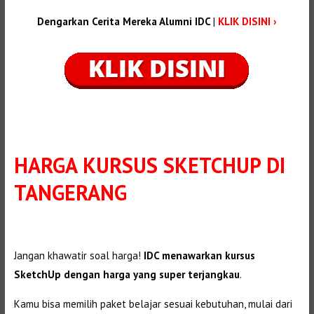
Dengarkan Cerita Mereka Alumni IDC
|
KLIK DISINI ›
HARGA KURSUS SKETCHUP DI
TANGERANG
Jangan khawatir soal harga!
IDC menawarkan kursus
SketchUp dengan harga yang super terjangkau
.
Kamu bisa memilih paket belajar sesuai kebutuhan, mulai dari