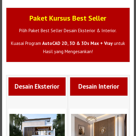
Paket Kursus Best Seller
Pilih Paket Best Seller Desain Eksterior & Interior.
Kuasai Program
AutoCAD 2D, 3D & 3Ds Max + Vray
untuk
Hasil yang Mengesankan!
Desain Eksterior
Desain Interior