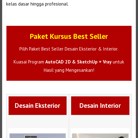
kelas dasar hingga profesional.
Paket Kursus Best Seller
Pilih Paket Best Seller Desain Eksterior & Interior.
Kuasai Program
AutoCAD 2D & SketchUp + Vray
untuk
Hasil yang Mengesankan!
Desain Eksterior
Desain Interior