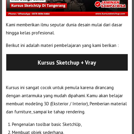
Kami memberikan ilmu seputar dunia desain mulai dari dasar
hingga kelas profesional.
Berikut ini adalah materi pembelajaran yang kami berikan :
Kursus Sketchup + Vray
Kursus ini sangat cocok untuk pemula karena dirancang
dengan antarmuka yang mudah dipahami. Kamu akan belajar
membuat modeling 3D (Eksterior / Interior), Pemberian material
dan furniture, sampai ke tahap rendering.
Pengenalan toolbar basic SketchUp,
Membuat objek sederhana,