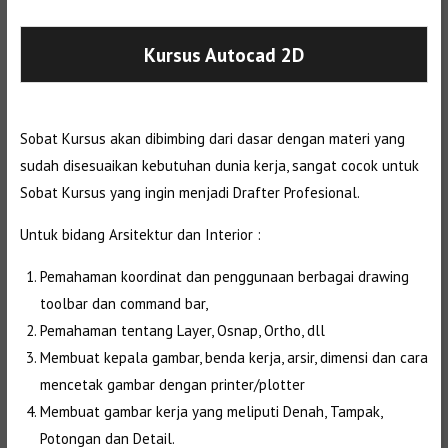
Kursus Autocad 2D
Sobat Kursus akan dibimbing dari dasar dengan materi yang
sudah disesuaikan kebutuhan dunia kerja, sangat cocok untuk
Sobat Kursus yang ingin menjadi Drafter Profesional.
Untuk bidang Arsitektur dan Interior :
Pemahaman koordinat dan penggunaan berbagai drawing
toolbar dan command bar,
Pemahaman tentang Layer, Osnap, Ortho, dll
Membuat kepala gambar, benda kerja, arsir, dimensi dan cara
mencetak gambar dengan printer/plotter
Membuat gambar kerja yang meliputi Denah, Tampak,
Potongan dan Detail.