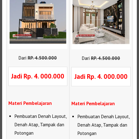
Dari
RP
.
4.500.000
Dari
RP
.
4.500.000
Jadi Rp. 4. 000.000
Jadi Rp. 4. 000.000
Materi Pembelajaran
Materi Pembelajaran
Pembuatan Denah Layout,
Pembuatan Denah Layout,
Denah Atap, Tampak dan
Denah Atap, Tampak dan
Potongan
Potongan