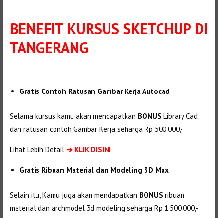
BENEFIT
KURSUS SKETCHUP DI
TANGERANG
Gratis Contoh Ratusan Gambar Kerja Autocad
Selama kursus kamu akan mendapatkan
BONUS
Library Cad
dan ratusan contoh Gambar Kerja seharga Rp 500.000,-
Lihat Lebih Detail
➔
KLIK DISINI
Gratis Ribuan Material dan Modeling 3D Max
Selain itu, Kamu juga akan mendapatkan
BONUS
ribuan
material dan
archmodel 3d modeling seharga Rp 1.500.000,-