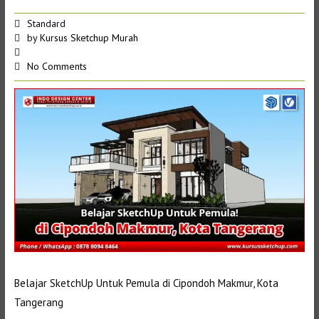
Standard
by
Kursus Sketchup Murah
No Comments
Belajar SketchUp Untuk Pemula di Cipondoh Makmur, Kota
Tangerang