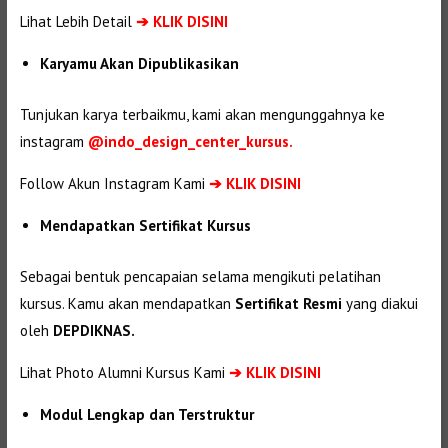
Lihat Lebih Detail
➔
KLIK DISINI
Karyamu Akan Dipublikasikan
Tunjukan karya terbaikmu, kami akan mengunggahnya ke
instagram
@indo_design_center_kursus.
Follow Akun Instagram Kami
➔ KLIK DISINI
Mendapatkan Sertifikat Kursus
Sebagai bentuk pencapaian selama mengikuti pelatihan
kursus. Kamu akan mendapatkan
Sertifikat Resmi
yang diakui
oleh
DEPDIKNAS.
Lihat Photo Alumni Kursus Kami
➔
KLIK DISINI
Modul Lengkap dan Terstruktur