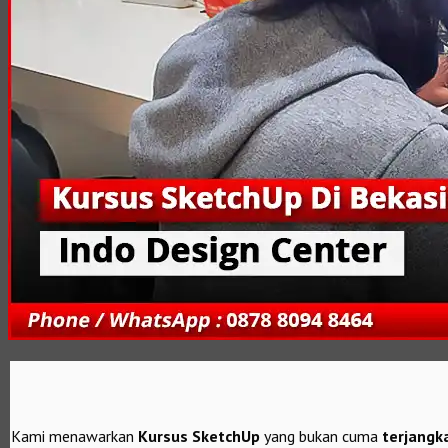
Kami menawarkan
Kursus SketchUp
yang bukan cuma
terjangk