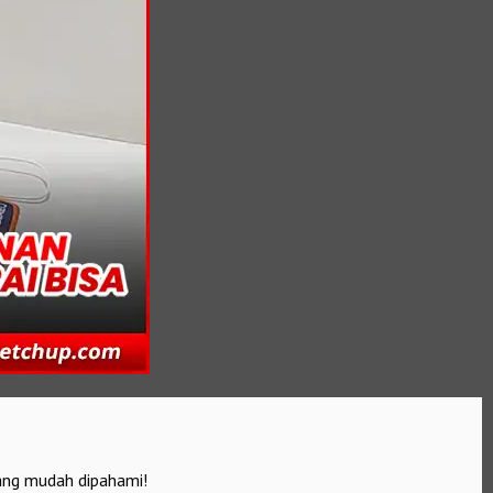
ang mudah dipahami!