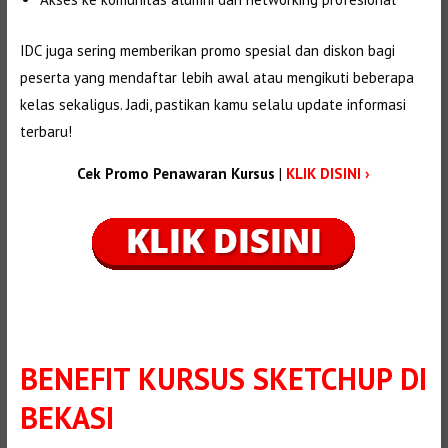
IDC juga sering memberikan promo spesial dan diskon bagi
peserta yang mendaftar lebih awal atau mengikuti beberapa
kelas sekaligus. Jadi, pastikan kamu selalu update informasi
terbaru!
Cek Promo Penawaran Kursus
|
KLIK DISINI ›
BENEFIT
KURSUS SKETCHUP DI
BEKASI