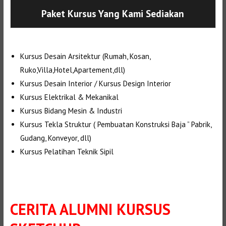
Paket Kursus Yang Kami Sediakan
Kursus Desain Arsitektur (Rumah, Kosan,
Ruko,Villa,Hotel,Apartement,dll)
Kursus Desain Interior / Kursus Design Interior
Kursus Elektrikal & Mekanikal
Kursus Bidang Mesin & Industri
Kursus Tekla Struktur ( Pembuatan Konstruksi Baja ” Pabrik,
Gudang, Konveyor, dll)
Kursus Pelatihan Teknik Sipil
CERITA ALUMNI KURSUS