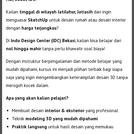
Kalian
tinggal di wilayah Jatiluhur, Jatiasih
dan ingin
menguasai
SketchUp
untuk desain rumah atau desain interior
dengan
harga terjangkau
?
Di
Indo Design Center (IDC) Bekasi
, kalian bisa belajar dari
nol hingga mahir
tanpa perlu khawatir soal biaya!
Dengan instruktur berpengalaman dan metode belajar yang
mudah dipahami, kursus ini menjadi pilihan terbaik bagi siapa
saja yang ingin mengembangkan keterampilan desain 3D tanpa
merogoh kocek dalam.
Apa yang akan kalian pelajari?
Membuat desain
interior & eksterior
yang profesional
Teknik
modeling 3D yang mudah dipahami
Praktik langsung
untuk hasil desain yang memukau