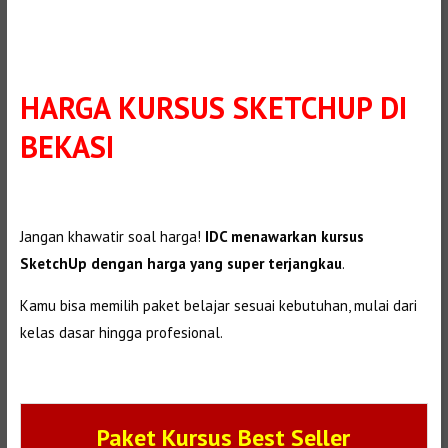
HARGA KURSUS SKETCHUP DI
BEKASI
Jangan khawatir soal harga!
IDC menawarkan kursus
SketchUp dengan harga yang super terjangkau
.
Kamu bisa memilih paket belajar sesuai kebutuhan, mulai dari
kelas dasar hingga profesional.
Paket Kursus Best Seller