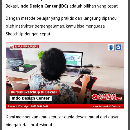
Bekasi,
Indo Design Center (IDC)
adalah pilihan yang tepat.
Dengan metode belajar yang praktis dan langsung dipandu
oleh instruktur berpengalaman, kamu bisa menguasai
SketchUp dengan cepat!
Kami memberikan ilmu seputar dunia desain mulai dari dasar
hingga kelas profesional.