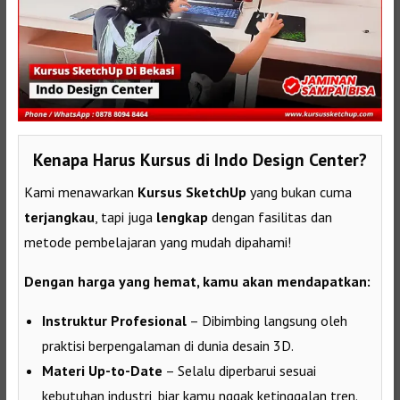
Kenapa Harus Kursus di Indo Design Center?
Kami menawarkan
Kursus SketchUp
yang bukan cuma
terjangkau
, tapi juga
lengkap
dengan fasilitas dan
metode pembelajaran yang mudah dipahami!
Dengan harga yang hemat, kamu akan mendapatkan:
Instruktur Profesional
– Dibimbing langsung oleh
praktisi berpengalaman di dunia desain 3D.
Materi Up-to-Date
– Selalu diperbarui sesuai
kebutuhan industri, biar kamu nggak ketinggalan tren.