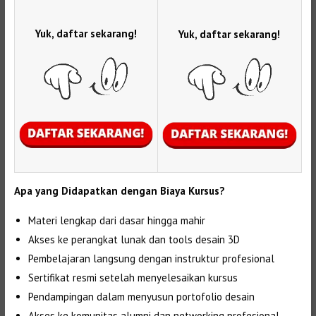
Yuk, daftar sekarang!
Yuk, daftar sekarang!
Apa yang Didapatkan dengan Biaya Kursus?
Materi lengkap dari dasar hingga mahir
Akses ke perangkat lunak dan tools desain 3D
Pembelajaran langsung dengan instruktur profesional
Sertifikat resmi setelah menyelesaikan kursus
Pendampingan dalam menyusun portofolio desain
Akses ke komunitas alumni dan networking profesional