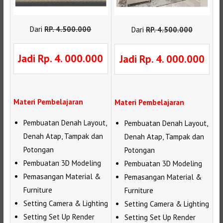
Dari
RP
.
4.500.000
Dari
RP
.
4.500.000
Jadi Rp. 4. 000.000
Jadi Rp. 4. 000.000
Materi Pembelajaran
Materi Pembelajaran
Pembuatan Denah Layout,
Pembuatan Denah Layout,
Denah Atap, Tampak dan
Denah Atap, Tampak dan
Potongan
Potongan
Pembuatan 3D Modeling
Pembuatan 3D Modeling
Pemasangan Material &
Pemasangan Material &
Furniture
Furniture
Setting Camera & Lighting
Setting Camera & Lighting
Setting Set Up Render
Setting Set Up Render