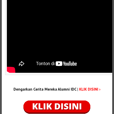
Dengarkan Cerita Mereka Alumni IDC
|
KLIK DISINI ›