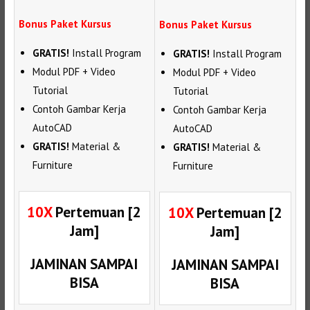
Bonus Paket Kursus
Bonus Paket Kursus
GRATIS!
Install Program
GRATIS!
Install Program
Modul PDF + Video
Modul PDF + Video
Tutorial
Tutorial
Contoh Gambar Kerja
Contoh Gambar Kerja
AutoCAD
AutoCAD
GRATIS!
Material &
GRATIS!
Material &
Furniture
Furniture
10X
Pertemuan [2
10X
Pertemuan [2
Jam]
Jam]
JAMINAN SAMPAI
JAMINAN SAMPAI
BISA
BISA