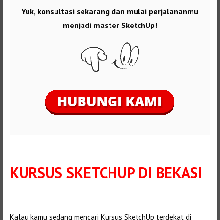
Yuk, konsultasi sekarang dan mulai perjalananmu
menjadi master SketchUp!
KURSUS SKETCHUP DI BEKASI
Kalau kamu sedang mencari Kursus SketchUp terdekat di