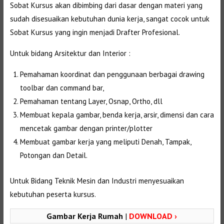
Sobat Kursus akan dibimbing dari dasar dengan materi yang
sudah disesuaikan kebutuhan dunia kerja, sangat cocok untuk
Sobat Kursus yang ingin menjadi Drafter Profesional.
Untuk bidang Arsitektur dan Interior :
Pemahaman koordinat dan penggunaan berbagai drawing
toolbar dan command bar,
Pemahaman tentang Layer, Osnap, Ortho, dll
Membuat kepala gambar, benda kerja, arsir, dimensi dan cara
mencetak gambar dengan printer/plotter
Membuat gambar kerja yang meliputi Denah, Tampak,
Potongan dan Detail.
Untuk Bidang Teknik Mesin dan Industri menyesuaikan
kebutuhan peserta kursus.
Gambar Kerja Rumah
|
DOWNLOAD ›