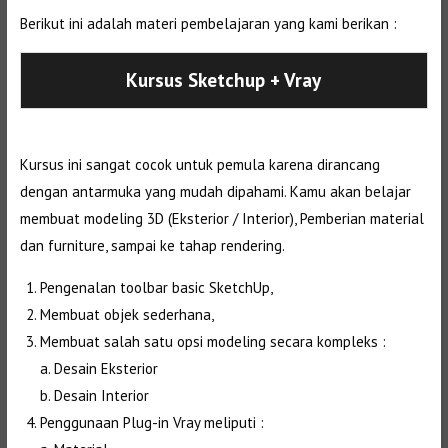
Berikut ini adalah materi pembelajaran yang kami berikan :
Kursus Sketchup + Vray
Kursus ini sangat cocok untuk pemula karena dirancang
dengan antarmuka yang mudah dipahami. Kamu akan belajar
membuat modeling 3D (Eksterior / Interior), Pemberian material
dan furniture, sampai ke tahap rendering.
Pengenalan toolbar basic SketchUp,
Membuat objek sederhana,
Membuat salah satu opsi modeling secara kompleks :
a. Desain Eksterior
b. Desain Interior
Penggunaan Plug-in Vray meliputi :