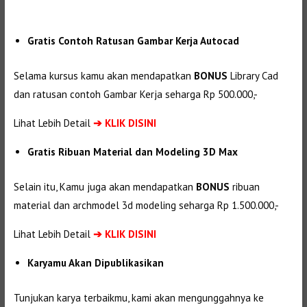
Gratis Contoh Ratusan Gambar Kerja Autocad
Selama kursus kamu akan mendapatkan
BONUS
Library Cad
dan ratusan contoh Gambar Kerja seharga Rp 500.000,-
Lihat Lebih Detail
➔
KLIK DISINI
Gratis Ribuan Material dan Modeling 3D Max
Selain itu, Kamu juga akan mendapatkan
BONUS
ribuan
material dan
archmodel 3d modeling seharga Rp 1.500.000,-
Lihat Lebih Detail
➔
KLIK DISINI
Karyamu Akan Dipublikasikan
Tunjukan karya terbaikmu, kami akan mengunggahnya ke