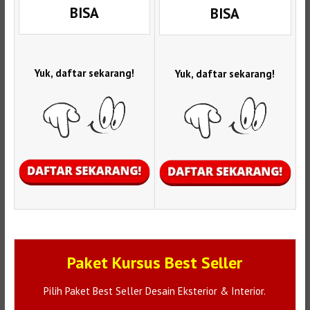
BISA
BISA
Yuk, daftar sekarang!
Yuk, daftar sekarang!
Paket Kursus Best Seller
Pilih Paket Best Seller Desain Eksterior & Interior.