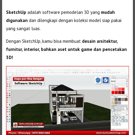
SketchUp
adalah software pemodelan 3D yang
mudah
digunakan
dan dilengkapi dengan koleksi model siap pakai
yang sangat luas.
Dengan SketchUp, kamu bisa membuat
desain arsitektur,
furnitur, interior, bahkan aset untuk game dan pencetakan
3D!