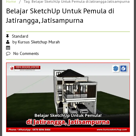
Home
/
Tag: Belajar SketchUp Untuk Pemula di Jatirangga Jatisampurna
Belajar SketchUp Untuk Pemula di
Jatirangga, Jatisampurna
Standard
by
Kursus Sketchup Murah
No Comments