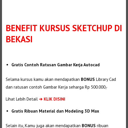
BENEFIT
KURSUS SKETCHUP DI
BEKASI
Gratis Contoh Ratusan Gambar Kerja Autocad
Selama kursus kamu akan mendapatkan
BONUS
Library Cad
dan ratusan contoh Gambar Kerja seharga Rp 500.000,-
Lihat Lebih Detail
➔
KLIK DISINI
Gratis Ribuan Material dan Modeling 3D Max
Selain itu, Kamu juga akan mendapatkan
BONUS
ribuan