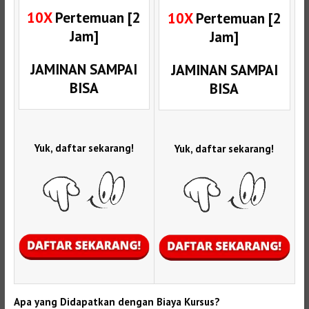
10X
Pertemuan [2
10X
Pertemuan [2
Jam]
Jam]
JAMINAN SAMPAI
JAMINAN SAMPAI
BISA
BISA
Yuk, daftar sekarang!
Yuk, daftar sekarang!
Apa yang Didapatkan dengan Biaya Kursus?