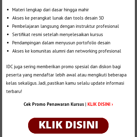
Materi lengkap dari dasar hingga mahir
Akses ke perangkat lunak dan tools desain 3D
Pembelajaran langsung dengan instruktur profesional
Sertifikat resmi setelah menyelesaikan kursus
Pendampingan dalam menyusun portofolio desain
Akses ke komunitas alumni dan networking profesional
IDC juga sering memberikan promo spesial dan diskon bagi
peserta yang mendaftar lebih awal atau mengikuti beberapa
kelas sekaligus. Jadi, pastikan kamu selalu update informasi
terbaru!
Cek Promo Penawaran Kursus
|
KLIK DISINI ›