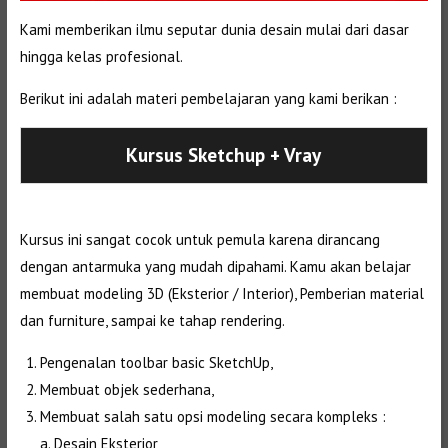
Kami memberikan ilmu seputar dunia desain mulai dari dasar
hingga kelas profesional.
Berikut ini adalah materi pembelajaran yang kami berikan :
Kursus Sketchup + Vray
Kursus ini sangat cocok untuk pemula karena dirancang
dengan antarmuka yang mudah dipahami. Kamu akan belajar
membuat modeling 3D (Eksterior / Interior), Pemberian material
dan furniture, sampai ke tahap rendering.
Pengenalan toolbar basic SketchUp,
Membuat objek sederhana,
Membuat salah satu opsi modeling secara kompleks :
a. Desain Eksterior