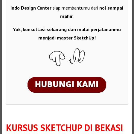
Indo Design Center
siap membantumu dari
nol sampai
mahir
.
Yuk, konsultasi sekarang dan mulai perjalananmu
menjadi master SketchUp!
KURSUS SKETCHUP DI BEKASI