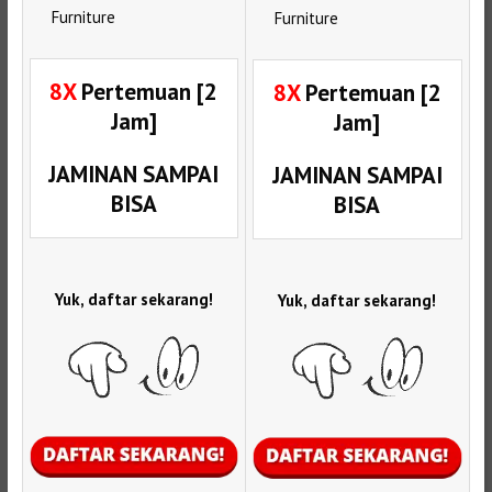
Furniture
Furniture
8X
Pertemuan [2
8X
Pertemuan [2
Jam]
Jam]
JAMINAN SAMPAI
JAMINAN SAMPAI
BISA
BISA
Yuk, daftar sekarang!
Yuk, daftar sekarang!