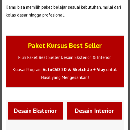
Kamu bisa memilih paket belajar sesuai kebutuhan, mulai dari
kelas dasar hingga profesional.
Paket Kursus Best Seller
Pilih Paket Best Seller Desain Eksterior & Interior.
Kuasai Program
AutoCAD 2D & SketchUp + Vray
untuk
Hasil yang Mengesankan!
Desain Eksterior
Desain Interior