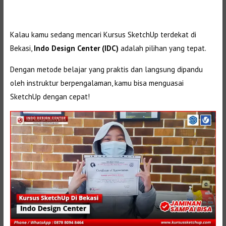
Kalau kamu sedang mencari Kursus SketchUp terdekat di
Bekasi,
Indo Design Center (IDC)
adalah pilihan yang tepat.
Dengan metode belajar yang praktis dan langsung dipandu
oleh instruktur berpengalaman, kamu bisa menguasai
SketchUp dengan cepat!