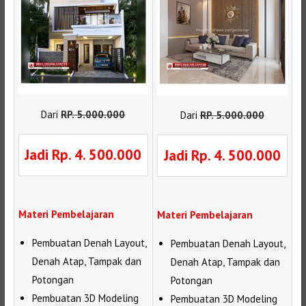
Dari
RP
.
5.000.000
Dari
RP
.
5.000.000
Jadi Rp. 4. 500.000
Jadi Rp. 4. 500.000
Materi Pembelajaran
Materi Pembelajaran
Pembuatan Denah Layout,
Pembuatan Denah Layout,
Denah Atap, Tampak dan
Denah Atap, Tampak dan
Potongan
Potongan
Pembuatan 3D Modeling
Pembuatan 3D Modeling