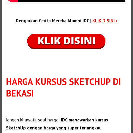
Dengarkan Cerita Mereka Alumni IDC
|
KLIK DISINI ›
HARGA KURSUS SKETCHUP DI
BEKASI
Jangan khawatir soal harga!
IDC menawarkan kursus
SketchUp dengan harga yang super terjangkau
.