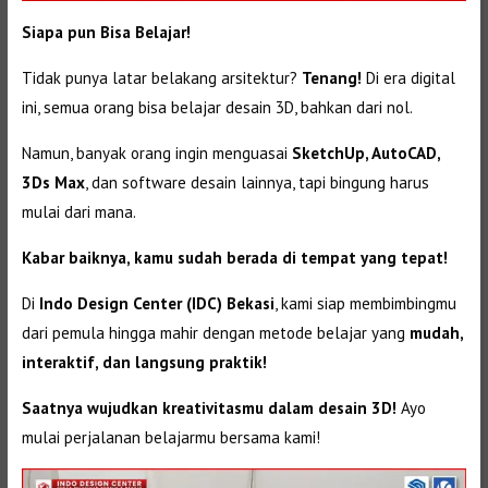
Siapa pun Bisa Belajar!
Tidak punya latar belakang arsitektur?
Tenang!
Di era digital
ini, semua orang bisa belajar desain 3D, bahkan dari nol.
Namun, banyak orang ingin menguasai
SketchUp, AutoCAD,
3Ds Max
, dan software desain lainnya, tapi bingung harus
mulai dari mana.
Kabar baiknya, kamu sudah berada di tempat yang tepat!
Di
Indo Design Center (IDC) Bekasi
, kami siap membimbingmu
dari pemula hingga mahir dengan metode belajar yang
mudah,
interaktif, dan langsung praktik!
Saatnya wujudkan kreativitasmu dalam desain 3D!
Ayo
mulai perjalanan belajarmu bersama kami!