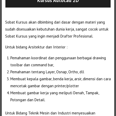
Kursus Autocad 2D
Sobat Kursus akan dibimbing dari dasar dengan materi yang
sudah disesuaikan kebutuhan dunia kerja, sangat cocok untuk
Sobat Kursus yang ingin menjadi Drafter Profesional.
Untuk bidang Arsitektur dan Interior :
Pemahaman koordinat dan penggunaan berbagai drawing
toolbar dan command bar,
Pemahaman tentang Layer, Osnap, Ortho, dll
Membuat kepala gambar, benda kerja, arsir, dimensi dan cara
mencetak gambar dengan printer/plotter
Membuat gambar kerja yang meliputi Denah, Tampak,
Potongan dan Detail.
Untuk Bidang Teknik Mesin dan Industri menyesuaikan