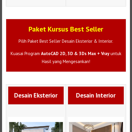
Paket Kursus Best Seller
Pilih Paket Best Seller Desain Eksterior & Interior.
Kuasai Program
AutoCAD 2D, 3D & 3Ds Max + Vray
untuk
Hasil yang Mengesankan!
Desain Eksterior
Desain Interior