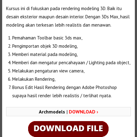
Kursus ini di fokuskan pada rendering modeling 3D. Baik itu
desain eksterior maupun desain interior. Dengan 3Ds Max, hasil
modeling akan terkesan lebih realistis dan menawan.
Pemahaman Toolbar basic 3ds max,
Pengimportan objek 3D modeling,
Memberi material pada modeling,
Memberi dan mengatur pencahayaan / Lighting pada object,
Melakukan pengaturan view camera,
Melakukan Rendering,
Bonus Edit Hasil Rendering dengan Adobe Photoshop
supaya hasil render lebih realistis / terlihat nyata.
Archmodels
|
DOWNLOAD ›