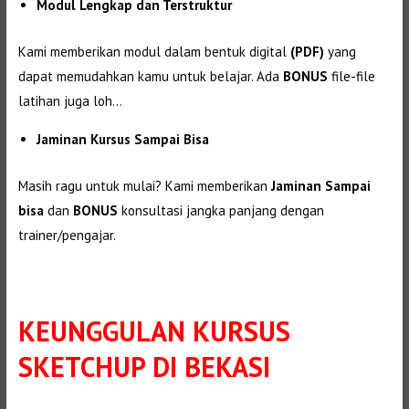
Modul Lengkap dan Terstruktur
Kami memberikan modul dalam bentuk digital
(PDF)
yang
dapat memudahkan kamu untuk belajar. Ada
BONUS
file-file
latihan juga loh…
Jaminan Kursus Sampai Bisa
Masih ragu untuk mulai? Kami memberikan
Jaminan Sampai
bisa
dan
BONUS
konsultasi jangka panjang dengan
trainer/pengajar.
KEUNGGULAN
KURSUS
SKETCHUP DI BEKASI