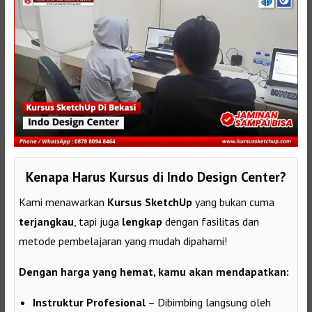
Kenapa Harus Kursus di Indo Design Center?
Kami menawarkan
Kursus SketchUp
yang bukan cuma
terjangkau
, tapi juga
lengkap
dengan fasilitas dan
metode pembelajaran yang mudah dipahami!
Dengan harga yang hemat, kamu akan mendapatkan:
Instruktur Profesional
– Dibimbing langsung oleh