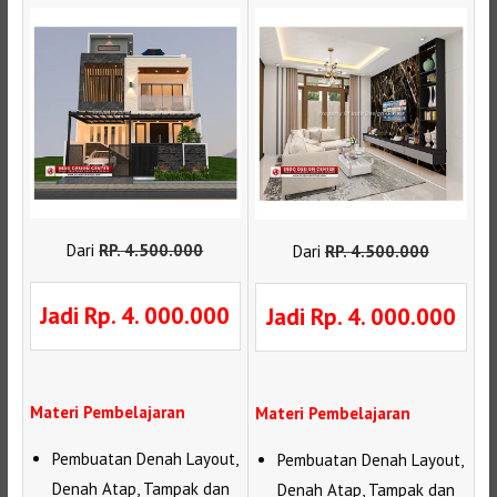
Dari
RP
.
4.500.000
Dari
RP
.
4.500.000
Jadi Rp. 4. 000.000
Jadi Rp. 4. 000.000
Materi Pembelajaran
Materi Pembelajaran
Pembuatan Denah Layout,
Pembuatan Denah Layout,
Denah Atap, Tampak dan
Denah Atap, Tampak dan