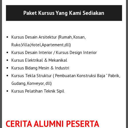
Paket Kursus Yang Kami Sediakan
Kursus Desain Arsitektur (Rumah, Kosan,
Ruko,Villa,Hotel,Apartement,dll)
Kursus Desain Interior / Kursus Design Interior
Kursus Elektrikal & Mekanikal
Kursus Bidang Mesin & Industri
Kursus Tekla Struktur ( Pembuatan Konstruksi Baja ” Pabrik,
Gudang, Konveyor, dll)
Kursus Pelatihan Teknik Sipil
CERITA ALUMNI PESERTA