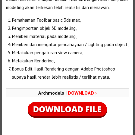
modeling akan terkesan lebih realistis dan menawan.
Pemahaman Toolbar basic 3ds max,
Pengimportan objek 3D modeling,
Memberi material pada modeling,
Memberi dan mengatur pencahayaan / Lighting pada object,
Melakukan pengaturan view camera,
Melakukan Rendering,
Bonus Edit Hasil Rendering dengan Adobe Photoshop
supaya hasil render lebih realistis / terlihat nyata.
Archmodels
|
DOWNLOAD ›
Selanjutnya. Setelah itu. Kemudian,