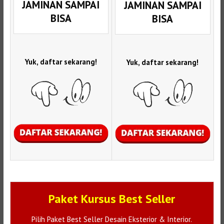
JAMINAN SAMPAI
JAMINAN SAMPAI
BISA
BISA
Yuk, daftar sekarang!
Yuk, daftar sekarang!
Paket Kursus Best Seller
Pilih Paket Best Seller Desain Eksterior & Interior.