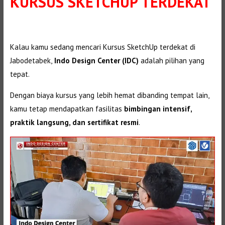
KURSUS SKETCHUP TERDEKAT
Kalau kamu sedang mencari Kursus SketchUp terdekat di
Jabodetabek,
Indo Design Center (IDC)
adalah pilihan yang
tepat.
Dengan biaya kursus yang lebih hemat dibanding tempat lain,
kamu tetap mendapatkan fasilitas
bimbingan intensif,
praktik langsung, dan sertifikat resmi
.