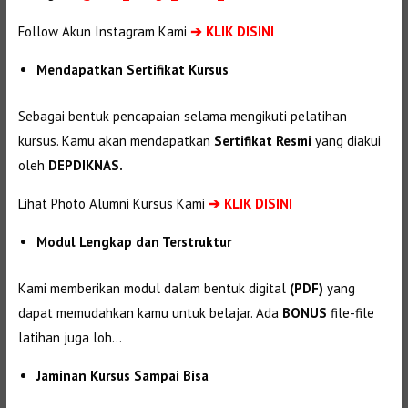
Follow Akun Instagram Kami
➔ KLIK DISINI
Mendapatkan Sertifikat Kursus
Sebagai bentuk pencapaian selama mengikuti pelatihan
kursus. Kamu akan mendapatkan
Sertifikat Resmi
yang diakui
oleh
DEPDIKNAS.
Lihat Photo Alumni Kursus Kami
➔
KLIK DISINI
Modul Lengkap dan Terstruktur
Kami memberikan modul dalam bentuk digital
(PDF)
yang
dapat memudahkan kamu untuk belajar. Ada
BONUS
file-file
latihan juga loh…
Jaminan Kursus Sampai Bisa