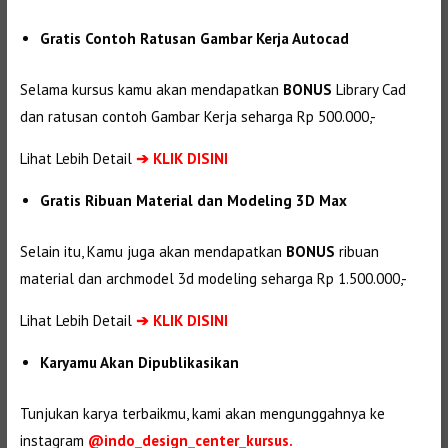
Gratis Contoh Ratusan Gambar Kerja Autocad
Selama kursus kamu akan mendapatkan
BONUS
Library Cad
dan ratusan contoh Gambar Kerja seharga Rp 500.000,-
Lihat Lebih Detail
➔
KLIK DISINI
Gratis Ribuan Material dan Modeling 3D Max
Selain itu, Kamu juga akan mendapatkan
BONUS
ribuan
material dan
archmodel 3d modeling seharga Rp 1.500.000,-
Lihat Lebih Detail
➔
KLIK DISINI
Karyamu Akan Dipublikasikan
Tunjukan karya terbaikmu, kami akan mengunggahnya ke
instagram
@indo_design_center_kursus.