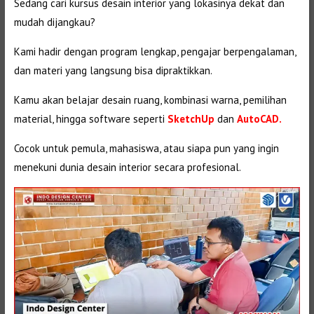
Sedang cari kursus desain interior yang lokasinya dekat dan
mudah dijangkau?
Kami hadir dengan program lengkap, pengajar berpengalaman,
dan materi yang langsung bisa dipraktikkan.
Kamu akan belajar desain ruang, kombinasi warna, pemilihan
material, hingga software seperti
SketchUp
dan
AutoCAD.
Cocok untuk pemula, mahasiswa, atau siapa pun yang ingin
menekuni dunia desain interior secara profesional.