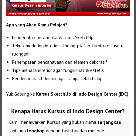
Apa yang Akan Kamu Pelajari?
Pengenalan antarmuka & tools SketchUp
Teknik modeling interior: dinding, plafon, furniture, layout
ruangan
Penempatan pencahayaan dan elemen dekoratif
Tips menata interior agar fungsional & estetis
Rendering hasil desain agar tampil lebih hidup
Yuk Gabung ke
Kursus SketchUp di Indo Design Center (IDC)!
Kenapa Harus Kursus di Indo Design Center?
Kami menawarkan Kursus yang bukan cuma
terjangkau
,
tapi juga
lengkap
dengan fasilitas dan metode