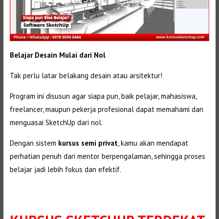
Belajar Desain Mulai dari Nol
Tak perlu latar belakang desain atau arsitektur!
Program ini disusun agar siapa pun, baik pelajar, mahasiswa,
freelancer, maupun pekerja profesional dapat memahami dan
menguasai SketchUp dari nol.
Dengan sistem
kursus semi privat
, kamu akan mendapat
perhatian penuh dari mentor berpengalaman, sehingga proses
belajar jadi lebih fokus dan efektif.