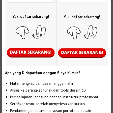
Yuk, daftar sekarang!
Yuk, daftar sekarang!
Apa yang Didapatkan dengan Biaya Kursus?
Materi lengkap dari dasar hingga mahir
Akses ke perangkat lunak dan tools desain 3D
Pembelajaran langsung dengan instruktur profesional
Sertifikat resmi setelah menyelesaikan kursus
Pendampingan dalam menyusun portofolio desain