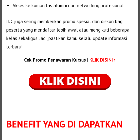
Akses ke komunitas alumni dan networking profesional
IDC juga sering memberikan promo spesial dan diskon bagi
peserta yang mendaftar lebih awal atau mengikuti beberapa
kelas sekaligus. Jadi, pastikan kamu selalu update informasi
terbaru!
Cek Promo Penawaran Kursus
|
KLIK DISINI ›
BENEFIT
YANG DI DAPATKAN