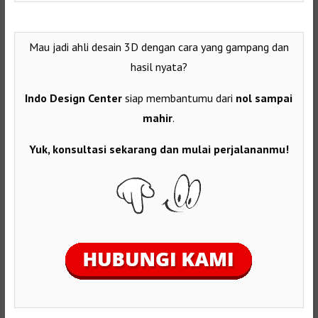
Mau jadi ahli desain 3D dengan cara yang gampang dan
hasil nyata?
Indo Design Center
siap membantumu dari
nol sampai
mahir
.
Yuk, konsultasi sekarang dan mulai perjalananmu!