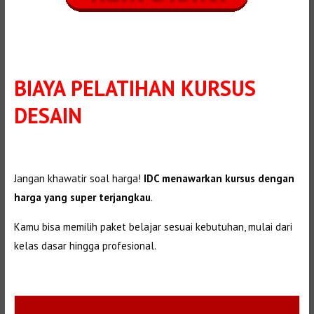
BIAYA PELATIHAN KURSUS
DESAIN
Jangan khawatir soal harga!
IDC menawarkan kursus dengan
harga yang super terjangkau
.
Kamu bisa memilih paket belajar sesuai kebutuhan, mulai dari
kelas dasar hingga profesional.