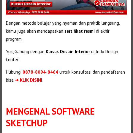
Dengan metode belajar yang nyaman dan praktik langsung,
kamu juga akan mendapatkan
sertifikat resmi
di akhir
program.
Yuk, Gabung dengan
Kursus Desain Interior
di Indo Design
Center!
Hubungi
0878-8094-8464
untuk konsultasi dan pendaftaran
bisa
➔ KLIK DISINI
MENGENAL SOFTWARE
SKETCHUP