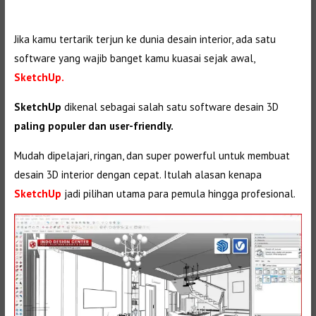
Jika kamu tertarik terjun ke dunia desain interior, ada satu
software yang wajib banget kamu kuasai sejak awal,
SketchUp.
SketchUp
dikenal sebagai salah satu software desain 3D
paling populer dan user-friendly.
Mudah dipelajari, ringan, dan super powerful untuk membuat
desain 3D interior dengan cepat. Itulah alasan kenapa
SketchUp
jadi pilihan utama para pemula hingga profesional.