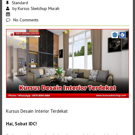
Standard
by
Kursus Sketchup Murah
No Comments
Kursus Desain Interior Terdekat
Hai, Sobat IDC!