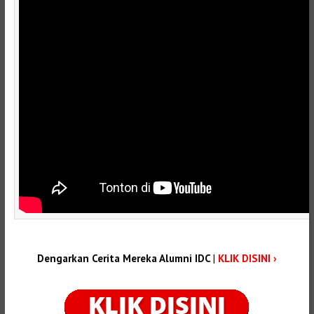
Dengarkan Cerita Mereka Alumni IDC
|
KLIK DISINI ›