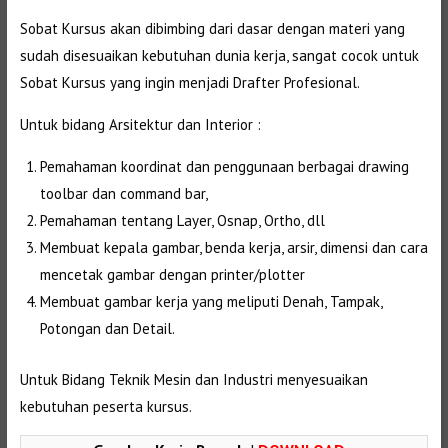
Sobat Kursus akan dibimbing dari dasar dengan materi yang
sudah disesuaikan kebutuhan dunia kerja, sangat cocok untuk
Sobat Kursus yang ingin menjadi Drafter Profesional.
Untuk bidang Arsitektur dan Interior :
Pemahaman koordinat dan penggunaan berbagai drawing
toolbar dan command bar,
Pemahaman tentang Layer, Osnap, Ortho, dll
Membuat kepala gambar, benda kerja, arsir, dimensi dan cara
mencetak gambar dengan printer/plotter
Membuat gambar kerja yang meliputi Denah, Tampak,
Potongan dan Detail.
Untuk Bidang Teknik Mesin dan Industri menyesuaikan
kebutuhan peserta kursus.