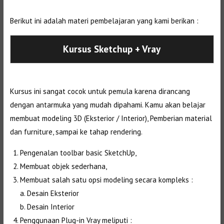
Berikut ini adalah materi pembelajaran yang kami berikan :
Kursus Sketchup + Vray
Kursus ini sangat cocok untuk pemula karena dirancang
dengan antarmuka yang mudah dipahami. Kamu akan belajar
membuat modeling 3D (Eksterior / Interior), Pemberian material
dan furniture, sampai ke tahap rendering.
Pengenalan toolbar basic SketchUp,
Membuat objek sederhana,
Membuat salah satu opsi modeling secara kompleks :
a. Desain Eksterior
b. Desain Interior
Penggunaan Plug-in Vray meliputi :