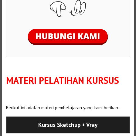
MATERI PELATIHAN KURSUS
Berikut ini adalah materi pembelajaran yang kami berikan :
Kursus Sketchup + Vray