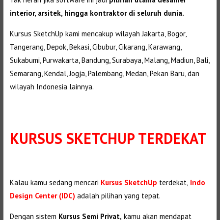
interior, arsitek, hingga kontraktor di seluruh dunia.
Kursus SketchUp kami mencakup wilayah Jakarta, Bogor,
Tangerang, Depok, Bekasi, Cibubur, Cikarang, Karawang,
Sukabumi, Purwakarta, Bandung, Surabaya, Malang, Madiun, Bali,
Semarang, Kendal, Jogja, Palembang, Medan, Pekan Baru, dan
wilayah Indonesia lainnya.
KURSUS SKETCHUP TERDEKAT
Kalau kamu sedang mencari
Kursus SketchUp
terdekat,
Indo
Design Center (IDC)
adalah pilihan yang tepat.
Dengan sistem
Kursus Semi Privat,
kamu akan mendapat