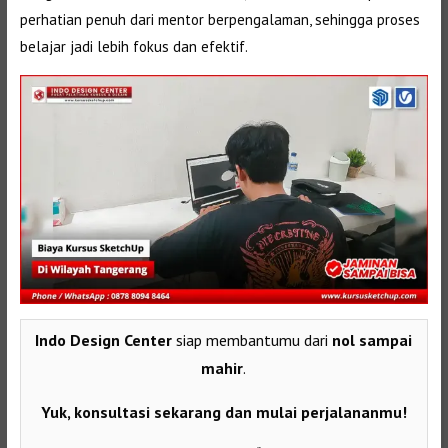
perhatian penuh dari mentor berpengalaman, sehingga proses
belajar jadi lebih fokus dan efektif.
Indo Design Center
siap membantumu dari
nol sampai
mahir
.
Yuk, konsultasi sekarang dan mulai perjalananmu!