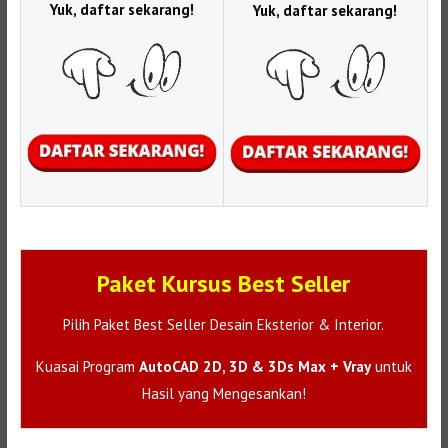
Yuk, daftar sekarang!
Yuk, daftar sekarang!
Paket Kursus Best Seller
Pilih Paket Best Seller Desain Eksterior & Interior.
Kuasai Program
AutoCAD 2D, 3D & 3Ds Max + Vray
untuk
Hasil yang Mengesankan!