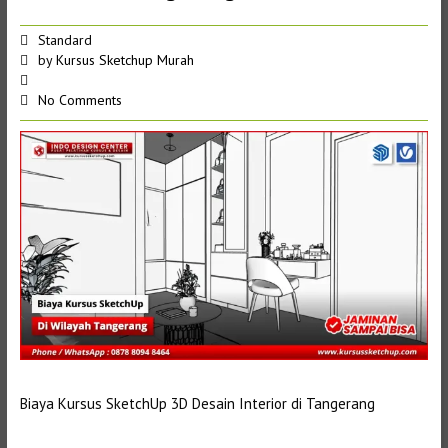
Standard
by
Kursus Sketchup Murah
No Comments
Biaya Kursus SketchUp 3D Desain Interior di Tangerang