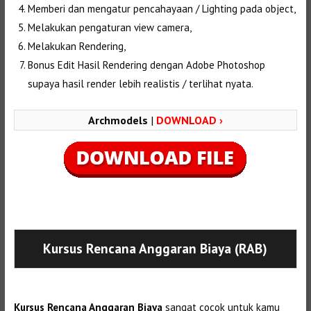
Memberi dan mengatur pencahayaan / Lighting pada object,
Melakukan pengaturan view camera,
Melakukan Rendering,
Bonus Edit Hasil Rendering dengan Adobe Photoshop
supaya hasil render lebih realistis / terlihat nyata.
Archmodels
|
DOWNLOAD ›
Selanjutnya. Setelah itu. Kemudian,
Kursus Rencana Anggaran Biaya (RAB)
Kursus Rencana Anggaran Biaya
sangat cocok untuk kamu