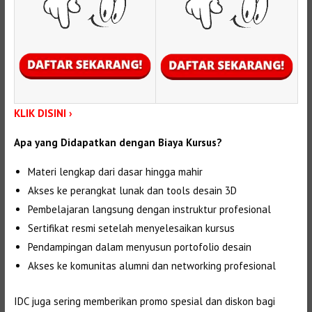
KLIK DISINI ›
Apa yang Didapatkan dengan Biaya Kursus?
Materi lengkap dari dasar hingga mahir
Akses ke perangkat lunak dan tools desain 3D
Pembelajaran langsung dengan instruktur profesional
Sertifikat resmi setelah menyelesaikan kursus
Pendampingan dalam menyusun portofolio desain
Akses ke komunitas alumni dan networking profesional
IDC juga sering memberikan promo spesial dan diskon bagi