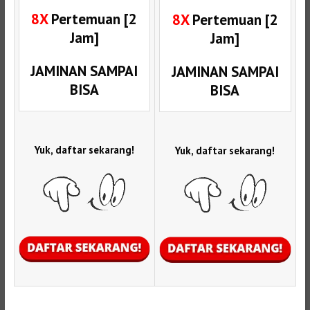
8X
Pertemuan [2
8X
Pertemuan [2
Jam]
Jam]
JAMINAN SAMPAI
JAMINAN SAMPAI
BISA
BISA
Yuk, daftar sekarang!
Yuk, daftar sekarang!