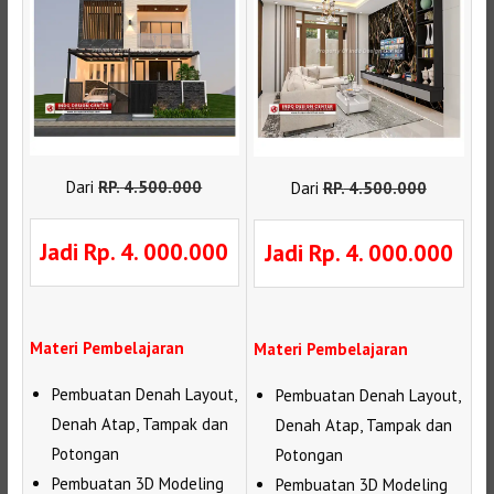
Dari
RP
.
4.500.000
Dari
RP
.
4.500.000
Jadi Rp. 4. 000.000
Jadi Rp. 4. 000.000
Materi Pembelajaran
Materi Pembelajaran
Pembuatan Denah Layout,
Pembuatan Denah Layout,
Denah Atap, Tampak dan
Denah Atap, Tampak dan
Potongan
Potongan
Pembuatan 3D Modeling
Pembuatan 3D Modeling