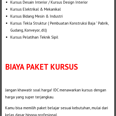
Kursus Desain Interior / Kursus Design Interior
Kursus Elektrikal & Mekanikal
Kursus Bidang Mesin & Industri
Kursus Tekla Struktur ( Pembuatan Konstruksi Baja ” Pabrik,
Gudang, Konveyor, dll)
Kursus Pelatihan Teknik Sipil
BIAYA PAKET KURSUS
Jangan khawatir soal harga! IDC menawarkan kursus dengan
harga yang super terjangkau.
Kamu bisa memilih paket belajar sesuai kebutuhan, mulai dari
kelas dasar hingga profesional.