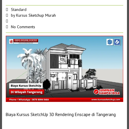
Standard
by
Kursus Sketchup Murah
No Comments
Biaya Kursus SketchUp 3D Rendering Enscape di Tangerang