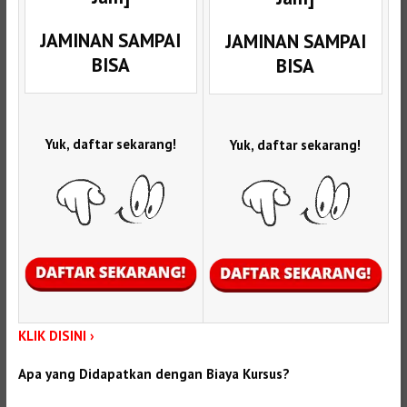
JAMINAN SAMPAI
JAMINAN SAMPAI
BISA
BISA
Yuk, daftar sekarang!
Yuk, daftar sekarang!
KLIK DISINI ›
Apa yang Didapatkan dengan Biaya Kursus?