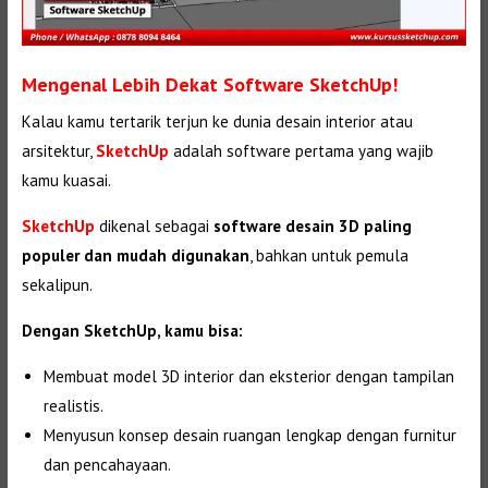
Mengenal Lebih Dekat Software SketchUp!
Kalau kamu tertarik terjun ke dunia desain interior atau
arsitektur,
SketchUp
adalah software pertama yang wajib
kamu kuasai.
SketchUp
dikenal sebagai
software desain 3D paling
populer dan mudah digunakan
, bahkan untuk pemula
sekalipun.
Dengan SketchUp, kamu bisa:
Membuat model 3D interior dan eksterior dengan tampilan
realistis.
Menyusun konsep desain ruangan lengkap dengan furnitur
dan pencahayaan.