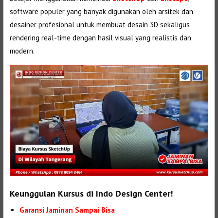
software populer yang banyak digunakan oleh arsitek dan
desainer profesional untuk membuat desain 3D sekaligus
rendering real-time dengan hasil visual yang realistis dan
modern.
Keunggulan Kursus di Indo Design Center!
Garansi Jaminan Sampai Bisa