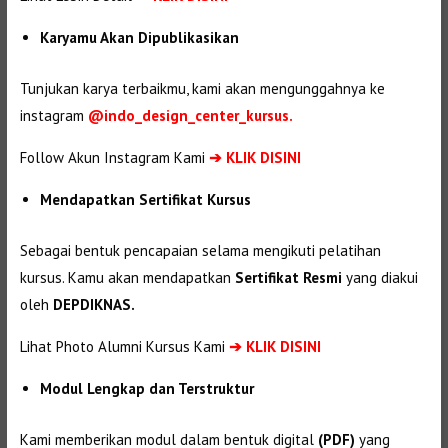
Karyamu Akan Dipublikasikan
Tunjukan karya terbaikmu, kami akan mengunggahnya ke
instagram
@indo_design_center_kursus.
Follow Akun Instagram Kami
➔ KLIK DISINI
Mendapatkan Sertifikat Kursus
Sebagai bentuk pencapaian selama mengikuti pelatihan
kursus. Kamu akan mendapatkan
Sertifikat Resmi
yang diakui
oleh
DEPDIKNAS.
Lihat Photo Alumni Kursus Kami
➔
KLIK DISINI
Modul Lengkap dan Terstruktur
Kami memberikan modul dalam bentuk digital
(PDF)
yang