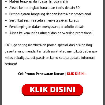
Materi lengkap dari dasar hingga mahir
Akses ke perangkat lunak dan tools desain 3D
Pembelajaran langsung dengan instruktur profesional
Sertifikat resmi setelah menyelesaikan kursus
Pendampingan dalam menyusun portofolio desain
Akses ke komunitas alumni dan networking profesional
IDC juga sering memberikan promo spesial dan diskon bagi
peserta yang mendaftar lebih awal atau mengikuti beberapa
kelas sekaligus. Jadi, pastikan kamu selalu update informasi
terbaru!
Cek Promo Penawaran Kursus
|
KLIK DISINI ›