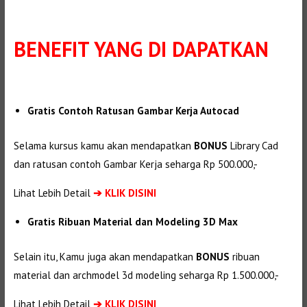
BENEFIT
YANG DI DAPATKAN
Gratis Contoh Ratusan Gambar Kerja Autocad
Selama kursus kamu akan mendapatkan
BONUS
Library Cad
dan ratusan contoh Gambar Kerja seharga Rp 500.000,-
Lihat Lebih Detail
➔
KLIK DISINI
Gratis Ribuan Material dan Modeling 3D Max
Selain itu, Kamu juga akan mendapatkan
BONUS
ribuan
material dan
archmodel 3d modeling seharga Rp 1.500.000,-
Lihat Lebih Detail
➔
KLIK DISINI