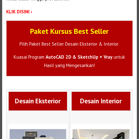
KLIK DISINI ›
Paket Kursus Best Seller
Pilih Paket Best Seller Desain Eksterior & Interior.
Kuasai Program
AutoCAD 2D & SketchUp + Vray
untuk
Hasil yang Mengesankan!
Desain Eksterior
Desain Interior