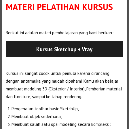
MATERI PELATIHAN KURSUS
Berikut ini adalah materi pembelajaran yang kami berikan :
Kursus Sketchup + Vray
Kursus ini sangat cocok untuk pemula karena dirancang
dengan antarmuka yang mudah dipahami. Kamu akan belajar
membuat modeling 3D (Eksterior / Interior), Pemberian material
dan furniture, sampai ke tahap rendering.
Pengenalan toolbar basic SketchUp,
Membuat objek sederhana,
Membuat salah satu opsi modeling secara kompleks :