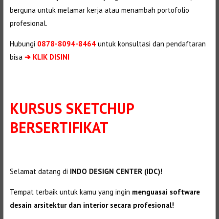
berguna untuk melamar kerja atau menambah portofolio
profesional.
Hubungi
0878-8094-8464
untuk konsultasi dan pendaftaran
bisa
➔ KLIK DISINI
KURSUS SKETCHUP
BERSERTIFIKAT
Selamat datang di
INDO DESIGN CENTER (IDC)!
Tempat terbaik untuk kamu yang ingin
menguasai software
desain arsitektur dan interior secara profesional!