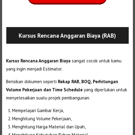
Selanjutnya. Setelah itu. Kemudian,
Kursus Rencana Anggaran Biaya (RAB)
Kursus Rencana Anggaran Biaya
sangat cocok untuk kamu
yang ingin menjadi Estimator.
Berisikan dokumen seperti
Rekap RAB, BOQ, Perhitungan
Volume Pekerjaan dan Time Schedule
yang diperlukan untuk
menyelesaikan suatu projek pembangunan.
Mempelajari Gambar Kerja,
Menghitung Volume Pekerjaan,
Menghitung Harga Material dan Upah,
Menghitung Kebutuhan Bahan Material,