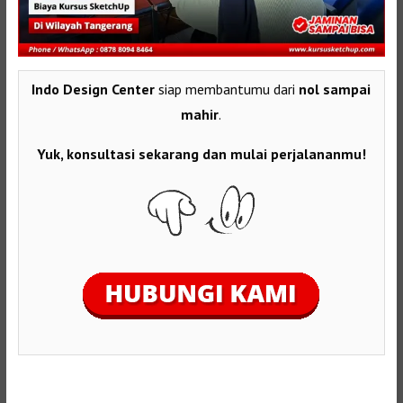
Indo Design Center
siap membantumu dari
nol sampai
mahir
.
Yuk, konsultasi sekarang dan mulai perjalananmu!