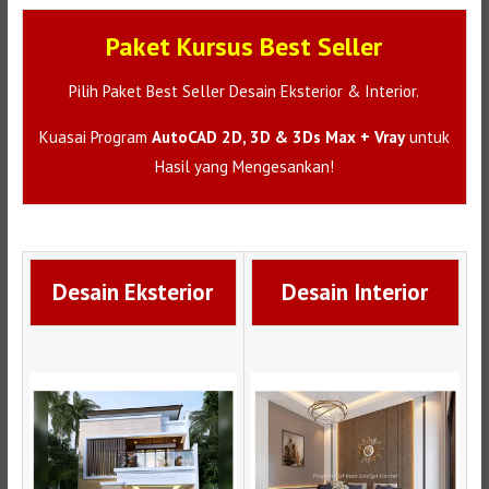
Paket Kursus Best Seller
Pilih Paket Best Seller Desain Eksterior & Interior.
Kuasai Program
AutoCAD 2D, 3D & 3Ds Max + Vray
untuk
Hasil yang Mengesankan!
Desain Eksterior
Desain Interior