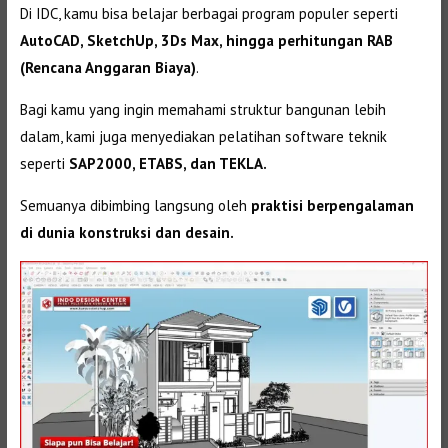
Di IDC, kamu bisa belajar berbagai program populer seperti
AutoCAD, SketchUp, 3Ds Max, hingga perhitungan RAB
(Rencana Anggaran Biaya)
.
Bagi kamu yang ingin memahami struktur bangunan lebih
dalam, kami juga menyediakan pelatihan software teknik
seperti
SAP2000, ETABS, dan TEKLA.
Semuanya dibimbing langsung oleh
praktisi berpengalaman
di dunia konstruksi dan desain.