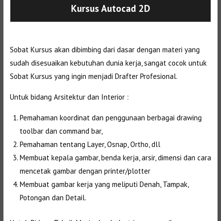
Kursus Autocad 2D
Sobat Kursus akan dibimbing dari dasar dengan materi yang
sudah disesuaikan kebutuhan dunia kerja, sangat cocok untuk
Sobat Kursus yang ingin menjadi Drafter Profesional.
Untuk bidang Arsitektur dan Interior :
Pemahaman koordinat dan penggunaan berbagai drawing
toolbar dan command bar,
Pemahaman tentang Layer, Osnap, Ortho, dll
Membuat kepala gambar, benda kerja, arsir, dimensi dan cara
mencetak gambar dengan printer/plotter
Membuat gambar kerja yang meliputi Denah, Tampak,
Potongan dan Detail.