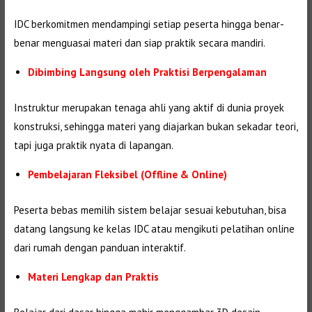
IDC berkomitmen mendampingi setiap peserta hingga benar-
benar menguasai materi dan siap praktik secara mandiri.
Dibimbing Langsung oleh Praktisi Berpengalaman
Instruktur merupakan tenaga ahli yang aktif di dunia proyek
konstruksi, sehingga materi yang diajarkan bukan sekadar teori,
tapi juga praktik nyata di lapangan.
Pembelajaran Fleksibel (Offline & Online)
Peserta bebas memilih sistem belajar sesuai kebutuhan, bisa
datang langsung ke kelas IDC atau mengikuti pelatihan online
dari rumah dengan panduan interaktif.
Materi Lengkap dan Praktis