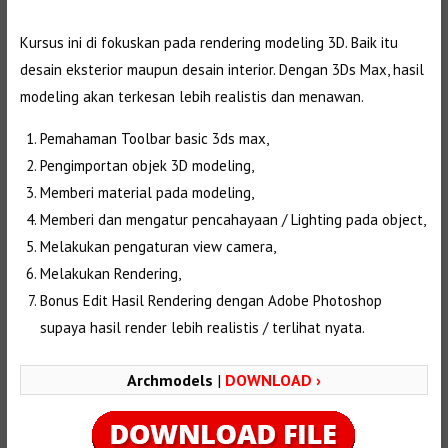
Kursus ini di fokuskan pada rendering modeling 3D. Baik itu
desain eksterior maupun desain interior. Dengan 3Ds Max, hasil
modeling akan terkesan lebih realistis dan menawan.
Pemahaman Toolbar basic 3ds max,
Pengimportan objek 3D modeling,
Memberi material pada modeling,
Memberi dan mengatur pencahayaan / Lighting pada object,
Melakukan pengaturan view camera,
Melakukan Rendering,
Bonus Edit Hasil Rendering dengan Adobe Photoshop
supaya hasil render lebih realistis / terlihat nyata.
Archmodels
|
DOWNLOAD ›