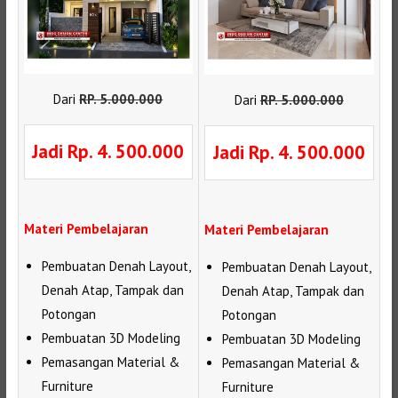
Dari
RP
.
5.000.000
Dari
RP
.
5.000.000
Jadi Rp. 4. 500.000
Jadi Rp. 4. 500.000
Materi Pembelajaran
Materi Pembelajaran
Pembuatan Denah Layout,
Pembuatan Denah Layout,
Denah Atap, Tampak dan
Denah Atap, Tampak dan
Potongan
Potongan
Pembuatan 3D Modeling
Pembuatan 3D Modeling
Pemasangan Material &
Pemasangan Material &
Furniture
Furniture