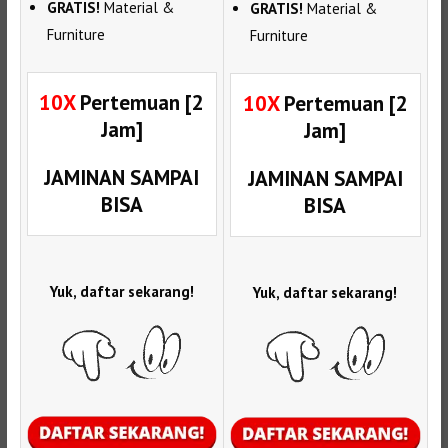
GRATIS!
Material &
GRATIS!
Material &
Furniture
Furniture
10X
Pertemuan [2
10X
Pertemuan [2
Jam]
Jam]
JAMINAN SAMPAI
JAMINAN SAMPAI
BISA
BISA
Yuk, daftar sekarang!
Yuk, daftar sekarang!