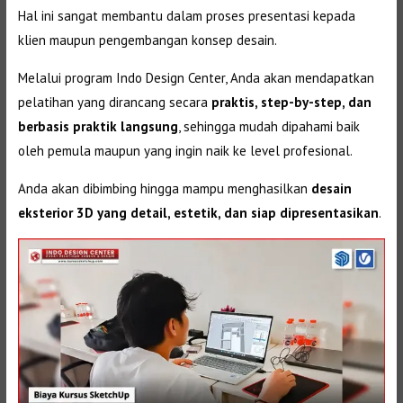
Hal ini sangat membantu dalam proses presentasi kepada
klien maupun pengembangan konsep desain.
Melalui program Indo Design Center, Anda akan mendapatkan
pelatihan yang dirancang secara
praktis, step-by-step, dan
berbasis praktik langsung
, sehingga mudah dipahami baik
oleh pemula maupun yang ingin naik ke level profesional.
Anda akan dibimbing hingga mampu menghasilkan
desain
eksterior 3D yang detail, estetik, dan siap dipresentasikan
.