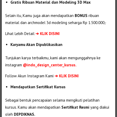
Gratis Ribuan Material dan Modeling 3D Max
Selain itu, Kamu juga akan mendapatkan
BONUS
ribuan
material dan
archmodel 3d modeling seharga Rp 1.500.000,-
Lihat Lebih Detail
➔
KLIK DISINI
Karyamu Akan Dipublikasikan
Tunjukan karya terbaikmu, kami akan mengunggahnya ke
instagram
@indo_design_center_kursus.
Follow Akun Instagram Kami
➔ KLIK DISINI
Mendapatkan Sertifikat Kursus
Sebagai bentuk pencapaian selama mengikuti pelatihan
kursus. Kamu akan mendapatkan
Sertifikat Resmi
yang diakui
oleh
DEPDIKNAS.