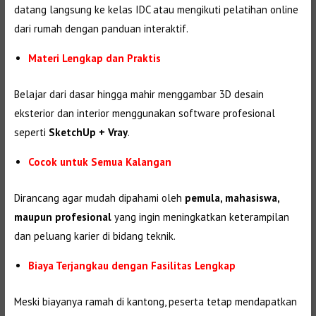
datang langsung ke kelas IDC atau mengikuti pelatihan online
dari rumah dengan panduan interaktif.
Materi Lengkap dan Praktis
Belajar dari dasar hingga mahir menggambar 3D desain
eksterior dan interior menggunakan software profesional
seperti
SketchUp + Vray
.
Cocok untuk Semua Kalangan
Dirancang agar mudah dipahami oleh
pemula, mahasiswa,
maupun profesional
yang ingin meningkatkan keterampilan
dan peluang karier di bidang teknik.
Biaya Terjangkau dengan Fasilitas Lengkap
Meski biayanya ramah di kantong, peserta tetap mendapatkan