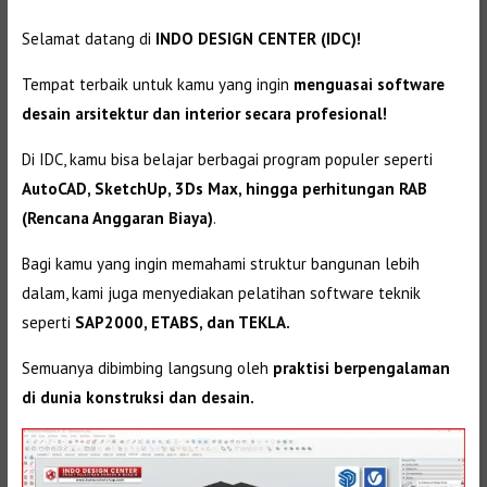
Selamat datang di
INDO DESIGN CENTER (IDC)!
Tempat terbaik untuk kamu yang ingin
menguasai software
desain arsitektur dan interior secara profesional!
Di IDC, kamu bisa belajar berbagai program populer seperti
AutoCAD, SketchUp, 3Ds Max, hingga perhitungan RAB
(Rencana Anggaran Biaya)
.
Bagi kamu yang ingin memahami struktur bangunan lebih
dalam, kami juga menyediakan pelatihan software teknik
seperti
SAP2000, ETABS, dan TEKLA.
Semuanya dibimbing langsung oleh
praktisi berpengalaman
di dunia konstruksi dan desain.