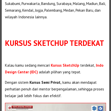
Sukabumi, Purwakarta, Bandung, Surabaya, Malang, Madiun, Bali,
Semarang, Kendal, Jogja, Palembang, Medan, Pekan Baru, dan
wilayah Indonesia lainnya.
KURSUS SKETCHUP TERDEKAT
Kalau kamu sedang mencari
Kursus SketchUp
terdekat,
Indo
Design Center (IDC)
adalah pilihan yang tepat.
Dengan sistem
Kursus Semi Privat,
kamu akan mendapat
perhatian penuh dari mentor berpengalaman, sehingga proses
belajar jadi lebih fokus dan efektif.