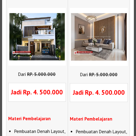
Dari
RP
.
5.000.000
Dari
RP
.
5.000.000
Jadi Rp. 4. 500.000
Jadi Rp. 4. 500.000
Materi Pembelajaran
Materi Pembelajaran
Pembuatan Denah Layout,
Pembuatan Denah Layout,