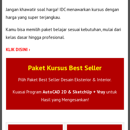
Jangan khawatir soal harga! IDC menawarkan kursus dengan
harga yang super terjangkau.
Kamu bisa memilih paket belajar sesuai kebutuhan, mulai dari
kelas dasar hingga profesional.
KLIK DISINI ›
Paket Kursus Best Seller
Pilih Paket Best Seller Desain Eksterior & Interior.
Kuasai Program
AutoCAD 2D & SketchUp + Vray
untuk
Hasil yang Mengesankan!