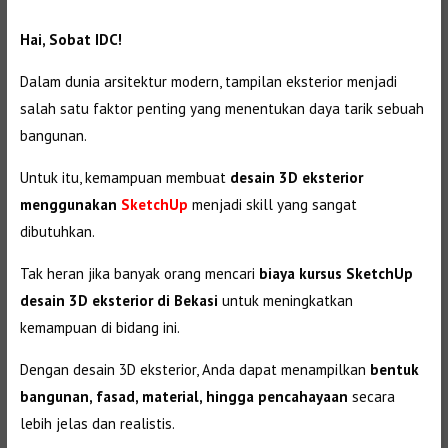
Hai, Sobat IDC!
Dalam dunia arsitektur modern, tampilan eksterior menjadi
salah satu faktor penting yang menentukan daya tarik sebuah
bangunan.
Untuk itu, kemampuan membuat
desain 3D eksterior
menggunakan
SketchUp
menjadi skill yang sangat
dibutuhkan.
Tak heran jika banyak orang mencari
biaya kursus SketchUp
desain 3D eksterior di Bekasi
untuk meningkatkan
kemampuan di bidang ini.
Dengan desain 3D eksterior, Anda dapat menampilkan
bentuk
bangunan, fasad, material, hingga pencahayaan
secara
lebih jelas dan realistis.