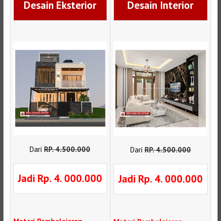
Desain Eksterior
Desain Interior
Dari
RP
.
4.500.000
Dari
RP
.
4.500.000
Jadi Rp. 4. 000.000
Jadi Rp. 4. 000.000