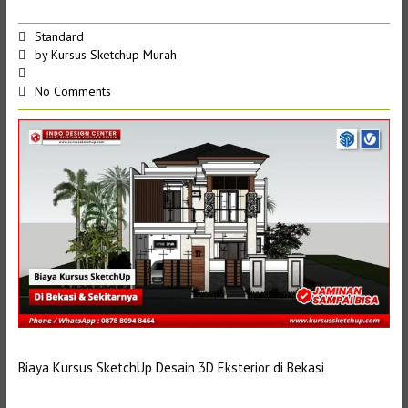
Standard
by
Kursus Sketchup Murah
No Comments
Biaya Kursus SketchUp Desain 3D Eksterior di Bekasi