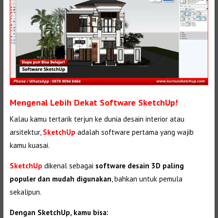
Mengenal Lebih Dekat Software SketchUp!
Kalau kamu tertarik terjun ke dunia desain interior atau
arsitektur,
SketchUp
adalah software pertama yang wajib
kamu kuasai.
SketchUp
dikenal sebagai
software desain 3D paling
populer dan mudah digunakan
, bahkan untuk pemula
sekalipun.
Dengan SketchUp, kamu bisa: