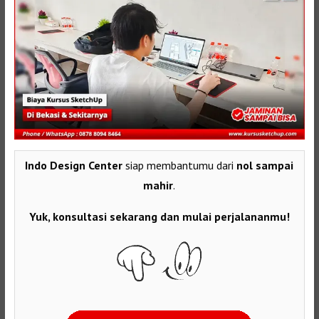
Indo Design Center
siap membantumu dari
nol sampai
mahir
.
Yuk, konsultasi sekarang dan mulai perjalananmu!