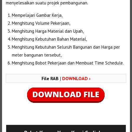
menyelesaikan suatu projek pembangunan.
Mempelajari Gambar Kerja,
Menghitung Volume Pekerjaan,
Menghitung Harga Material dan Upah,
Menghitung Kebutuhan Bahan Material,
Menghitung Kebutuhan Seluruh Bangunan dan Harga per
meter bangunan tersebut,
Menghitung Bobot Pekerjaan dan Membuat Time Schedule.
File RAB
|
DOWNLOAD ›
Selanjutnya. Setelah itu. Kemudian,