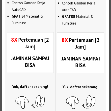
Contoh Gambar Kerja
Contoh Gambar Kerja
AutoCAD
AutoCAD
GRATIS!
Material &
GRATIS!
Material &
Furniture
Furniture
8X
Pertemuan [2
8X
Pertemuan [2
Jam]
Jam]
JAMINAN SAMPAI
JAMINAN SAMPAI
BISA
BISA
Yuk, daftar sekarang!
Yuk, daftar sekarang!