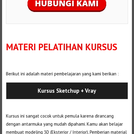
MATERI PELATIHAN KURSUS
Berikut ini adalah materi pembelajaran yang kami berikan :
Kursus Sketchup + Vray
Kursus ini sangat cocok untuk pemula karena dirancang
dengan antarmuka yang mudah dipahami. Kamu akan belajar
membuat modeling 3D (Eksterior / Interior), Pemberian material