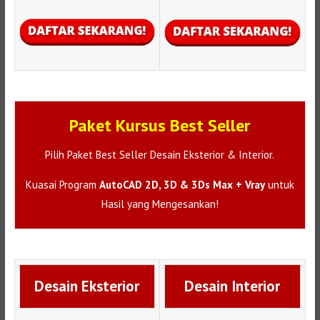
Paket Kursus Best Seller
Pilih Paket Best Seller Desain Eksterior & Interior.
Kuasai Program
AutoCAD 2D, 3D & 3Ds Max + Vray
untuk
Hasil yang Mengesankan!
Desain Eksterior
Desain Interior