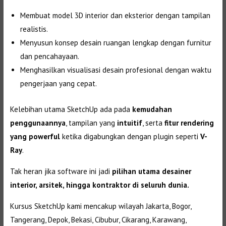
Membuat model 3D interior dan eksterior dengan tampilan
realistis.
Menyusun konsep desain ruangan lengkap dengan furnitur
dan pencahayaan.
Menghasilkan visualisasi desain profesional dengan waktu
pengerjaan yang cepat.
Kelebihan utama SketchUp ada pada
kemudahan
penggunaannya
, tampilan yang
intuitif
, serta
fitur rendering
yang powerful
ketika digabungkan dengan plugin seperti
V-
Ray
.
Tak heran jika software ini jadi
pilihan utama desainer
interior, arsitek, hingga kontraktor di seluruh dunia.
Kursus SketchUp kami mencakup wilayah Jakarta, Bogor,
Tangerang, Depok, Bekasi, Cibubur, Cikarang, Karawang,