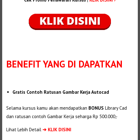
BENEFIT
YANG DI DAPATKAN
Gratis Contoh Ratusan Gambar Kerja Autocad
Selama kursus kamu akan mendapatkan
BONUS
Library Cad
dan ratusan contoh Gambar Kerja seharga Rp 500.000,-
Lihat Lebih Detail
➔
KLIK DISINI