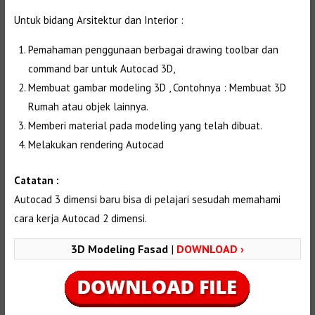
Untuk bidang Arsitektur dan Interior :
Pemahaman penggunaan berbagai drawing toolbar dan
command bar untuk Autocad 3D,
Membuat gambar modeling 3D , Contohnya : Membuat 3D
Rumah atau objek lainnya.
Memberi material pada modeling yang telah dibuat.
Melakukan rendering Autocad
Catatan :
Autocad 3 dimensi baru bisa di pelajari sesudah memahami
cara kerja Autocad 2 dimensi.
3D Modeling Fasad
|
DOWNLOAD ›