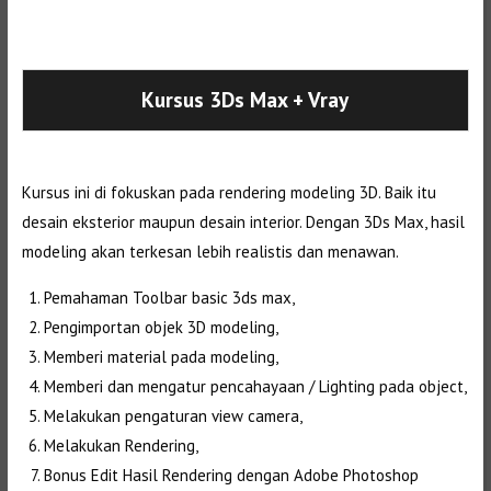
Selanjutnya. Setelah itu. Kemudian,
Kursus 3Ds Max
+ Vray
Kursus ini di fokuskan pada rendering modeling 3D. Baik itu
desain eksterior maupun desain interior. Dengan 3Ds Max, hasil
modeling akan terkesan lebih realistis dan menawan.
Pemahaman Toolbar basic 3ds max,
Pengimportan objek 3D modeling,
Memberi material pada modeling,
Memberi dan mengatur pencahayaan / Lighting pada object,
Melakukan pengaturan view camera,
Melakukan Rendering,
Bonus Edit Hasil Rendering dengan Adobe Photoshop