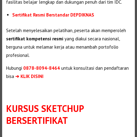
fasilitas belajar lengkap dan dukungan penuh dari tim IDC.
Sertifikat Resmi Berstandar DEPDIKNAS
Setelah menyelesaikan pelatihan, peserta akan memperoleh
sertifikat kompetensi resmi
yang diakui secara nasional,
berguna untuk melamar kerja atau menambah portofolio
profesional.
Hubungi
0878-8094-8464
untuk konsultasi dan pendaftaran
bisa
➔ KLIK DISINI
KURSUS SKETCHUP
BERSERTIFIKAT