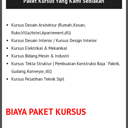
Paket Kursus Yang Kami Sediakan
Kursus Desain Arsitektur (Rumah, Kosan,
Ruko,Villa,Hotel,Apartement,dll)
Kursus Desain Interior / Kursus Design Interior
Kursus Elektrikal & Mekanikal
Kursus Bidang Mesin & Industri
Kursus Tekla Struktur ( Pembuatan Konstruksi Baja ” Pabrik,
Gudang, Konveyor, dll)
Kursus Pelatihan Teknik Sipil
BIAYA PAKET KURSUS