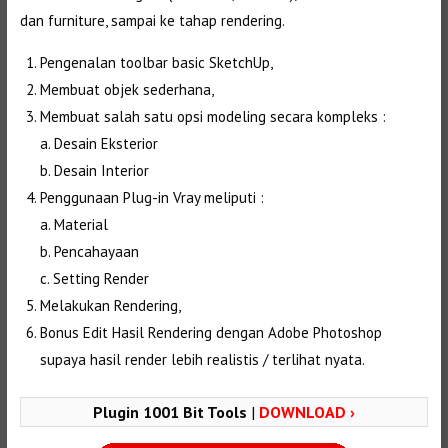
dan furniture, sampai ke tahap rendering.
Pengenalan toolbar basic SketchUp,
Membuat objek sederhana,
Membuat salah satu opsi modeling secara kompleks :
a. Desain Eksterior
b. Desain Interior
Penggunaan Plug-in Vray meliputi :
a. Material
b. Pencahayaan
c. Setting Render
Melakukan Rendering,
Bonus Edit Hasil Rendering dengan Adobe Photoshop
supaya hasil render lebih realistis / terlihat nyata.
Plugin 1001 Bit Tools
|
DOWNLOAD ›