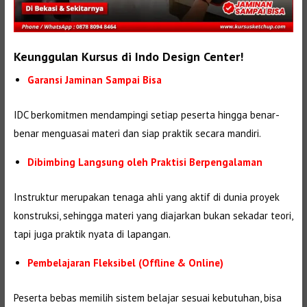
Keunggulan Kursus di Indo Design Center!
Garansi Jaminan Sampai Bisa
IDC berkomitmen mendampingi setiap peserta hingga benar-
benar menguasai materi dan siap praktik secara mandiri.
Dibimbing Langsung oleh Praktisi Berpengalaman
Instruktur merupakan tenaga ahli yang aktif di dunia proyek
konstruksi, sehingga materi yang diajarkan bukan sekadar teori,
tapi juga praktik nyata di lapangan.
Pembelajaran Fleksibel (Offline & Online)
Peserta bebas memilih sistem belajar sesuai kebutuhan, bisa