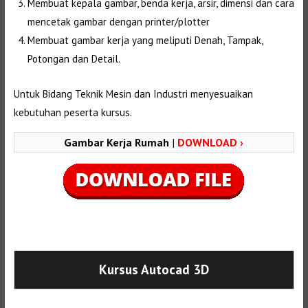
Membuat kepala gambar, benda kerja, arsir, dimensi dan cara
mencetak gambar dengan printer/plotter
Membuat gambar kerja yang meliputi Denah, Tampak,
Potongan dan Detail.
Untuk Bidang Teknik Mesin dan Industri menyesuaikan
kebutuhan peserta kursus.
Gambar Kerja Rumah
|
DOWNLOAD ›
Selanjutnya. Setelah itu. Kemudian,
Kursus Autocad 3D