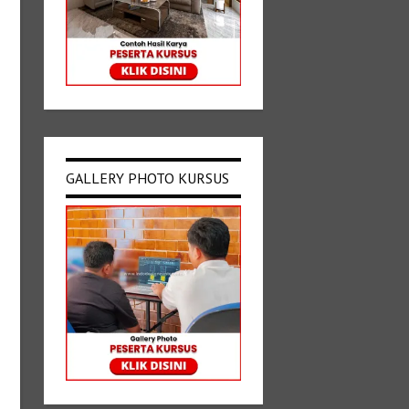
GALLERY PHOTO KURSUS