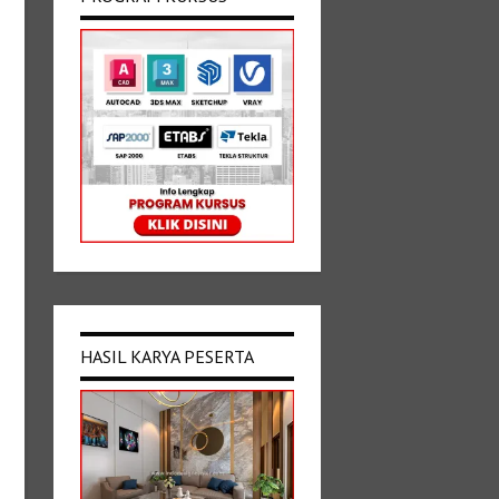
HASIL KARYA PESERTA