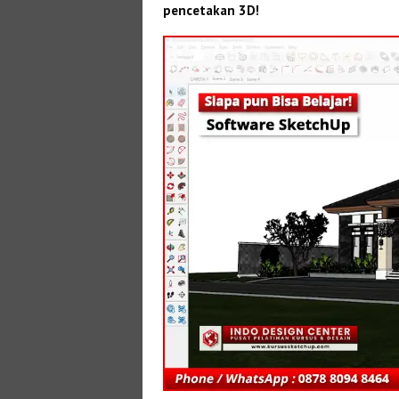
pencetakan 3D!