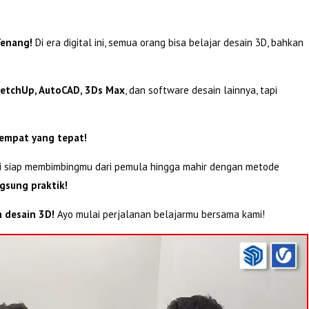
enang!
Di era digital ini, semua orang bisa belajar desain 3D, bahkan
etchUp, AutoCAD, 3Ds Max
, dan software desain lainnya, tapi
tempat yang tepat!
mi siap membimbingmu dari pemula hingga mahir dengan metode
ngsung praktik!
 desain 3D!
Ayo mulai perjalanan belajarmu bersama kami!