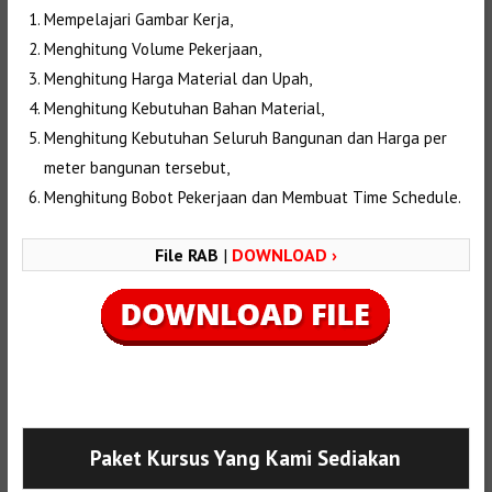
Mempelajari Gambar Kerja,
Menghitung Volume Pekerjaan,
Menghitung Harga Material dan Upah,
Menghitung Kebutuhan Bahan Material,
Menghitung Kebutuhan Seluruh Bangunan dan Harga per
meter bangunan tersebut,
Menghitung Bobot Pekerjaan dan Membuat Time Schedule.
File RAB
|
DOWNLOAD ›
Selanjutnya. Setelah itu. Kemudian,
Paket Kursus Yang Kami Sediakan