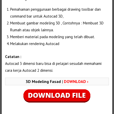
Pemahaman penggunaan berbagai drawing toolbar dan
command bar untuk Autocad 3D,
Membuat gambar modeling 3D , Contohnya : Membuat 3D
Rumah atau objek lainnya.
Memberi material pada modeling yang telah dibuat.
Melakukan rendering Autocad
Catatan :
Autocad 3 dimensi baru bisa di pelajari sesudah memahami
cara kerja Autocad 2 dimensi.
3D Modeling Fasad
|
DOWNLOAD ›