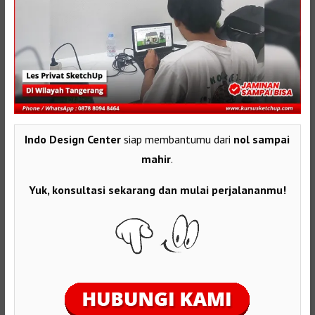
Indo Design Center
siap membantumu dari
nol sampai
mahir
.
Yuk, konsultasi sekarang dan mulai perjalananmu!