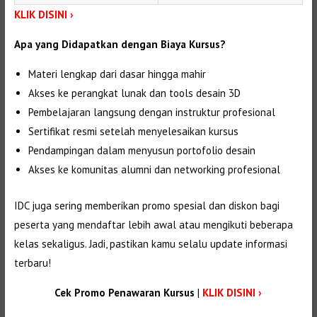
KLIK DISINI ›
Apa yang Didapatkan dengan Biaya Kursus?
Materi lengkap dari dasar hingga mahir
Akses ke perangkat lunak dan tools desain 3D
Pembelajaran langsung dengan instruktur profesional
Sertifikat resmi setelah menyelesaikan kursus
Pendampingan dalam menyusun portofolio desain
Akses ke komunitas alumni dan networking profesional
IDC juga sering memberikan promo spesial dan diskon bagi
peserta yang mendaftar lebih awal atau mengikuti beberapa
kelas sekaligus. Jadi, pastikan kamu selalu update informasi
terbaru!
Cek Promo Penawaran Kursus
|
KLIK DISINI ›