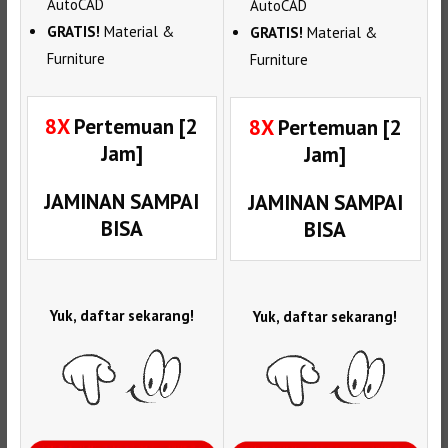
AutoCAD
AutoCAD
GRATIS!
Material &
GRATIS!
Material &
Furniture
Furniture
8X
Pertemuan [2
8X
Pertemuan [2
Jam]
Jam]
JAMINAN SAMPAI
JAMINAN SAMPAI
BISA
BISA
Yuk, daftar sekarang!
Yuk, daftar sekarang!