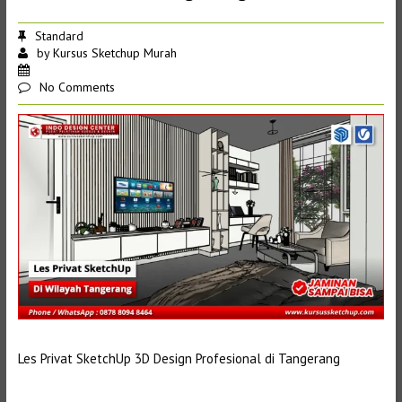
Standard
by
Kursus Sketchup Murah
No Comments
Les Privat SketchUp 3D Design Profesional di Tangerang