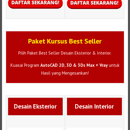
Paket Kursus Best Seller
Pilih Paket Best Seller Desain Eksterior & Interior.
Kuasai Program
AutoCAD 2D, 3D & 3Ds Max + Vray
untuk
Hasil yang Mengesankan!
Desain Eksterior
Desain Interior