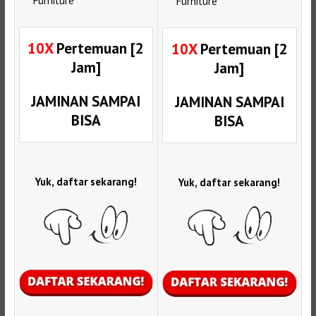
Furniture
Furniture
10X
Pertemuan [2
10X
Pertemuan [2
Jam]
Jam]
JAMINAN SAMPAI
JAMINAN SAMPAI
BISA
BISA
Yuk, daftar sekarang!
Yuk, daftar sekarang!