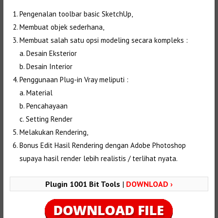
Pengenalan toolbar basic SketchUp,
Membuat objek sederhana,
Membuat salah satu opsi modeling secara kompleks :
a. Desain Eksterior
b. Desain Interior
Penggunaan Plug-in Vray meliputi :
a. Material
b. Pencahayaan
c. Setting Render
Melakukan Rendering,
Bonus Edit Hasil Rendering dengan Adobe Photoshop
supaya hasil render lebih realistis / terlihat nyata.
Plugin 1001 Bit Tools
|
DOWNLOAD ›