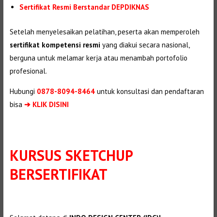
Sertifikat Resmi Berstandar DEPDIKNAS
Setelah menyelesaikan pelatihan, peserta akan memperoleh
sertifikat kompetensi resmi
yang diakui secara nasional,
berguna untuk melamar kerja atau menambah portofolio
profesional.
Hubungi
0878-8094-8464
untuk konsultasi dan pendaftaran
bisa
➔ KLIK DISINI
KURSUS SKETCHUP
BERSERTIFIKAT