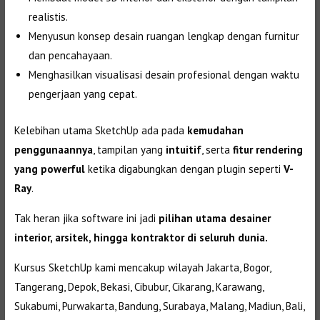
realistis.
Menyusun konsep desain ruangan lengkap dengan furnitur
dan pencahayaan.
Menghasilkan visualisasi desain profesional dengan waktu
pengerjaan yang cepat.
Kelebihan utama SketchUp ada pada
kemudahan
penggunaannya
, tampilan yang
intuitif
, serta
fitur rendering
yang powerful
ketika digabungkan dengan plugin seperti
V-
Ray
.
Tak heran jika software ini jadi
pilihan utama desainer
interior, arsitek, hingga kontraktor di seluruh dunia.
Kursus SketchUp kami mencakup wilayah Jakarta, Bogor,
Tangerang, Depok, Bekasi, Cibubur, Cikarang, Karawang,
Sukabumi, Purwakarta, Bandung, Surabaya, Malang, Madiun, Bali,