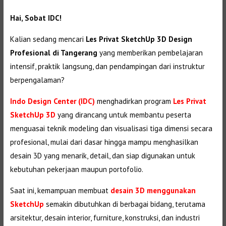
Hai, Sobat IDC!
Kalian sedang mencari
Les Privat SketchUp 3D Design
Profesional di Tangerang
yang memberikan pembelajaran
intensif, praktik langsung, dan pendampingan dari instruktur
berpengalaman?
Indo Design Center (IDC)
menghadirkan program
Les Privat
SketchUp 3D
yang dirancang untuk membantu peserta
menguasai teknik modeling dan visualisasi tiga dimensi secara
profesional, mulai dari dasar hingga mampu menghasilkan
desain 3D yang menarik, detail, dan siap digunakan untuk
kebutuhan pekerjaan maupun portofolio.
Saat ini, kemampuan membuat
desain 3D menggunakan
SketchUp
semakin dibutuhkan di berbagai bidang, terutama
arsitektur, desain interior, furniture, konstruksi, dan industri