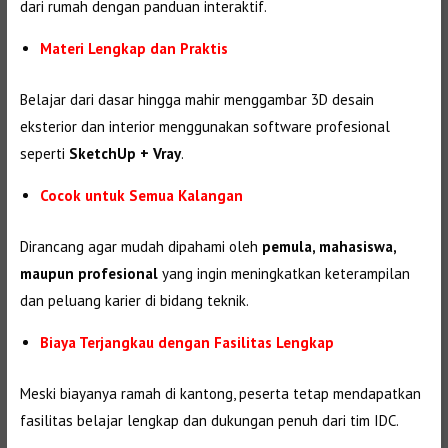
dari rumah dengan panduan interaktif.
Materi Lengkap dan Praktis
Belajar dari dasar hingga mahir menggambar 3D desain
eksterior dan interior menggunakan software profesional
seperti
SketchUp + Vray
.
Cocok untuk Semua Kalangan
Dirancang agar mudah dipahami oleh
pemula, mahasiswa,
maupun profesional
yang ingin meningkatkan keterampilan
dan peluang karier di bidang teknik.
Biaya Terjangkau dengan Fasilitas Lengkap
Meski biayanya ramah di kantong, peserta tetap mendapatkan
fasilitas belajar lengkap dan dukungan penuh dari tim IDC.