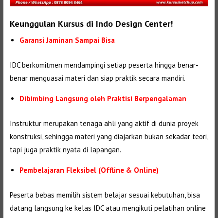
Keunggulan Kursus di Indo Design Center!
Garansi Jaminan Sampai Bisa
IDC berkomitmen mendampingi setiap peserta hingga benar-
benar menguasai materi dan siap praktik secara mandiri.
Dibimbing Langsung oleh Praktisi Berpengalaman
Instruktur merupakan tenaga ahli yang aktif di dunia proyek
konstruksi, sehingga materi yang diajarkan bukan sekadar teori,
tapi juga praktik nyata di lapangan.
Pembelajaran Fleksibel (Offline & Online)
Peserta bebas memilih sistem belajar sesuai kebutuhan, bisa
datang langsung ke kelas IDC atau mengikuti pelatihan online