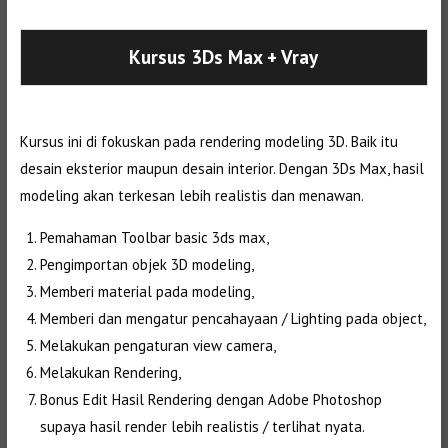
Selanjutnya. Setelah itu. Kemudian,
Kursus 3Ds Max
+ Vray
Kursus ini di fokuskan pada rendering modeling 3D. Baik itu
desain eksterior maupun desain interior. Dengan 3Ds Max, hasil
modeling akan terkesan lebih realistis dan menawan.
Pemahaman Toolbar basic 3ds max,
Pengimportan objek 3D modeling,
Memberi material pada modeling,
Memberi dan mengatur pencahayaan / Lighting pada object,
Melakukan pengaturan view camera,
Melakukan Rendering,
Bonus Edit Hasil Rendering dengan Adobe Photoshop
supaya hasil render lebih realistis / terlihat nyata.