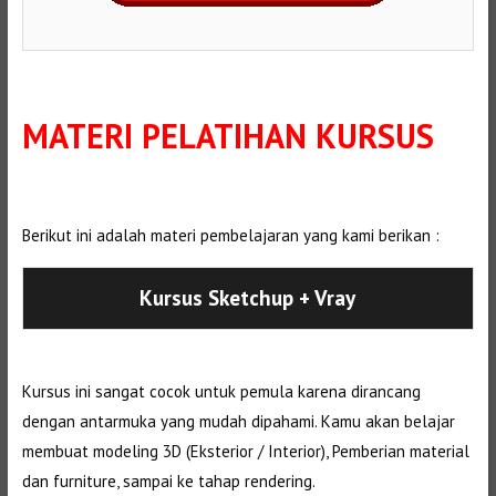
MATERI PELATIHAN KURSUS
Berikut ini adalah materi pembelajaran yang kami berikan :
Kursus Sketchup + Vray
Kursus ini sangat cocok untuk pemula karena dirancang
dengan antarmuka yang mudah dipahami. Kamu akan belajar
membuat modeling 3D (Eksterior / Interior), Pemberian material
dan furniture, sampai ke tahap rendering.