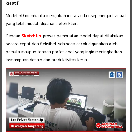
kreatif.
Model 3D membantu mengubah ide atau konsep menjadi visual
yang lebih mudah dipahami oleh klien.
Dengan
SketchUp
, proses pembuatan model dapat dilakukan
secara cepat dan fleksibel, sehingga cocok digunakan oleh
pemula maupun tenaga profesional yang ingin meningkatkan
kemampuan desain dan produktivitas kerja.