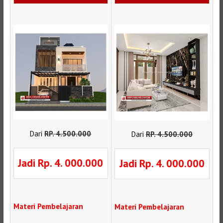
Dari
RP
.
4.500.000
Dari
RP
.
4.500.000
Jadi Rp. 4. 000.000
Jadi Rp. 4. 000.000
Materi Pembelajaran
Materi Pembelajaran