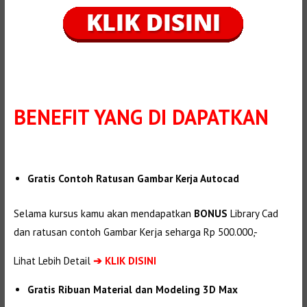
BENEFIT
YANG DI DAPATKAN
Gratis Contoh Ratusan Gambar Kerja Autocad
Selama kursus kamu akan mendapatkan
BONUS
Library Cad
dan ratusan contoh Gambar Kerja seharga Rp 500.000,-
Lihat Lebih Detail
➔
KLIK DISINI
Gratis Ribuan Material dan Modeling 3D Max