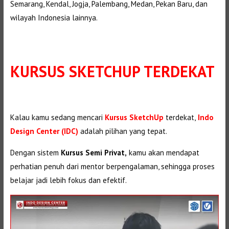
Semarang, Kendal, Jogja, Palembang, Medan, Pekan Baru, dan
wilayah Indonesia lainnya.
KURSUS SKETCHUP TERDEKAT
Kalau kamu sedang mencari
Kursus SketchUp
terdekat,
Indo
Design Center (IDC)
adalah pilihan yang tepat.
Dengan sistem
Kursus Semi Privat,
kamu akan mendapat
perhatian penuh dari mentor berpengalaman, sehingga proses
belajar jadi lebih fokus dan efektif.