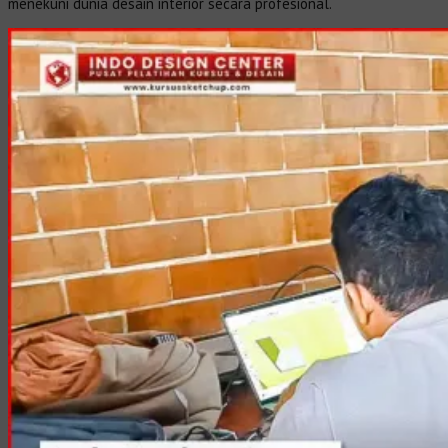
menekuni dunia desain interior secara profesional.