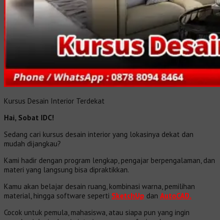
Kursus Desain Interior Terdekat
Hai, Sobat IDC!
Sedang cari kursus desain interior yang lokasinya dekat dan
mudah dijangkau?
Kami hadir dengan program lengkap, pengajar berpengalaman, dan
materi yang langsung bisa dipraktikkan.
Kamu akan belajar desain ruang, kombinasi warna, pemilihan
material, hingga software seperti
SketchUp
dan
AutoCAD.
Cocok untuk pemula, mahasiswa, atau siapa pun yang ingin