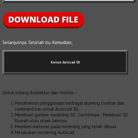
Selanjutnya. Setelah itu. Kemudian,
Kursus Autocad 3D
Untuk bidang Arsitektur dan Interior :
Pemahaman penggunaan berbagai drawing toolbar dan
command bar untuk Autocad 3D,
Membuat gambar modeling 3D , Contohnya : Membuat 3D
Rumah atau objek lainnya.
Memberi material pada modeling yang telah dibuat.
Melakukan rendering Autocad