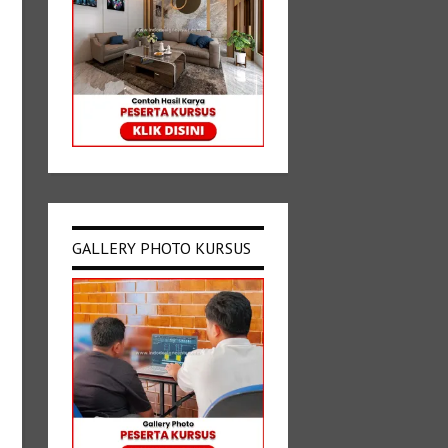
GALLERY PHOTO KURSUS