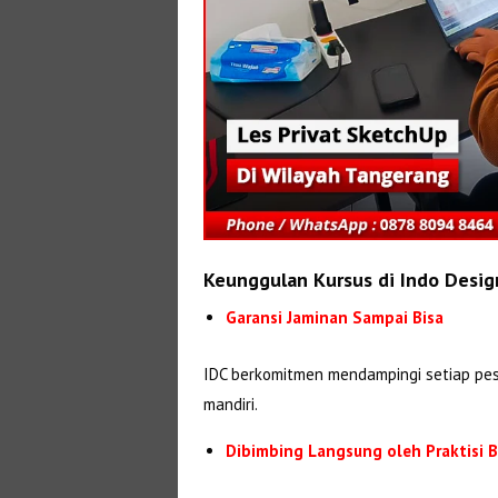
Keunggulan Kursus di Indo Desig
Garansi Jaminan Sampai Bisa
IDC berkomitmen mendampingi setiap pes
mandiri.
Dibimbing Langsung oleh Praktisi