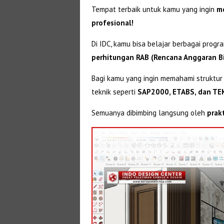
Tempat terbaik untuk kamu yang ingin
me
profesional!
Di IDC, kamu bisa belajar berbagai progr
perhitungan RAB (Rencana Anggaran B
Bagi kamu yang ingin memahami struktur
teknik seperti
SAP2000, ETABS, dan TE
Semuanya dibimbing langsung oleh
prak