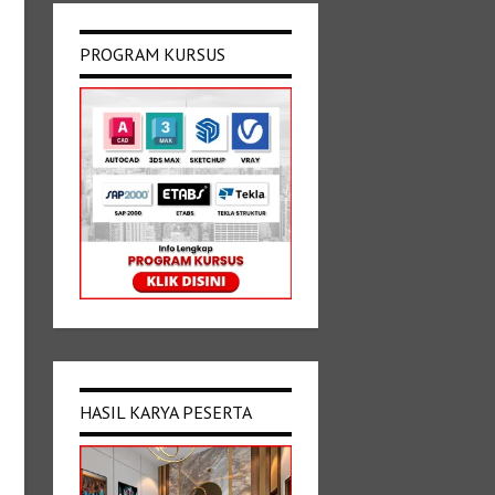
PROGRAM KURSUS
HASIL KARYA PESERTA