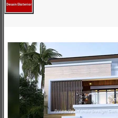
Desain Eksterior