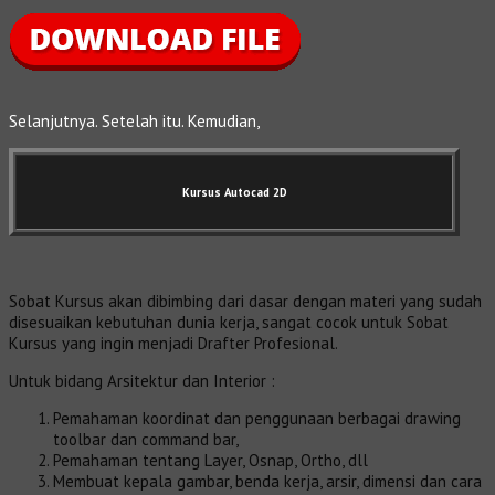
Selanjutnya. Setelah itu. Kemudian,
Kursus Autocad 2D
Sobat Kursus akan dibimbing dari dasar dengan materi yang sudah
disesuaikan kebutuhan dunia kerja, sangat cocok untuk Sobat
Kursus yang ingin menjadi Drafter Profesional.
Untuk bidang Arsitektur dan Interior :
Pemahaman koordinat dan penggunaan berbagai drawing
toolbar dan command bar,
Pemahaman tentang Layer, Osnap, Ortho, dll
Membuat kepala gambar, benda kerja, arsir, dimensi dan cara