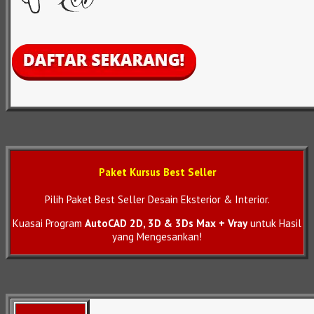
Paket Kursus Best Seller
Pilih Paket Best Seller Desain Eksterior & Interior.
Kuasai Program
AutoCAD 2D, 3D & 3Ds Max + Vray
untuk Hasil
yang Mengesankan!