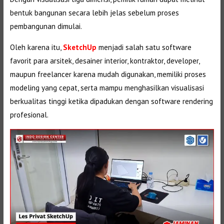
bentuk bangunan secara lebih jelas sebelum proses
pembangunan dimulai.
Oleh karena itu,
SketchUp
menjadi salah satu software
favorit para arsitek, desainer interior, kontraktor, developer,
maupun freelancer karena mudah digunakan, memiliki proses
modeling yang cepat, serta mampu menghasilkan visualisasi
berkualitas tinggi ketika dipadukan dengan software rendering
profesional.