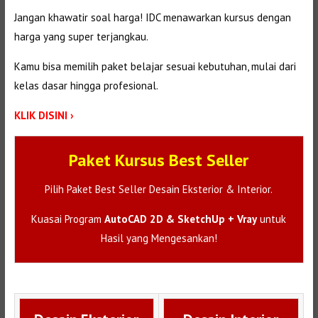
Jangan khawatir soal harga! IDC menawarkan kursus dengan
harga yang super terjangkau.
Kamu bisa memilih paket belajar sesuai kebutuhan, mulai dari
kelas dasar hingga profesional.
KLIK DISINI ›
Paket Kursus Best Seller
Pilih Paket Best Seller Desain Eksterior & Interior.
Kuasai Program
AutoCAD 2D & SketchUp + Vray
untuk
Hasil yang Mengesankan!