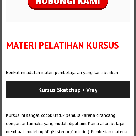
MATERI PELATIHAN KURSUS
Berikut ini adalah materi pembelajaran yang kami berikan :
Kursus Sketchup + Vray
Kursus ini sangat cocok untuk pemula karena dirancang
dengan antarmuka yang mudah dipahami. Kamu akan belajar
membuat modeling 3D (Eksterior / Interior), Pemberian material