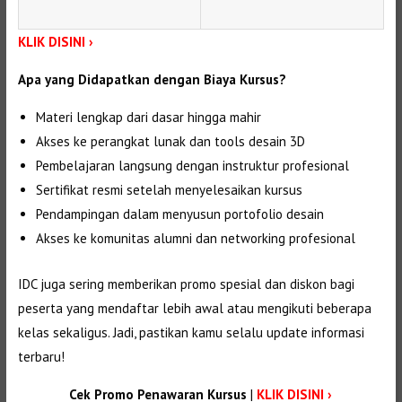
KLIK DISINI ›
Apa yang Didapatkan dengan Biaya Kursus?
Materi lengkap dari dasar hingga mahir
Akses ke perangkat lunak dan tools desain 3D
Pembelajaran langsung dengan instruktur profesional
Sertifikat resmi setelah menyelesaikan kursus
Pendampingan dalam menyusun portofolio desain
Akses ke komunitas alumni dan networking profesional
IDC juga sering memberikan promo spesial dan diskon bagi
peserta yang mendaftar lebih awal atau mengikuti beberapa
kelas sekaligus. Jadi, pastikan kamu selalu update informasi
terbaru!
Cek Promo Penawaran Kursus
|
KLIK DISINI ›