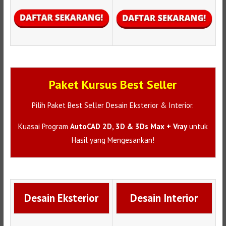
Paket Kursus Best Seller
Pilih Paket Best Seller Desain Eksterior & Interior.
Kuasai Program
AutoCAD 2D, 3D & 3Ds Max + Vray
untuk
Hasil yang Mengesankan!
Desain Eksterior
Desain Interior