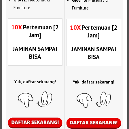
GRATIS!
Material &
Furniture
Furniture
10X
Pertemuan [2
10X
Pertemuan [2
Jam]
Jam]
JAMINAN SAMPAI
JAMINAN SAMPAI
BISA
BISA
Yuk, daftar sekarang!
Yuk, daftar sekarang!