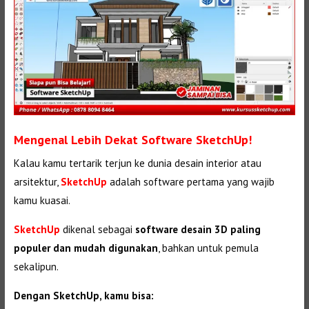
Mengenal Lebih Dekat Software SketchUp!
Kalau kamu tertarik terjun ke dunia desain interior atau
arsitektur,
SketchUp
adalah software pertama yang wajib
kamu kuasai.
SketchUp
dikenal sebagai
software desain 3D paling
populer dan mudah digunakan
, bahkan untuk pemula
sekalipun.
Dengan SketchUp, kamu bisa: