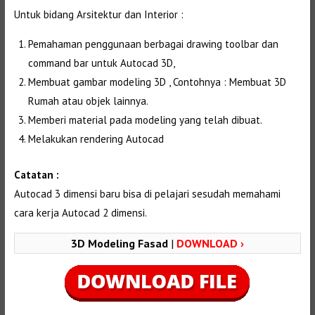
Untuk bidang Arsitektur dan Interior :
Pemahaman penggunaan berbagai drawing toolbar dan
command bar untuk Autocad 3D,
Membuat gambar modeling 3D , Contohnya : Membuat 3D
Rumah atau objek lainnya.
Memberi material pada modeling yang telah dibuat.
Melakukan rendering Autocad
Catatan :
Autocad 3 dimensi baru bisa di pelajari sesudah memahami
cara kerja Autocad 2 dimensi.
3D Modeling Fasad
|
DOWNLOAD ›