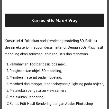
Selanjutnya. Setelah itu. Kemudian,
Kursus 3Ds Max
+ Vray
Kursus ini di fokuskan pada rendering modeling 3D. Baik itu
desain eksterior maupun desain interior. Dengan 3Ds Max, hasil
modeling akan terkesan lebih realistis dan menawan.
Pemahaman Toolbar basic 3ds max,
Pengimportan objek 3D modeling,
Memberi material pada modeling,
Memberi dan mengatur pencahayaan / Lighting pada object,
Melakukan pengaturan view camera,
Melakukan Rendering,
Bonus Edit Hasil Rendering dengan Adobe Photoshop