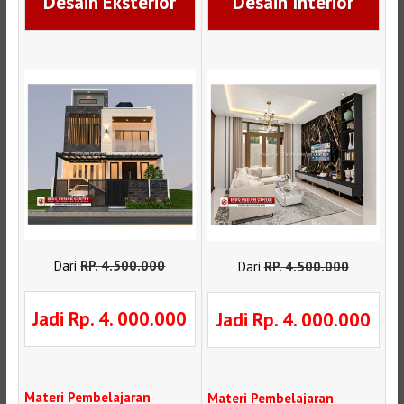
Desain Eksterior
Desain Interior
Dari
RP
.
4.500.000
Dari
RP
.
4.500.000
Jadi Rp. 4. 000.000
Jadi Rp. 4. 000.000
Materi Pembelajaran
Materi Pembelajaran