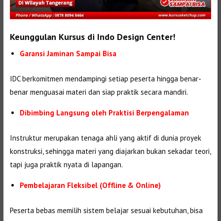
Keunggulan Kursus di Indo Design Center!
Garansi Jaminan Sampai Bisa
IDC berkomitmen mendampingi setiap peserta hingga benar-
benar menguasai materi dan siap praktik secara mandiri.
Dibimbing Langsung oleh Praktisi Berpengalaman
Instruktur merupakan tenaga ahli yang aktif di dunia proyek
konstruksi, sehingga materi yang diajarkan bukan sekadar teori,
tapi juga praktik nyata di lapangan.
Pembelajaran Fleksibel (Offline & Online)
Peserta bebas memilih sistem belajar sesuai kebutuhan, bisa