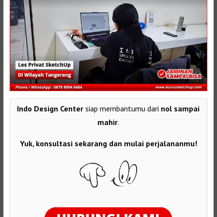
Indo Design Center
siap membantumu dari
nol sampai
mahir
.
Yuk, konsultasi sekarang dan mulai perjalananmu!