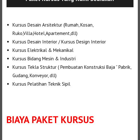
Kursus Desain Arsitektur (Rumah, Kosan,
Ruko,Villa,Hotel,Apartement,dll)
Kursus Desain Interior / Kursus Design Interior
Kursus Elektrikal & Mekanikal
Kursus Bidang Mesin & Industri
Kursus Tekla Struktur ( Pembuatan Konstruksi Baja ” Pabrik,
Gudang, Konveyor, dll)
Kursus Pelatihan Teknik Sipil
BIAYA PAKET KURSUS