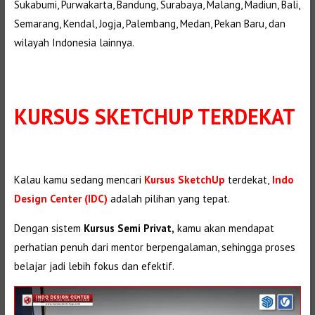
Sukabumi, Purwakarta, Bandung, Surabaya, Malang, Madiun, Bali,
Semarang, Kendal, Jogja, Palembang, Medan, Pekan Baru, dan
wilayah Indonesia lainnya.
KURSUS SKETCHUP TERDEKAT
Kalau kamu sedang mencari
Kursus SketchUp
terdekat,
Indo
Design Center (IDC)
adalah pilihan yang tepat.
Dengan sistem
Kursus Semi Privat,
kamu akan mendapat
perhatian penuh dari mentor berpengalaman, sehingga proses
belajar jadi lebih fokus dan efektif.