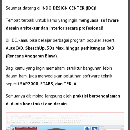
Selamat datang di
INDO DESIGN CENTER (IDC)!
Tempat terbaik untuk kamu yang ingin
menguasai software
desain arsitektur dan interior secara profesional!
Di IDC, kamu bisa belajar berbagai program populer seperti
AutoCAD, SketchUp, 3Ds Max, hingga perhitungan RAB
(Rencana Anggaran Biaya)
.
Bagi kamu yang ingin memahami struktur bangunan lebih
dalam, kami juga menyediakan pelatihan software teknik
seperti
SAP2000, ETABS, dan TEKLA.
Semuanya dibimbing langsung oleh
praktisi berpengalaman
di dunia konstruksi dan desain.