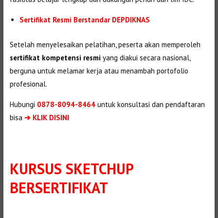
Sertifikat Resmi Berstandar DEPDIKNAS
Setelah menyelesaikan pelatihan, peserta akan memperoleh
sertifikat kompetensi resmi
yang diakui secara nasional,
berguna untuk melamar kerja atau menambah portofolio
profesional.
Hubungi
0878-8094-8464
untuk konsultasi dan pendaftaran
bisa
➔ KLIK DISINI
KURSUS SKETCHUP
BERSERTIFIKAT