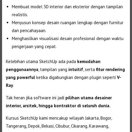
Membuat model 3D interior dan eksterior dengan tampilan
realistis.
Menyusun konsep desain ruangan lengkap dengan furnitur
dan pencahayaan.
Menghasilkan visualisasi desain profesional dengan waktu
pengerjaan yang cepat.
Kelebihan utama SketchUp ada pada
kemudahan
penggunaannya
, tampilan yang
intuitif
, serta
fitur rendering
yang powerful
ketika digabungkan dengan plugin seperti
V-
Ray
.
Tak heran jika software ini jadi
pilihan utama desainer
interior, arsitek, hingga kontraktor di seluruh dunia.
Kursus SketchUp kami mencakup wilayah Jakarta, Bogor,
Tangerang, Depok, Bekasi, Cibubur, Cikarang, Karawang,