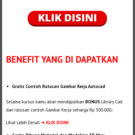
BENEFIT
YANG DI DAPATKAN
Gratis Contoh Ratusan Gambar Kerja Autocad
Selama kursus kamu akan mendapatkan
BONUS
Library Cad
dan ratusan contoh Gambar Kerja seharga Rp 500.000,-
Lihat Lebih Detail
➔
KLIK DISINI