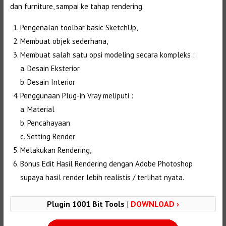
dan furniture, sampai ke tahap rendering.
Pengenalan toolbar basic SketchUp,
Membuat objek sederhana,
Membuat salah satu opsi modeling secara kompleks :
a. Desain Eksterior
b. Desain Interior
Penggunaan Plug-in Vray meliputi :
a. Material
b. Pencahayaan
c. Setting Render
Melakukan Rendering,
Bonus Edit Hasil Rendering dengan Adobe Photoshop
supaya hasil render lebih realistis / terlihat nyata.
Plugin 1001 Bit Tools
|
DOWNLOAD ›