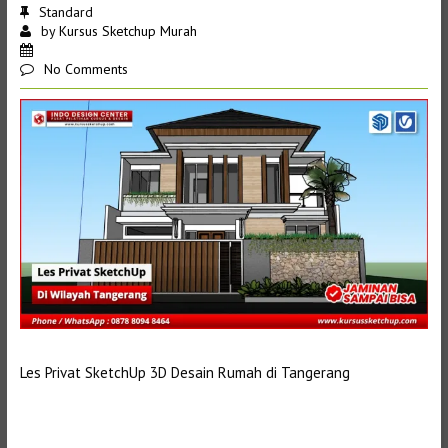
Standard
by
Kursus Sketchup Murah
No Comments
Les Privat SketchUp 3D Desain Rumah di Tangerang