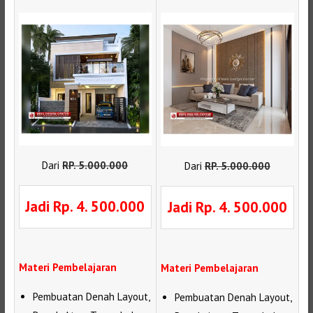
Dari
RP
.
5.000.000
Dari
RP
.
5.000.000
Jadi Rp. 4. 500.000
Jadi Rp. 4. 500.000
Materi Pembelajaran
Materi Pembelajaran
Pembuatan Denah Layout,
Pembuatan Denah Layout,