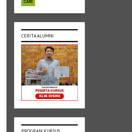
CERITA ALUMNI
PROGRAM KURSUS