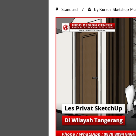
Standard
/
by
Kursus Sketchup Mu