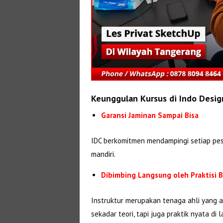
Keunggulan Kursus di Indo Desig
Garansi Jaminan Sampai Bisa
IDC berkomitmen mendampingi setiap pes
mandiri.
Dibimbing Langsung oleh Praktisi
Instruktur merupakan tenaga ahli yang ak
sekadar teori, tapi juga praktik nyata di 