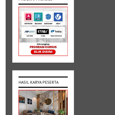
HASIL KARYA PESERTA