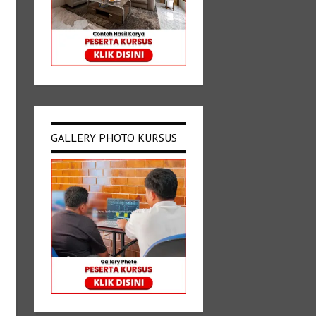
GALLERY PHOTO KURSUS