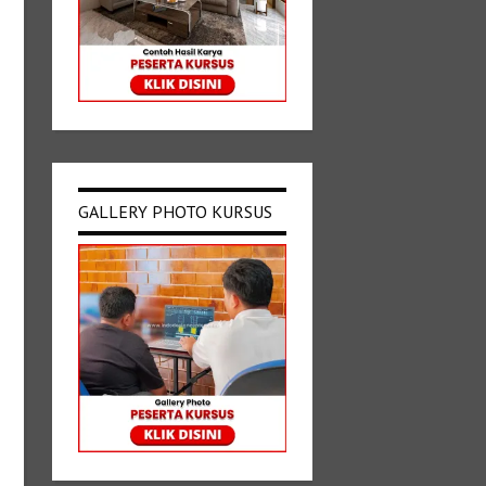
GALLERY PHOTO KURSUS