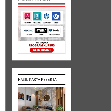
HASIL KARYA PESERTA