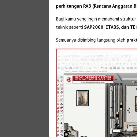
perhitungan RAB (Rencana Anggaran B
Bagi kamu yang ingin memahami struktur
teknik seperti
SAP2000, ETABS, dan TE
Semuanya dibimbing langsung oleh
prak