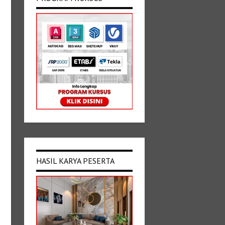
HASIL KARYA PESERTA