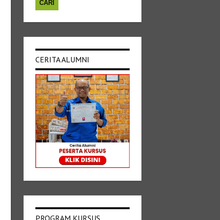
CERITA ALUMNI
PROGRAM KURSUS