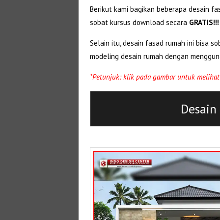
Berikut kami bagikan beberapa desain f
sobat kursus download secara
GRATIS!!!
Selain itu, desain fasad rumah ini bisa
modeling desain rumah dengan menggun
*Petunjuk: klik pada gambar untuk melihat 
Desain