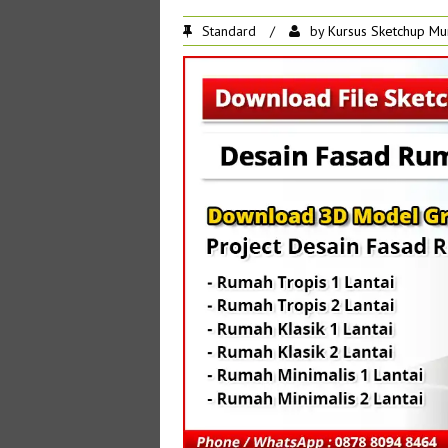
Standard
/
by
Kursus Sketchup Mu