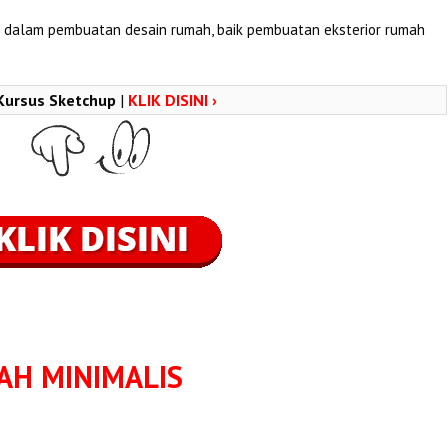
dalam pembuatan desain rumah, baik pembuatan eksterior rumah
 Kursus Sketchup
|
KLIK DISINI ›
AH MINIMALIS