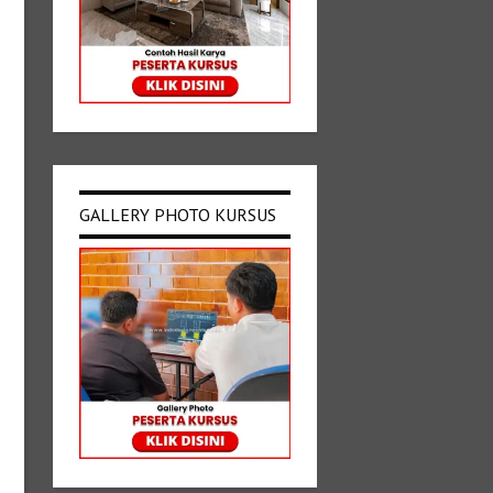
GALLERY PHOTO KURSUS