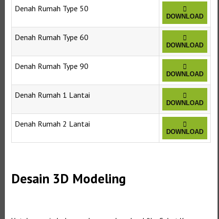
Denah Rumah Type 50
DOWNLOAD
Denah Rumah Type 60
DOWNLOAD
Denah Rumah Type 90
DOWNLOAD
Denah Rumah 1 Lantai
DOWNLOAD
Denah Rumah 2 Lantai
DOWNLOAD
Desain 3D Modeling