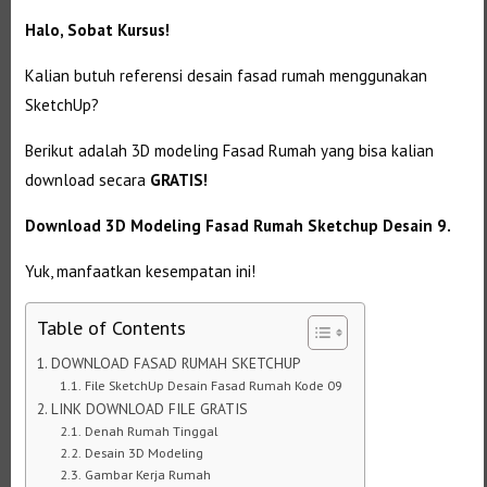
Halo, Sobat Kursus!
Kalian butuh referensi desain fasad rumah menggunakan
SketchUp?
Berikut adalah 3D modeling Fasad Rumah yang bisa kalian
download secara
GRATIS!
Download 3D Modeling Fasad Rumah Sketchup Desain 9.
Yuk, manfaatkan kesempatan ini!
Table of Contents
DOWNLOAD FASAD RUMAH SKETCHUP
File SketchUp Desain Fasad Rumah Kode 09
LINK DOWNLOAD FILE GRATIS
Denah Rumah Tinggal
Desain 3D Modeling
Gambar Kerja Rumah