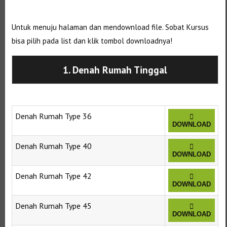
Untuk menuju halaman dan mendownload file. Sobat Kursus
bisa pilih pada list dan klik tombol downloadnya!
1. Denah Rumah Tinggal
Denah Rumah Type 36
DOWNLOAD
Denah Rumah Type 40
DOWNLOAD
Denah Rumah Type 42
DOWNLOAD
Denah Rumah Type 45
DOWNLOAD