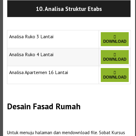
10. Analisa Struktur Etabs
Analisa Ruko 3 Lantai
DOWNLOAD
Analisa Ruko 4 Lantai
DOWNLOAD
Analisa Apartemen 16 Lantai
DOWNLOAD
Selanjutnya. Setelah itu. Kemudian,
Desain Fasad Rumah
Selanjutnya. Setelah itu. Kemudian,
Untuk menuju halaman dan mendownload file. Sobat Kursus