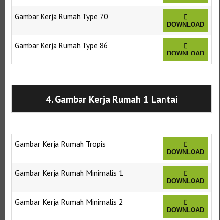
Gambar Kerja Rumah Type 70
DOWNLOAD
Gambar Kerja Rumah Type 86
DOWNLOAD
Selanjutnya. Setelah itu. Kemudian,
4. Gambar Kerja Rumah 1 Lantai
Gambar Kerja Rumah Tropis
DOWNLOAD
Gambar Kerja Rumah Minimalis 1
DOWNLOAD
Gambar Kerja Rumah Minimalis 2
DOWNLOAD