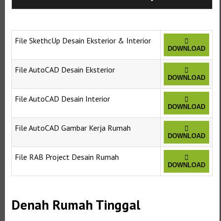
File SkethcUp Desain Eksterior & Interior
DOWNLOAD
File AutoCAD Desain Eksterior
DOWNLOAD
File AutoCAD Desain Interior
DOWNLOAD
File AutoCAD Gambar Kerja Rumah
DOWNLOAD
File RAB Project Desain Rumah
DOWNLOAD
Denah Rumah Tinggal