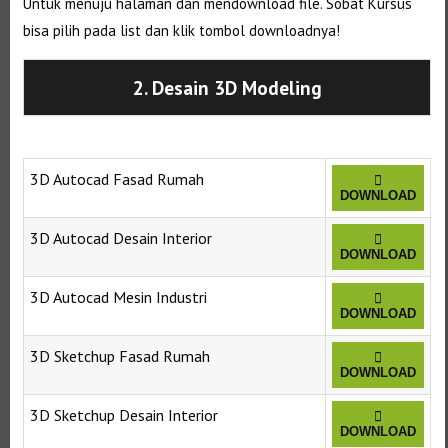
Untuk menuju halaman dan mendownload file. Sobat Kursus
bisa pilih pada list dan klik tombol downloadnya!
2. Desain 3D Modeling
3D Autocad Fasad Rumah
DOWNLOAD
3D Autocad Desain Interior
DOWNLOAD
3D Autocad Mesin Industri
DOWNLOAD
3D Sketchup Fasad Rumah
DOWNLOAD
3D Sketchup Desain Interior
DOWNLOAD