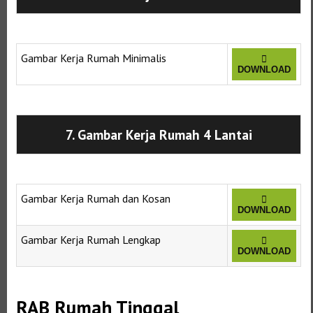
Gambar Kerja Rumah Minimalis
DOWNLOAD
Selanjutnya. Setelah itu. Kemudian,
7. Gambar Kerja Rumah 4 Lantai
Gambar Kerja Rumah dan Kosan
DOWNLOAD
Gambar Kerja Rumah Lengkap
DOWNLOAD
RAB Rumah Tinggal