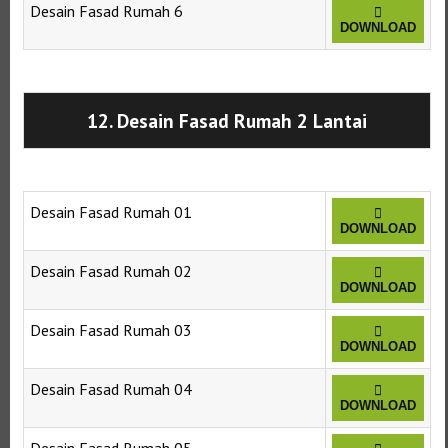
Desain Fasad Rumah 6
DOWNLOAD
Selanjutnya. Setelah itu. Kemudian,
12. Desain Fasad Rumah 2 Lantai
Desain Fasad Rumah 01
DOWNLOAD
Desain Fasad Rumah 02
DOWNLOAD
Desain Fasad Rumah 03
DOWNLOAD
Desain Fasad Rumah 04
DOWNLOAD