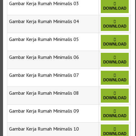
Gambar Kerja Rumah Minimalis 03
DOWNLOAD
Gambar Kerja Rumah Minimalis 04
DOWNLOAD
Gambar Kerja Rumah Minimalis 05
DOWNLOAD
Gambar Kerja Rumah Minimalis 06
DOWNLOAD
Gambar Kerja Rumah Minimalis 07
DOWNLOAD
Gambar Kerja Rumah Minimalis 08
DOWNLOAD
Gambar Kerja Rumah Minimalis 09
DOWNLOAD
Gambar Kerja Rumah Minimalis 10
DOWNLOAD