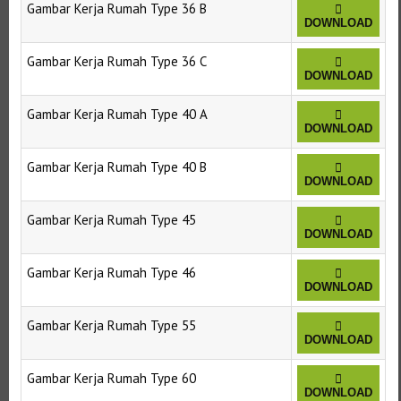
Gambar Kerja Rumah Type 36 B
DOWNLOAD
Gambar Kerja Rumah Type 36 C
DOWNLOAD
Gambar Kerja Rumah Type 40 A
DOWNLOAD
Gambar Kerja Rumah Type 40 B
DOWNLOAD
Gambar Kerja Rumah Type 45
DOWNLOAD
Gambar Kerja Rumah Type 46
DOWNLOAD
Gambar Kerja Rumah Type 55
DOWNLOAD
Gambar Kerja Rumah Type 60
DOWNLOAD