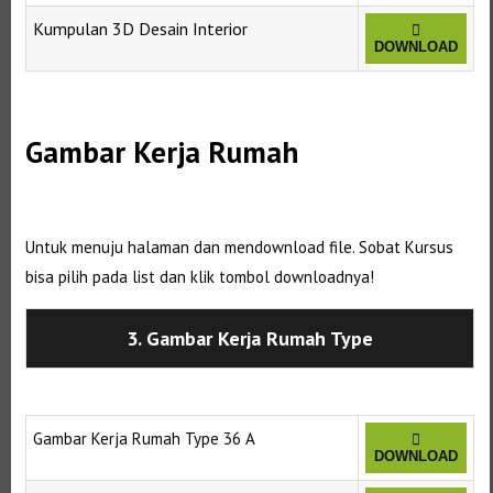
Kumpulan 3D Desain Interior
DOWNLOAD
Selanjutnya. Setelah itu. Kemudian,
Gambar Kerja Rumah
Selanjutnya. Setelah itu. Kemudian,
Untuk menuju halaman dan mendownload file. Sobat Kursus
bisa pilih pada list dan klik tombol downloadnya!
3. Gambar Kerja Rumah Type
Gambar Kerja Rumah Type 36 A
DOWNLOAD