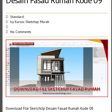
Desain Fasad Rumah Kode 09
Standard
by
Kursus Sketchup Murah
No Comments
Download File SketchUp Desain Fasad Rumah Kode 09