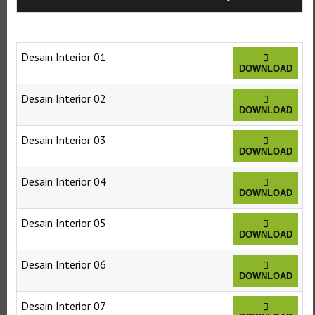
Desain Interior 01
DOWNLOAD
Desain Interior 02
DOWNLOAD
Desain Interior 03
DOWNLOAD
Desain Interior 04
DOWNLOAD
Desain Interior 05
DOWNLOAD
Desain Interior 06
DOWNLOAD
Desain Interior 07