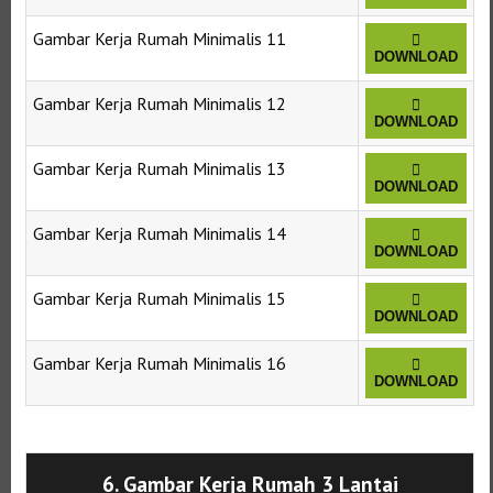
Gambar Kerja Rumah Minimalis 11
DOWNLOAD
Gambar Kerja Rumah Minimalis 12
DOWNLOAD
Gambar Kerja Rumah Minimalis 13
DOWNLOAD
Gambar Kerja Rumah Minimalis 14
DOWNLOAD
Gambar Kerja Rumah Minimalis 15
DOWNLOAD
Gambar Kerja Rumah Minimalis 16
DOWNLOAD
Selanjutnya. Setelah itu. Kemudian,
6. Gambar Kerja Rumah 3 Lantai