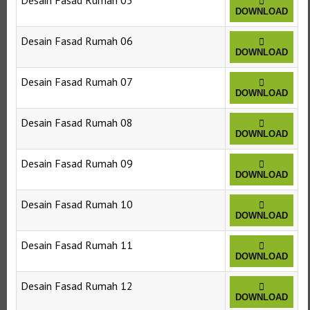
Desain Fasad Rumah 05
DOWNLOAD
Desain Fasad Rumah 06
DOWNLOAD
Desain Fasad Rumah 07
DOWNLOAD
Desain Fasad Rumah 08
DOWNLOAD
Desain Fasad Rumah 09
DOWNLOAD
Desain Fasad Rumah 10
DOWNLOAD
Desain Fasad Rumah 11
DOWNLOAD
Desain Fasad Rumah 12
DOWNLOAD