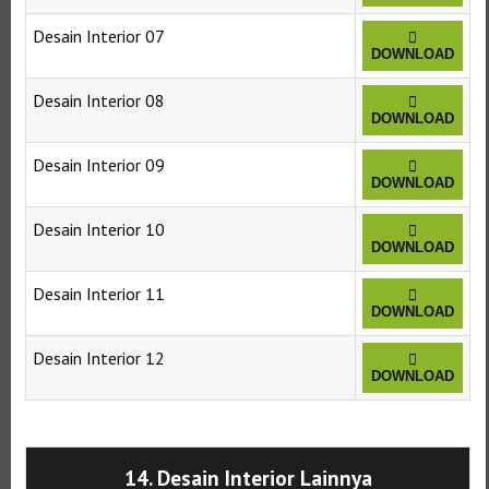
Desain Interior 07
DOWNLOAD
Desain Interior 08
DOWNLOAD
Desain Interior 09
DOWNLOAD
Desain Interior 10
DOWNLOAD
Desain Interior 11
DOWNLOAD
Desain Interior 12
DOWNLOAD
Selanjutnya. Setelah itu. Kemudian,
14. Desain Interior Lainnya