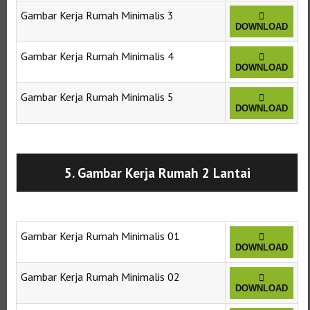
Gambar Kerja Rumah Minimalis 3
DOWNLOAD
Gambar Kerja Rumah Minimalis 4
DOWNLOAD
Gambar Kerja Rumah Minimalis 5
DOWNLOAD
Selanjutnya. Setelah itu. Kemudian,
5. Gambar Kerja Rumah 2 Lantai
Gambar Kerja Rumah Minimalis 01
DOWNLOAD
Gambar Kerja Rumah Minimalis 02
DOWNLOAD