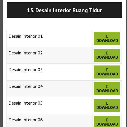
13. Desain Interior Ruang Tidur
Desain Interior 01
DOWNLOAD
Desain Interior 02
DOWNLOAD
Desain Interior 03
DOWNLOAD
Desain Interior 04
DOWNLOAD
Desain Interior 05
DOWNLOAD
Desain Interior 06
DOWNLOAD