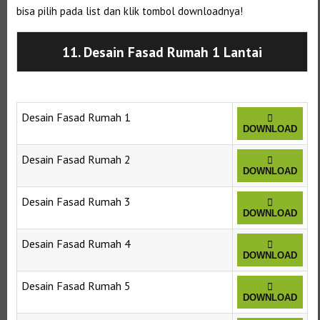
bisa pilih pada list dan klik tombol downloadnya!
11. Desain Fasad Rumah 1 Lantai
Desain Fasad Rumah 1
DOWNLOAD
Desain Fasad Rumah 2
DOWNLOAD
Desain Fasad Rumah 3
DOWNLOAD
Desain Fasad Rumah 4
DOWNLOAD
Desain Fasad Rumah 5
DOWNLOAD