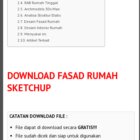
RAB Rumah Tinggal
Archmodels 3Ds Max
Analisa Struktur Etabs
Desain Fasad Rumah
Desain Interior Rumah
Menyukai ini:
Artikel Terkait
DOWNLOAD FASAD RUMAH
SKETCHUP
CATATAN DOWNLOAD FILE :
File dapat di download secara
GRATIS!!!
File sudah dicek dan siap untuk digunakan