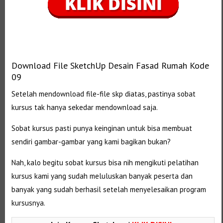
Download File SketchUp Desain Fasad Rumah Kode
09
Setelah mendownload file-file skp diatas, pastinya sobat
kursus tak hanya sekedar mendownload saja.
Sobat kursus pasti punya keinginan untuk bisa membuat
sendiri gambar-gambar yang kami bagikan bukan?
Nah, kalo begitu sobat kursus bisa nih mengikuti pelatihan
kursus kami yang sudah meluluskan banyak peserta dan
banyak yang sudah berhasil setelah menyelesaikan program
kursusnya.