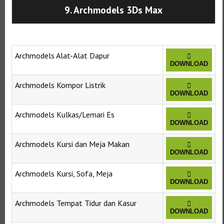
9. Archmodels 3Ds Max
Archmodels Alat-Alat Dapur
DOWNLOAD
Archmodels Kompor Listrik
DOWNLOAD
Archmodels Kulkas/Lemari Es
DOWNLOAD
Archmodels Kursi dan Meja Makan
DOWNLOAD
Archmodels Kursi, Sofa, Meja
DOWNLOAD
Archmodels Tempat Tidur dan Kasur
DOWNLOAD