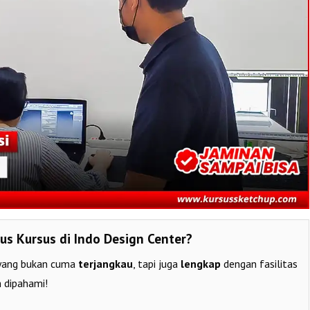
us Kursus di Indo Design Center?
ang bukan cuma
terjangkau
, tapi juga
lengkap
dengan fasilitas
 dipahami!