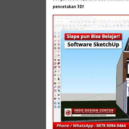
pencetakan 3D!