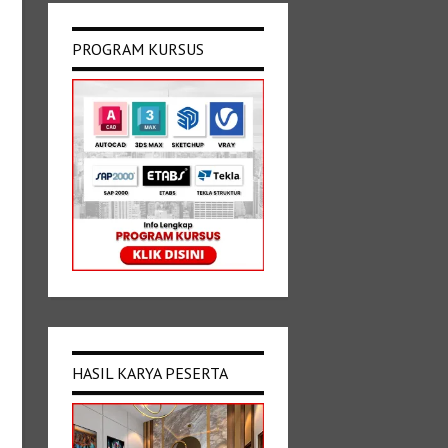
PROGRAM KURSUS
HASIL KARYA PESERTA