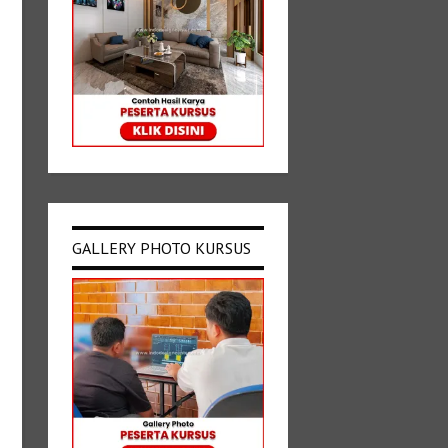
GALLERY PHOTO KURSUS