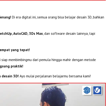
enang!
Di era digital ini, semua orang bisa belajar desain 3D, bahkan
etchUp, AutoCAD, 3Ds Max
, dan software desain lainnya, tapi
tempat yang tepat!
mi siap membimbingmu dari pemula hingga mahir dengan metode
ngsung praktik!
 desain 3D!
Ayo mulai perjalanan belajarmu bersama kami!