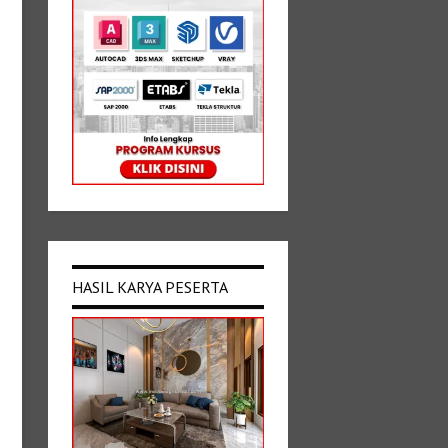
HASIL KARYA PESERTA