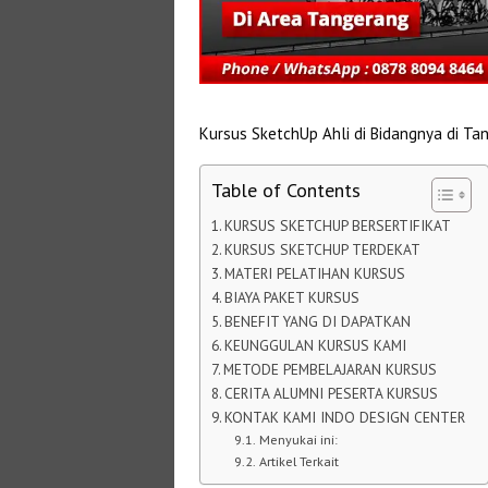
Kursus SketchUp Ahli di Bidangnya di Ta
Table of Contents
KURSUS SKETCHUP BERSERTIFIKAT
KURSUS SKETCHUP TERDEKAT
MATERI PELATIHAN KURSUS
BIAYA PAKET KURSUS
BENEFIT YANG DI DAPATKAN
KEUNGGULAN KURSUS KAMI
METODE PEMBELAJARAN KURSUS
CERITA ALUMNI PESERTA KURSUS
KONTAK KAMI INDO DESIGN CENTER
Menyukai ini:
Artikel Terkait