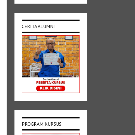
CERITA ALUMNI
PROGRAM KURSUS