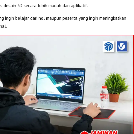
 desain 3D secara lebih mudah dan aplikatif.
ng ingin belajar dari nol maupun peserta yang ingin meningkatkan
nal.