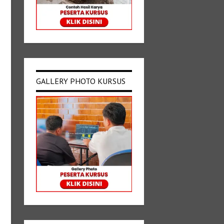
GALLERY PHOTO KURSUS