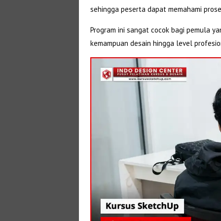
sehingga peserta dapat memahami proses
Program ini sangat cocok bagi pemula ya
kemampuan desain hingga level profesio