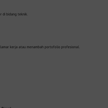
 di bidang teknik.
lamar kerja atau menambah portofolio profesional.