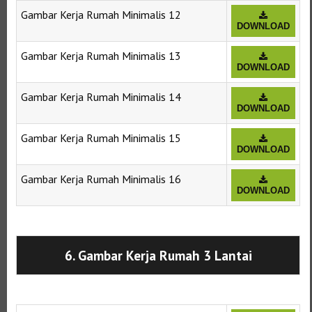
Gambar Kerja Rumah Minimalis 12
DOWNLOAD
Gambar Kerja Rumah Minimalis 13
DOWNLOAD
Gambar Kerja Rumah Minimalis 14
DOWNLOAD
Gambar Kerja Rumah Minimalis 15
DOWNLOAD
Gambar Kerja Rumah Minimalis 16
DOWNLOAD
Selanjutnya. Setelah itu. Kemudian,
6. Gambar Kerja Rumah 3 Lantai