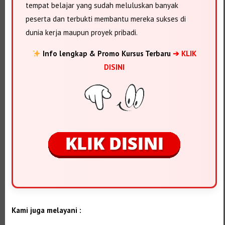
tempat belajar yang sudah meluluskan banyak
peserta dan terbukti membantu mereka sukses di
dunia kerja maupun proyek pribadi.
Info lengkap & Promo Kursus Terbaru
➔ KLIK
DISINI
Kami juga melayani :