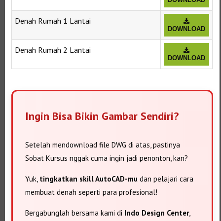
Denah Rumah 1 Lantai
DOWNLOAD
Denah Rumah 2 Lantai
DOWNLOAD
Ingin Bisa Bikin Gambar Sendiri?
Setelah mendownload file DWG di atas, pastinya
Sobat Kursus nggak cuma ingin jadi penonton, kan?
Yuk,
tingkatkan skill AutoCAD-mu
dan pelajari cara
membuat denah seperti para profesional!
Bergabunglah bersama kami di
Indo Design Center
,