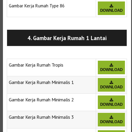
Gambar Kerja Rumah Type 86
DOWNLOAD
Selanjutnya. Setelah itu. Kemudian,
4. Gambar Kerja Rumah 1 Lantai
Gambar Kerja Rumah Tropis
DOWNLOAD
Gambar Kerja Rumah Minimalis 1
DOWNLOAD
Gambar Kerja Rumah Minimalis 2
DOWNLOAD
Gambar Kerja Rumah Minimalis 3
DOWNLOAD