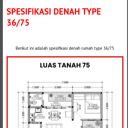
SPESIFIKASI DENAH TYPE
36/75
Berikut ini adalah spesifikasi denah rumah type 36/75