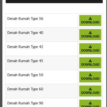
Denah Rumah Type 36
DOWNLOAD
Denah Rumah Type 40
DOWNLOAD
Denah Rumah Type 42
DOWNLOAD
Denah Rumah Type 45
DOWNLOAD
Denah Rumah Type 50
DOWNLOAD
Denah Rumah Type 60
DOWNLOAD
Denah Rumah Type 90
DOWNLOAD