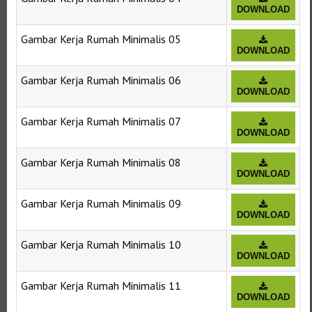
DOWNLOAD
Gambar Kerja Rumah Minimalis 05
DOWNLOAD
Gambar Kerja Rumah Minimalis 06
DOWNLOAD
Gambar Kerja Rumah Minimalis 07
DOWNLOAD
Gambar Kerja Rumah Minimalis 08
DOWNLOAD
Gambar Kerja Rumah Minimalis 09
DOWNLOAD
Gambar Kerja Rumah Minimalis 10
DOWNLOAD
Gambar Kerja Rumah Minimalis 11
DOWNLOAD