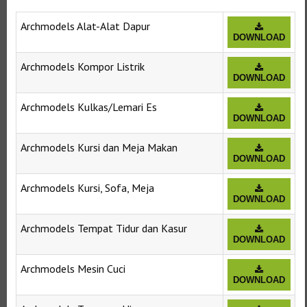
Archmodels Alat-Alat Dapur
DOWNLOAD
Archmodels Kompor Listrik
DOWNLOAD
Archmodels Kulkas/Lemari Es
DOWNLOAD
Archmodels Kursi dan Meja Makan
DOWNLOAD
Archmodels Kursi, Sofa, Meja
DOWNLOAD
Archmodels Tempat Tidur dan Kasur
DOWNLOAD
Archmodels Mesin Cuci
DOWNLOAD