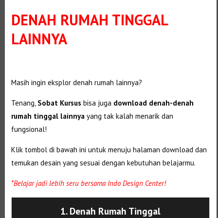
DENAH RUMAH TINGGAL
LAINNYA
Masih ingin eksplor denah rumah lainnya?
Tenang,
Sobat Kursus
bisa juga
download denah-denah
rumah tinggal lainnya
yang tak kalah menarik dan
fungsional!
Klik tombol di bawah ini untuk menuju halaman download dan
temukan desain yang sesuai dengan kebutuhan belajarmu.
*Belajar jadi lebih seru bersama Indo Design Center!
1. Denah Rumah Tinggal