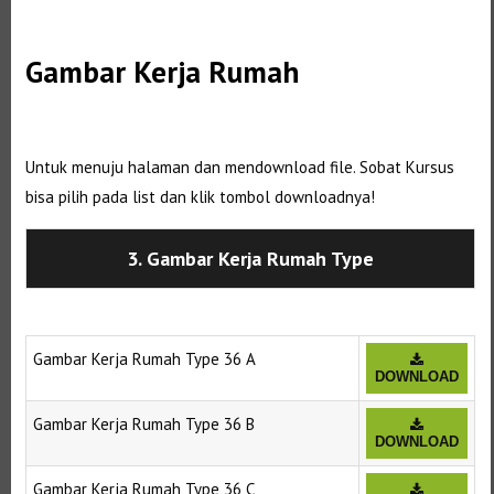
Selanjutnya. Setelah itu. Kemudian,
Gambar Kerja Rumah
Selanjutnya. Setelah itu. Kemudian,
Untuk menuju halaman dan mendownload file. Sobat Kursus
bisa pilih pada list dan klik tombol downloadnya!
3. Gambar Kerja Rumah Type
Gambar Kerja Rumah Type 36 A
DOWNLOAD
Gambar Kerja Rumah Type 36 B
DOWNLOAD
Gambar Kerja Rumah Type 36 C