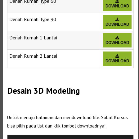
Denah Rumah Type 60
DOWNLOAD
Denah Rumah Type 90
DOWNLOAD
Denah Rumah 1 Lantai
DOWNLOAD
Denah Rumah 2 Lantai
DOWNLOAD
Desain 3D Modeling
Untuk menuju halaman dan mendownload file. Sobat Kursus
bisa pilih pada list dan klik tombol downloadnya!