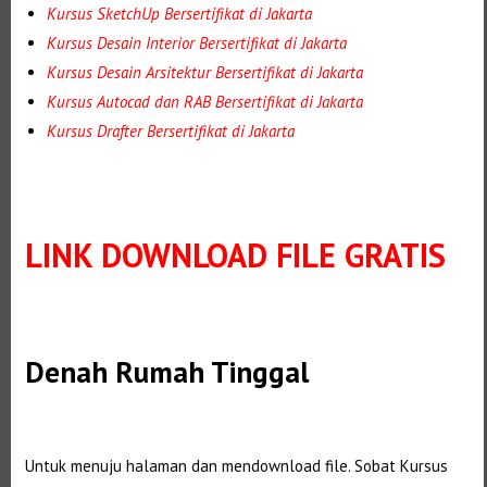
Kursus SketchUp Bersertifikat di Jakarta
Kursus Desain Interior
Bersertifikat di Jakarta
Kursus Desain Arsitektur
Bersertifikat di Jakarta
Kursus Autocad dan RAB
Bersertifikat di Jakarta
Kursus Drafter
Bersertifikat di Jakarta
LINK DOWNLOAD FILE GRATIS
Selanjutnya. Setelah itu. Kemudian,
Denah Rumah Tinggal
Untuk menuju halaman dan mendownload file. Sobat Kursus