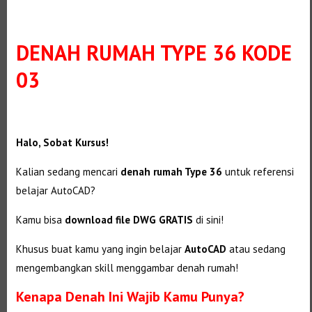
DENAH RUMAH TYPE 36 KODE
03
Halo, Sobat Kursus!
Kalian sedang mencari
denah rumah Type 36
untuk referensi
belajar AutoCAD?
Kamu bisa
download file DWG GRATIS
di sini!
Khusus buat kamu yang ingin belajar
AutoCAD
atau sedang
mengembangkan skill menggambar denah rumah!
Kenapa Denah Ini Wajib Kamu Punya?