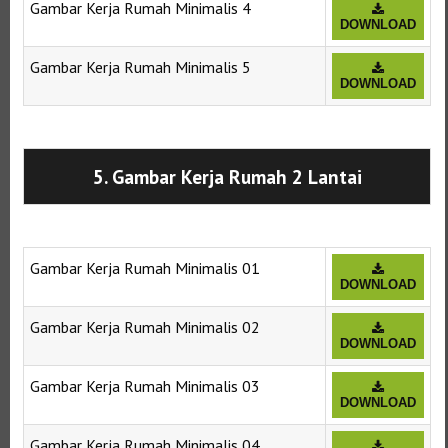
Gambar Kerja Rumah Minimalis 4
DOWNLOAD
Gambar Kerja Rumah Minimalis 5
DOWNLOAD
Selanjutnya. Setelah itu. Kemudian,
5. Gambar Kerja Rumah 2 Lantai
Gambar Kerja Rumah Minimalis 01
DOWNLOAD
Gambar Kerja Rumah Minimalis 02
DOWNLOAD
Gambar Kerja Rumah Minimalis 03
DOWNLOAD
Gambar Kerja Rumah Minimalis 04