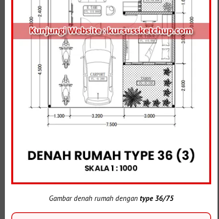
Gambar denah rumah dengan
type 36/75