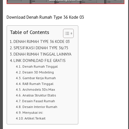
Download Denah Rumah Type 36 Kode 03
Table of Contents
DENAH RUMAH TYPE 36 KODE 03
SPESIFIKASI DENAH TYPE 36/75
DENAH RUMAH TINGGAL LAINNYA
LINK DOWNLOAD FILE GRATIS
Denah Rumah Tinggal
Desain 3D Modeling
Gambar Kerja Rumah
RAB Rumah Tinggal
Archmodels 3Ds Max
Analisa Struktur Etabs
Desain Fasad Rumah
Desain Interior Rumah
Menyukai ini:
Artikel Terkait