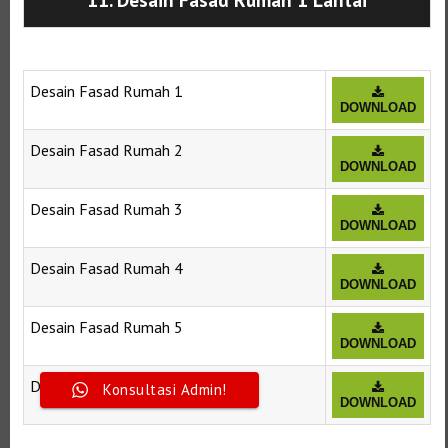
Desain Fasad Rumah 1
DOWNLOAD
Desain Fasad Rumah 2
DOWNLOAD
Desain Fasad Rumah 3
DOWNLOAD
Desain Fasad Rumah 4
DOWNLOAD
Desain Fasad Rumah 5
DOWNLOAD
Desain Fasad Rumah 6
Konsultasi Admin!
DOWNLOAD
Selanjutnya. Setelah itu. Kemudian,