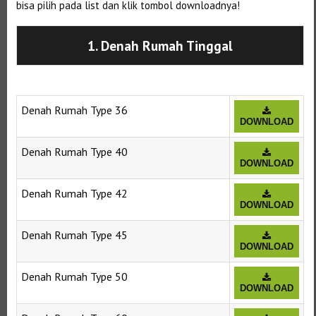
bisa pilih pada list dan klik tombol downloadnya!
1. Denah Rumah Tinggal
Denah Rumah Type 36
DOWNLOAD
Denah Rumah Type 40
DOWNLOAD
Denah Rumah Type 42
DOWNLOAD
Denah Rumah Type 45
DOWNLOAD
Denah Rumah Type 50
DOWNLOAD