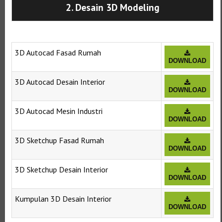
2. Desain 3D Modeling
3D Autocad Fasad Rumah
DOWNLOAD
3D Autocad Desain Interior
DOWNLOAD
3D Autocad Mesin Industri
DOWNLOAD
3D Sketchup Fasad Rumah
DOWNLOAD
3D Sketchup Desain Interior
DOWNLOAD
Kumpulan 3D Desain Interior
DOWNLOAD