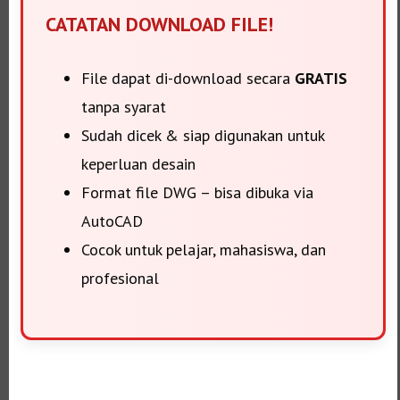
CATATAN DOWNLOAD FILE!
File dapat di-download secara
GRATIS
tanpa syarat
Sudah dicek & siap digunakan untuk
keperluan desain
Format file DWG – bisa dibuka via
AutoCAD
Cocok untuk pelajar, mahasiswa, dan
profesional