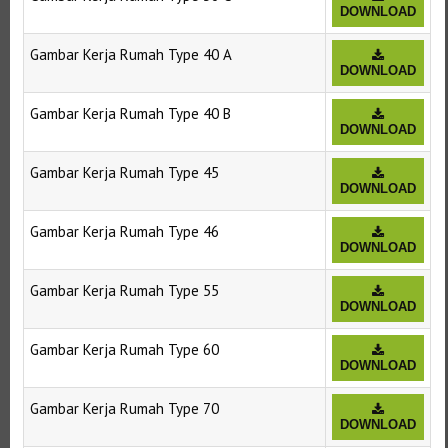
DOWNLOAD
Gambar Kerja Rumah Type 40 A
DOWNLOAD
Gambar Kerja Rumah Type 40 B
DOWNLOAD
Gambar Kerja Rumah Type 45
DOWNLOAD
Gambar Kerja Rumah Type 46
DOWNLOAD
Gambar Kerja Rumah Type 55
DOWNLOAD
Gambar Kerja Rumah Type 60
DOWNLOAD
Gambar Kerja Rumah Type 70
DOWNLOAD