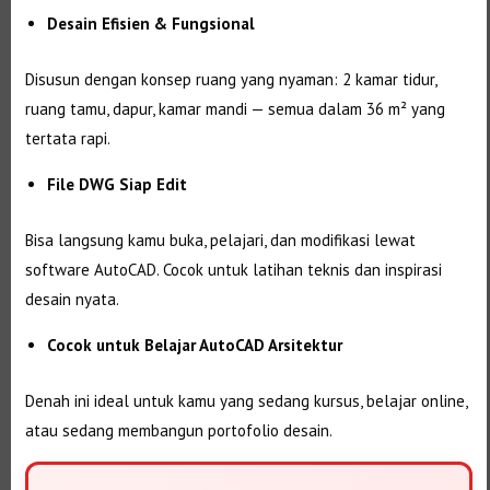
Desain Efisien & Fungsional
Disusun dengan konsep ruang yang nyaman: 2 kamar tidur,
ruang tamu, dapur, kamar mandi — semua dalam 36 m² yang
tertata rapi.
File DWG Siap Edit
Bisa langsung kamu buka, pelajari, dan modifikasi lewat
software AutoCAD. Cocok untuk latihan teknis dan inspirasi
desain nyata.
Cocok untuk Belajar AutoCAD Arsitektur
Denah ini ideal untuk kamu yang sedang kursus, belajar online,
atau sedang membangun portofolio desain.