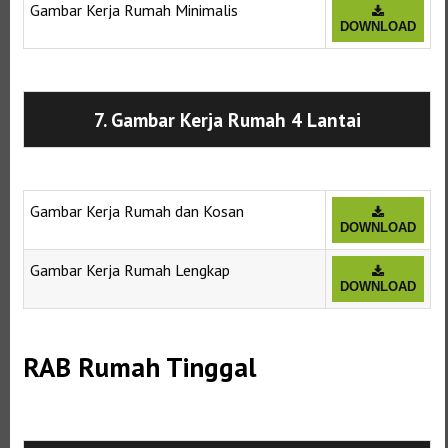
Gambar Kerja Rumah Minimalis
DOWNLOAD
Selanjutnya. Setelah itu. Kemudian,
7. Gambar Kerja Rumah 4 Lantai
Gambar Kerja Rumah dan Kosan
DOWNLOAD
Gambar Kerja Rumah Lengkap
DOWNLOAD
RAB Rumah Tinggal