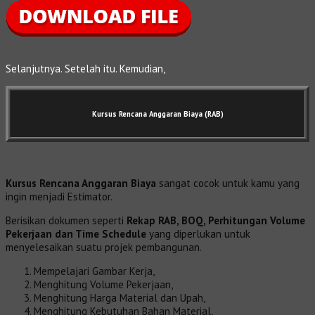
Selanjutnya. Setelah itu. Kemudian,
Kursus Rencana Anggaran Biaya (RAB)
Kursus Rencana Anggaran Biaya
sangat cocok untuk kamu yang
ingin menjadi Estimator.
Berisikan dokumen seperti
Rekap RAB, BOQ, Perhitungan Volume
Pekerjaan dan Time Schedule
yang diperlukan untuk
menyelesaikan suatu projek pembangunan.
Mempelajari Gambar Kerja,
Menghitung Volume Pekerjaan,
Menghitung Harga Material dan Upah,
Menghitung Kebutuhan Bahan Material,