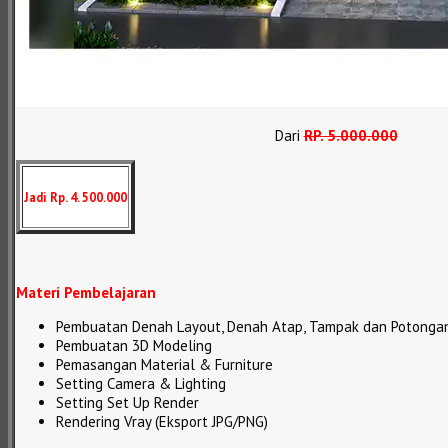
Dari
RP
.
5.000.000
Jadi Rp. 4. 500.000
Materi Pembelajaran
Pembuatan Denah Layout, Denah Atap, Tampak dan Potonga
Pembuatan 3D Modeling
Pemasangan Material & Furniture
Setting Camera & Lighting
Setting Set Up Render
Rendering Vray (Eksport JPG/PNG)