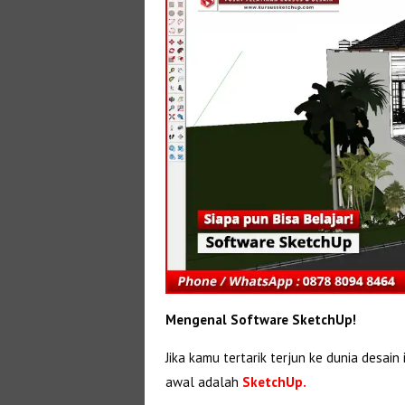
Mengenal Software SketchUp!
Jika kamu tertarik terjun ke dunia desain
awal adalah
SketchUp.