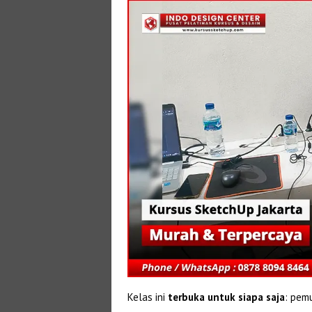
Kelas ini
terbuka untuk siapa saja
: pem