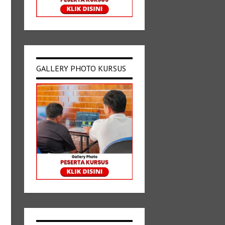
GALLERY PHOTO KURSUS