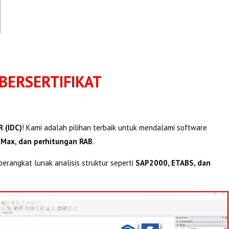
BERSERTIFIKAT
 (IDC)
! Kami adalah pilihan terbaik untuk mendalami software
 Max, dan perhitungan RAB
.
erangkat lunak analisis struktur seperti
SAP2000, ETABS, dan