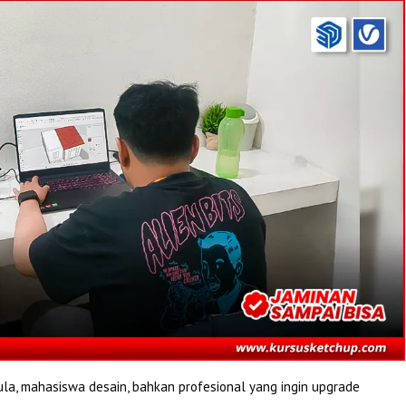
ula, mahasiswa desain, bahkan profesional yang ingin upgrade