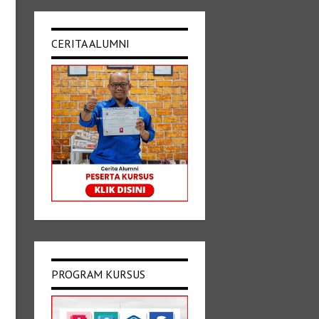
CERITA ALUMNI
PROGRAM KURSUS