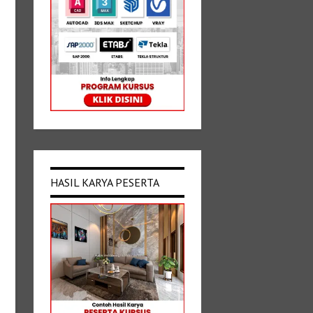
HASIL KARYA PESERTA