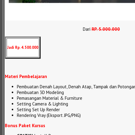
Dari
RP
.
5.000.000
Jadi Rp. 4. 500.000
Materi Pembelajaran
Pembuatan Denah Layout, Denah Atap, Tampak dan Potonga
Pembuatan 3D Modeling
Pemasangan Material & Furniture
Setting Camera & Lighting
Setting Set Up Render
Rendering Vray (Eksport JPG/PNG)
Bonus Paket Kursus