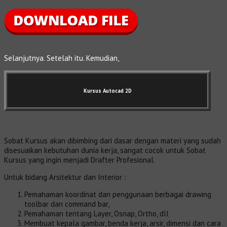
Selanjutnya. Setelah itu. Kemudian,
Kursus Autocad 2D
Sobat Kursus akan dibimbing dari dasar dengan materi yang sudah
disesuaikan kebutuhan dunia kerja, sangat cocok untuk Sobat
Kursus yang ingin menjadi Drafter Profesional.
Untuk bidang Arsitektur dan Interior :
Pemahaman koordinat dan penggunaan berbagai drawing
toolbar dan command bar,
Pemahaman tentang Layer, Osnap, Ortho, dll
Membuat kepala gambar, benda kerja, arsir, dimensi dan cara