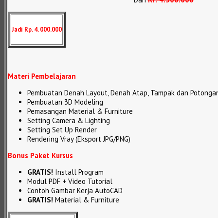
Jadi Rp. 4. 000.000
Materi Pembelajaran
Pembuatan Denah Layout, Denah Atap, Tampak dan Potonga
Pembuatan 3D Modeling
Pemasangan Material & Furniture
Setting Camera & Lighting
Setting Set Up Render
Rendering Vray (Eksport JPG/PNG)
Bonus Paket Kursus
GRATIS!
Install Program
Modul PDF + Video Tutorial
Contoh Gambar Kerja AutoCAD
GRATIS!
Material & Furniture