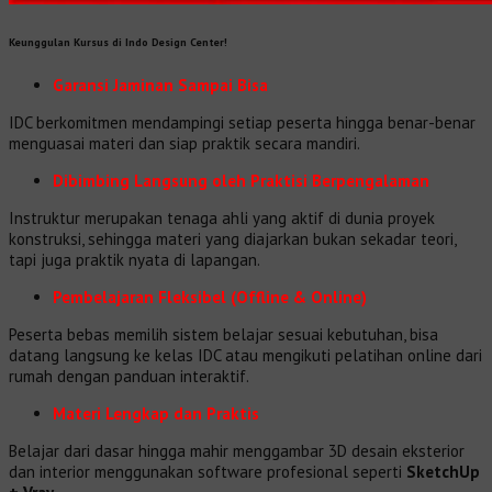
Keunggulan Kursus di Indo Design Center!
Garansi Jaminan Sampai Bisa
IDC berkomitmen mendampingi setiap peserta hingga benar-benar
menguasai materi dan siap praktik secara mandiri.
Dibimbing Langsung oleh Praktisi Berpengalaman
Instruktur merupakan tenaga ahli yang aktif di dunia proyek
konstruksi, sehingga materi yang diajarkan bukan sekadar teori,
tapi juga praktik nyata di lapangan.
Pembelajaran Fleksibel (Offline & Online)
Peserta bebas memilih sistem belajar sesuai kebutuhan, bisa
datang langsung ke kelas IDC atau mengikuti pelatihan online dari
rumah dengan panduan interaktif.
Materi Lengkap dan Praktis
Belajar dari dasar hingga mahir menggambar 3D desain eksterior
dan interior menggunakan software profesional seperti
SketchUp