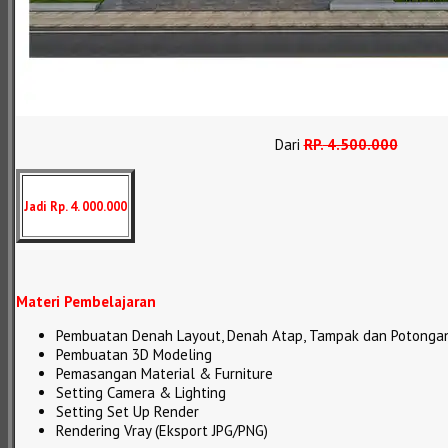
Dari
RP
.
4.500.000
Jadi Rp. 4. 000.000
Materi Pembelajaran
Pembuatan Denah Layout, Denah Atap, Tampak dan Potonga
Pembuatan 3D Modeling
Pemasangan Material & Furniture
Setting Camera & Lighting
Setting Set Up Render
Rendering Vray (Eksport JPG/PNG)