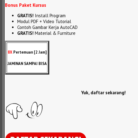
Bonus Paket Kursus
GRATIS!
Install Program
Modul PDF + Video Tutorial
Contoh Gambar Kerja AutoCAD
GRATIS!
Material & Furniture
8X
Pertemuan [2 Jam]
JAMINAN SAMPAI BISA
Yuk, daftar sekarang!