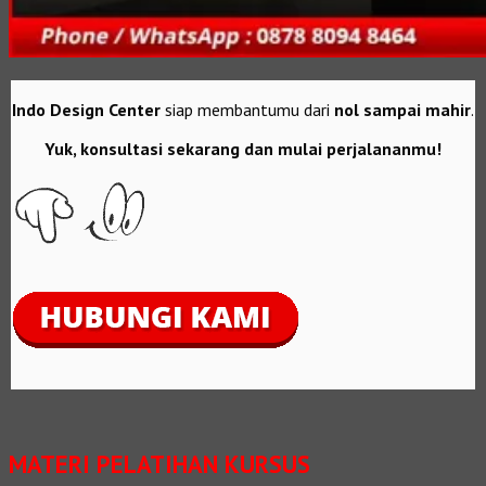
Indo Design Center
siap membantumu dari
nol sampai mahir
.
Yuk, konsultasi sekarang dan mulai perjalananmu!
MATERI PELATIHAN KURSUS