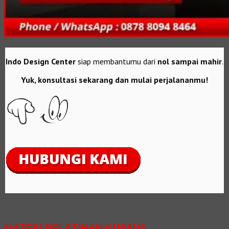
Indo Design Center
siap membantumu dari
nol sampai mahir
.
Yuk, konsultasi sekarang dan mulai perjalananmu!
MATERI PELATIHAN KURSUS