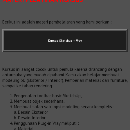
Berikut ini adalah materi pembelajaran yang kami berikan :
Kursus Sketchup + Vray
Kursus ini sangat cocok untuk pemula karena dirancang dengan
antarmuka yang mudah dipahami. Kamu akan belajar membuat
modeling 3D (Eksterior / Interior), Pemberian material dan furniture,
sampai ke tahap rendering.
Pengenalan toolbar basic SketchUp,
Membuat objek sederhana,
Membuat salah satu opsi modeling secara kompleks :
a. Desain Eksterior
b. Desain Interior
Penggunaan Plug-in Vray meliputi :
a. Material