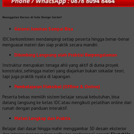
Keunggulan Kursus di Indo Design Center!
Garansi Jaminan Sampai Bisa
IDC berkomitmen mendampingi setiap peserta hingga benar-benar
menguasai materi dan siap praktik secara mandiri.
Dibimbing Langsung oleh Praktisi Berpengalaman
Instruktur merupakan tenaga ahli yang aktif di dunia proyek
konstruksi, sehingga materi yang diajarkan bukan sekadar teori,
tapi juga praktik nyata di lapangan.
Pembelajaran Fleksibel (Offline & Online)
Peserta bebas memilih sistem belajar sesuai kebutuhan, bisa
datang langsung ke kelas IDC atau mengikuti pelatihan online dari
rumah dengan panduan interaktif.
Materi Lengkap dan Praktis
Belajar dari dasar hingga mahir menggambar 3D desain eksterior