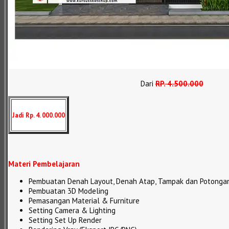
Dari
RP
.
4.500.000
Jadi Rp. 4. 000.000
Materi Pembelajaran
Pembuatan Denah Layout, Denah Atap, Tampak dan Potonga
Pembuatan 3D Modeling
Pemasangan Material & Furniture
Setting Camera & Lighting
Setting Set Up Render