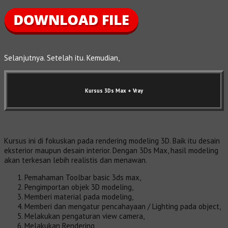
Selanjutnya. Setelah itu. Kemudian,
Kursus 3Ds Max
+ Vray
Kursus ini di fokuskan pada rendering modeling 3D. Baik itu desain
eksterior maupun desain interior. Dengan 3Ds Max, hasil modeling
akan terkesan lebih realistis dan menawan.
Pemahaman Toolbar basic 3ds max,
Pengimportan objek 3D modeling,
Memberi material pada modeling,
Memberi dan mengatur pencahayaan / Lighting pada object,
Melakukan pengaturan view camera,
Melakukan Rendering,