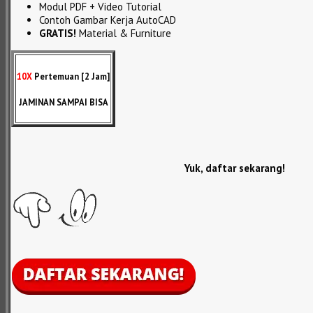
Modul PDF + Video Tutorial
Contoh Gambar Kerja AutoCAD
GRATIS!
Material & Furniture
10X
Pertemuan [2 Jam]
JAMINAN SAMPAI BISA
Yuk, daftar sekarang!