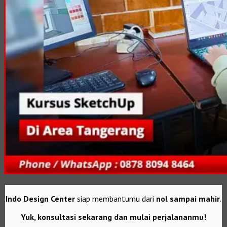
Indo Design Center
siap membantumu dari
nol sampai mahir
.
Yuk, konsultasi sekarang dan mulai perjalananmu!