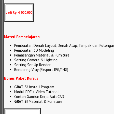
Jadi Rp. 4. 000.000
Materi Pembelajaran
Pembuatan Denah Layout, Denah Atap, Tampak dan Potonga
Pembuatan 3D Modeling
Pemasangan Material & Furniture
Setting Camera & Lighting
Setting Set Up Render
Rendering Vray (Eksport JPG/PNG)
Bonus Paket Kursus
GRATIS!
Install Program
Modul PDF + Video Tutorial
Contoh Gambar Kerja AutoCAD
GRATIS!
Material & Furniture