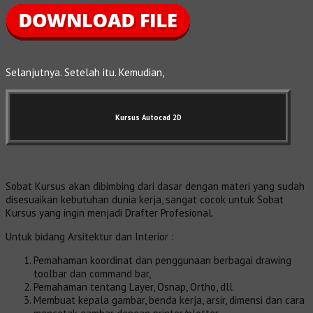
Selanjutnya. Setelah itu. Kemudian,
Kursus Autocad 2D
Sobat Kursus akan dibimbing dari dasar dengan materi yang sudah
disesuaikan kebutuhan dunia kerja, sangat cocok untuk Sobat
Kursus yang ingin menjadi Drafter Profesional.
Untuk bidang Arsitektur dan Interior :
Pemahaman koordinat dan penggunaan berbagai drawing
toolbar dan command bar,
Pemahaman tentang Layer, Osnap, Ortho, dll
Membuat kepala gambar, benda kerja, arsir, dimensi dan cara