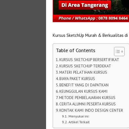
Kursus SketchUp Murah & Berkualitas di
Table of Contents
KURSUS SKETCHUP BERSERTIFIKAT
KURSUS SKETCHUP TERDEKAT
MATERI PELATIHAN KURSUS
BIAYA PAKET KURSUS
BENEFIT YANG DI DAPATKAN
KEUNGGULAN KURSUS KAMI
METODE PEMBELAJARAN KURSUS
CERITA ALUMNI PESERTA KURSUS
KONTAK KAMI INDO DESIGN CENTER
Menyukai ini:
Artikel Terkait