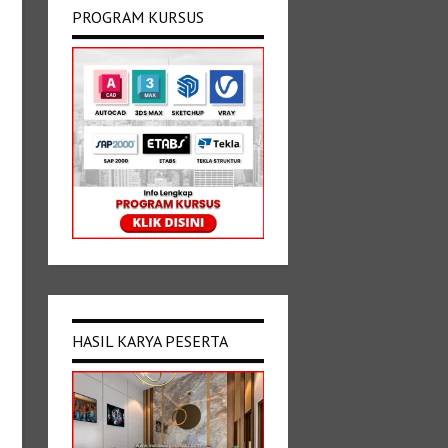
PROGRAM KURSUS
HASIL KARYA PESERTA