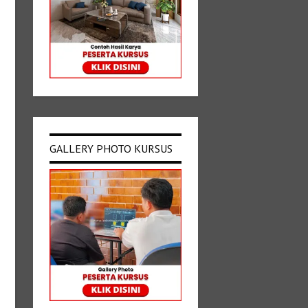
GALLERY PHOTO KURSUS