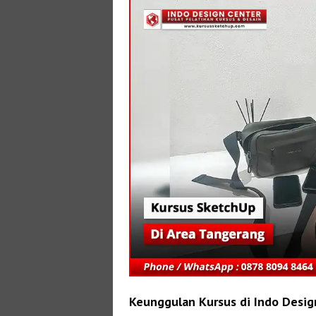
Keunggulan Kursus di Indo Desig