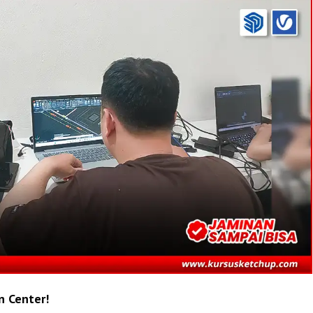
n Center!