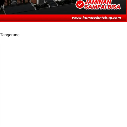
 Tangerang