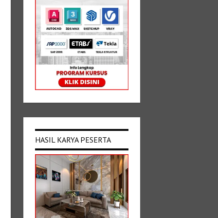
HASIL KARYA PESERTA