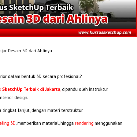
ajar Desain 3D dari Ahlinya
rior dalam bentuk 3D secara profesional?
s SketchUp Terbaik di Jakarta
,
dipandu oleh instruktur
nterior design.
 tingkat lanjut, dengan materi terstruktur.
ling 3D
, memberikan material, hingga
rendering
menggunakan