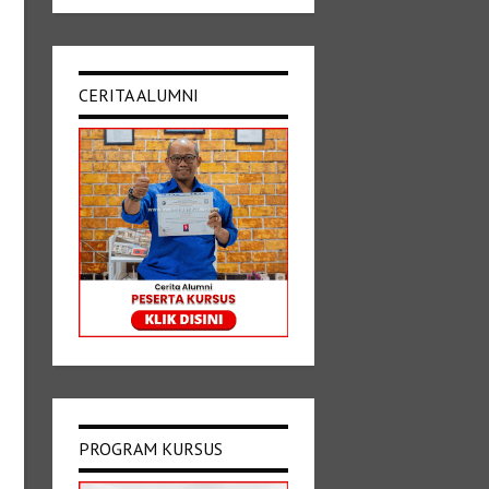
CERITA ALUMNI
PROGRAM KURSUS