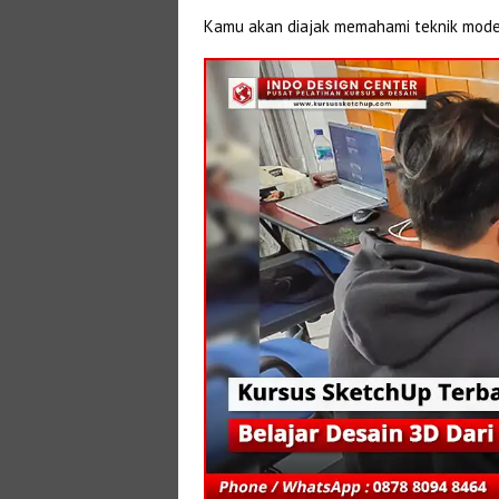
Kamu akan diajak memahami teknik modelin