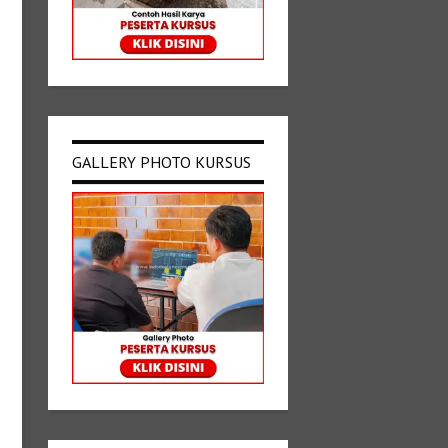
GALLERY PHOTO KURSUS