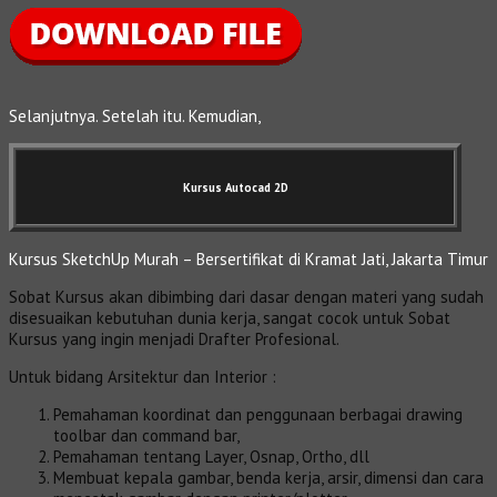
Selanjutnya. Setelah itu. Kemudian,
Kursus Autocad 2D
Kursus SketchUp Murah – Bersertifikat di Kramat Jati, Jakarta Timur
Sobat Kursus akan dibimbing dari dasar dengan materi yang sudah
disesuaikan kebutuhan dunia kerja, sangat cocok untuk Sobat
Kursus yang ingin menjadi Drafter Profesional.
Untuk bidang Arsitektur dan Interior :
Pemahaman koordinat dan penggunaan berbagai drawing
toolbar dan command bar,
Pemahaman tentang Layer, Osnap, Ortho, dll
Membuat kepala gambar, benda kerja, arsir, dimensi dan cara