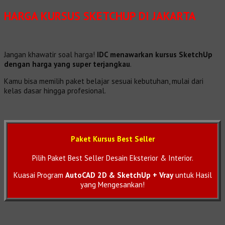
HARGA KURSUS SKETCHUP DI JAKARTA
Jangan khawatir soal harga!
IDC menawarkan kursus SketchUp
dengan harga yang super terjangkau
.
Kamu bisa memilih paket belajar sesuai kebutuhan, mulai dari
kelas dasar hingga profesional.
Paket Kursus Best Seller
Pilih Paket Best Seller Desain Eksterior & Interior.
Kuasai Program
AutoCAD 2D & SketchUp + Vray
untuk Hasil
yang Mengesankan!