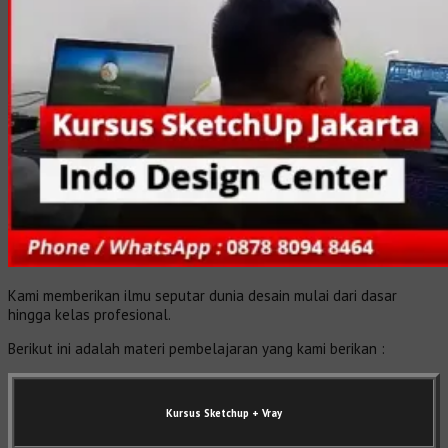
Kami memberikan ilmu seputar dunia desain mulai dari dasar
hingga kelas profesional.
Berikut ini adalah materi pembelajaran yang kami berikan :
Kursus Sketchup + Vray