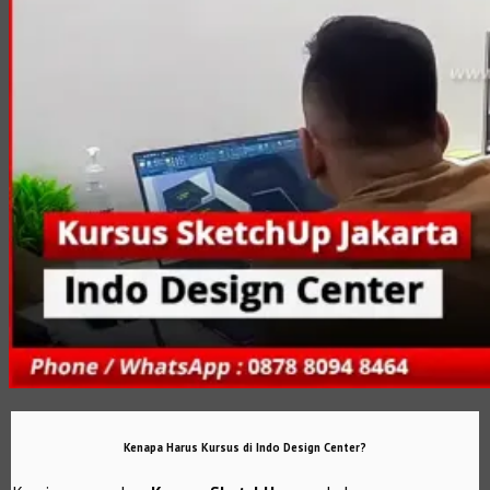
Kenapa Harus Kursus di Indo Design Center?