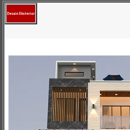
Desain Eksterior