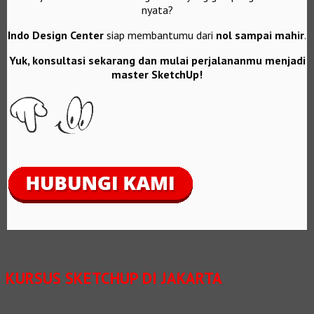
nyata?
Indo Design Center
siap membantumu dari
nol sampai mahir
.
Yuk, konsultasi sekarang dan mulai perjalananmu menjadi
master SketchUp!
KURSUS SKETCHUP DI JAKARTA