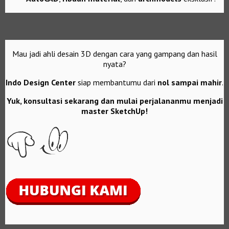
Mau jadi ahli desain 3D dengan cara yang gampang dan hasil
nyata?
Indo Design Center
siap membantumu dari
nol sampai mahir
.
Yuk, konsultasi sekarang dan mulai perjalananmu menjadi
master SketchUp!