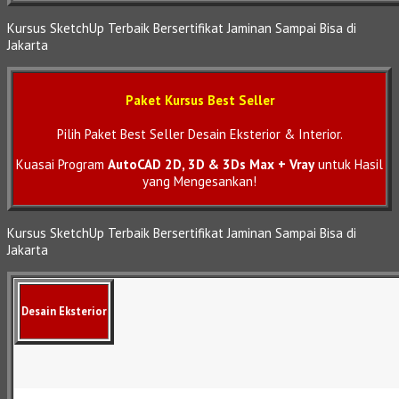
Kursus SketchUp Terbaik Bersertifikat Jaminan Sampai Bisa di
Jakarta
Paket Kursus Best Seller
Pilih Paket Best Seller Desain Eksterior & Interior.
Kuasai Program
AutoCAD 2D, 3D & 3Ds Max + Vray
untuk Hasil
yang Mengesankan!
Kursus SketchUp Terbaik Bersertifikat Jaminan Sampai Bisa di
Jakarta
Desain Eksterior