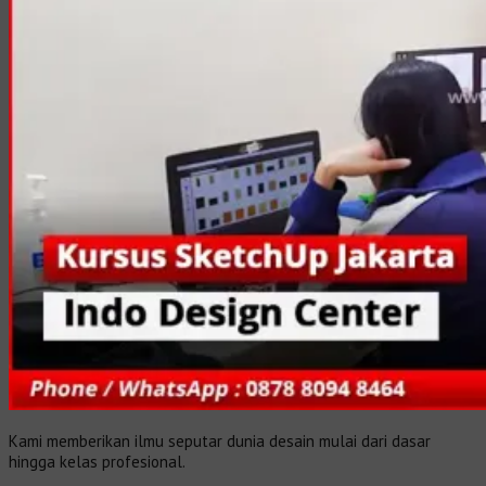
Kami memberikan ilmu seputar dunia desain mulai dari dasar
hingga kelas profesional.