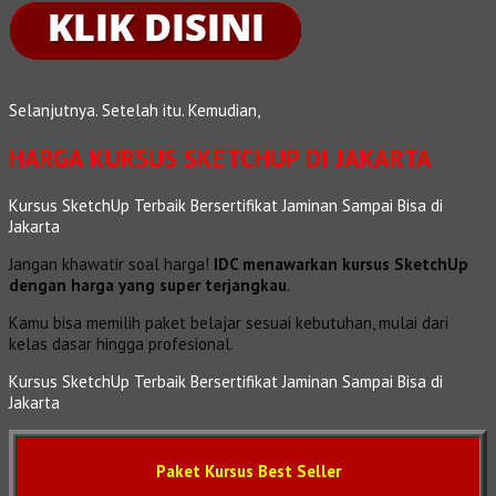
Selanjutnya. Setelah itu. Kemudian,
HARGA KURSUS SKETCHUP DI JAKARTA
Kursus SketchUp Terbaik Bersertifikat Jaminan Sampai Bisa di
Jakarta
Jangan khawatir soal harga!
IDC menawarkan kursus SketchUp
dengan harga yang super terjangkau
.
Kamu bisa memilih paket belajar sesuai kebutuhan, mulai dari
kelas dasar hingga profesional.
Kursus SketchUp Terbaik Bersertifikat Jaminan Sampai Bisa di
Jakarta
Paket Kursus Best Seller