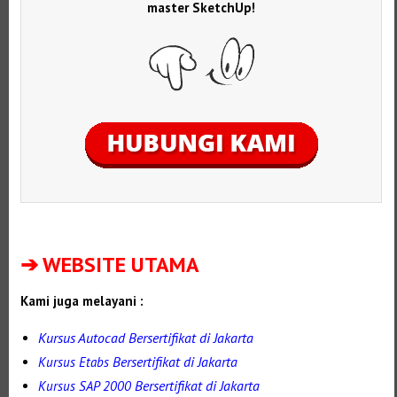
master SketchUp!
Selanjutnya. Setelah itu. Kemudian, Selanjutnya,
➔ WEBSITE UTAMA
Kami juga melayani :
Kursus Autocad Bersertifikat di Jakarta
Bersertifikat di Jakarta
Kursus Etabs
Bersertifikat di Jakarta
Kursus SAP 2000