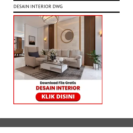
DESAIN INTERIOR DWG