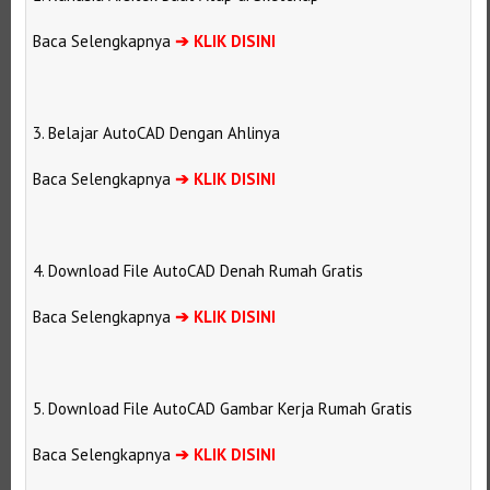
Baca Selengkapnya
➔
KLIK DISINI
3. Belajar AutoCAD Dengan Ahlinya
Baca Selengkapnya
➔
KLIK DISINI
4. Download File AutoCAD Denah Rumah Gratis
Baca Selengkapnya
➔
KLIK DISINI
5. Download File AutoCAD Gambar Kerja Rumah Gratis
Baca Selengkapnya
➔
KLIK DISINI