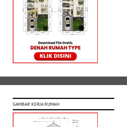
GAMBAR KERJA RUMAH