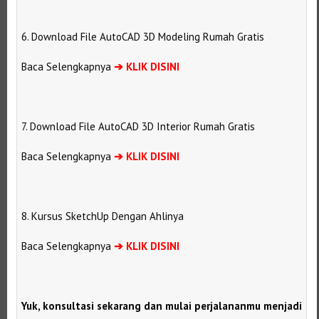
6. Download File AutoCAD 3D Modeling Rumah Gratis
Baca Selengkapnya
➔
KLIK DISINI
7. Download File AutoCAD 3D Interior Rumah Gratis
Baca Selengkapnya
➔
KLIK DISINI
8. Kursus SketchUp Dengan Ahlinya
Baca Selengkapnya
➔
KLIK DISINI
Yuk, konsultasi sekarang dan mulai perjalananmu menjadi