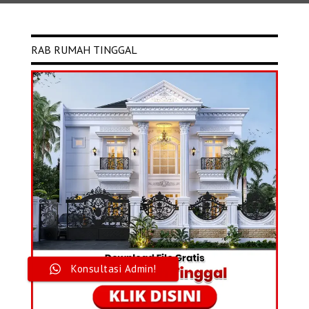
RAB RUMAH TINGGAL
Konsultasi Admin!