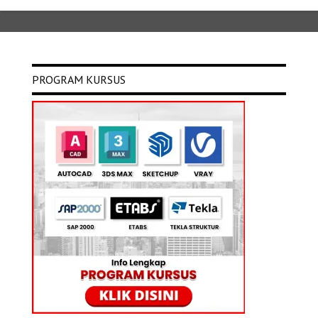
PROGRAM KURSUS