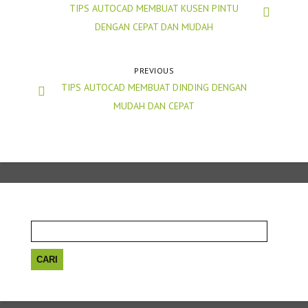
TIPS AUTOCAD MEMBUAT KUSEN PINTU
DENGAN CEPAT DAN MUDAH
PREVIOUS
TIPS AUTOCAD MEMBUAT DINDING DENGAN
MUDAH DAN CEPAT
Cari
untuk: