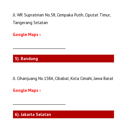
Jl. WR Supratman No.58, Cempaka Putih, Ciputat Timur,
Tangerang Selatan
Google Maps ›
_______________________________
5). Bandung
Jl. Cihanjuang No.158A, Cibabat, Kota Cimahi, Jawa Barat
Google Maps ›
_______________________________
6). Jakarta Selatan