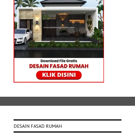
DESAIN FASAD RUMAH