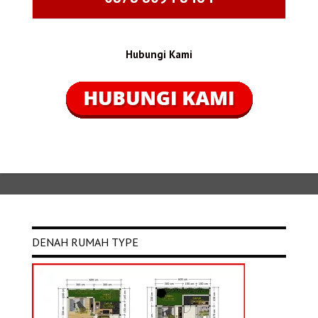
Hubungi Kami
DENAH RUMAH TYPE