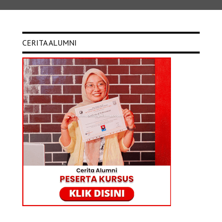
CERITA ALUMNI