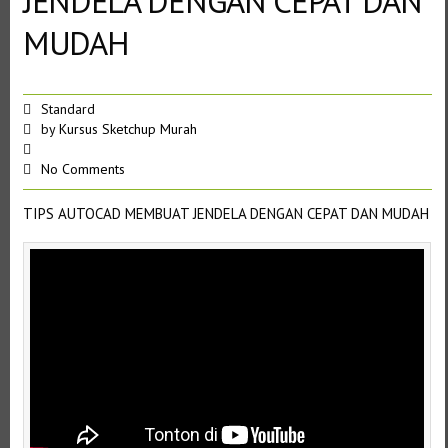
JENDELA DENGAN CEPAT DAN
MUDAH
Standard
by
Kursus Sketchup Murah
No Comments
TIPS AUTOCAD MEMBUAT JENDELA DENGAN CEPAT DAN MUDAH