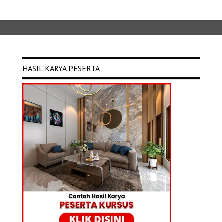
HASIL KARYA PESERTA