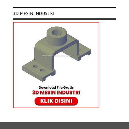
3D MESIN INDUSTRI