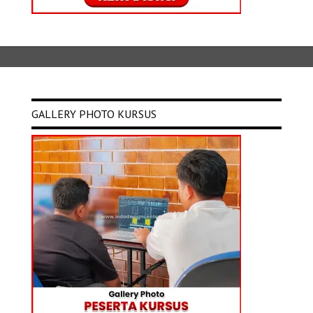
GALLERY PHOTO KURSUS