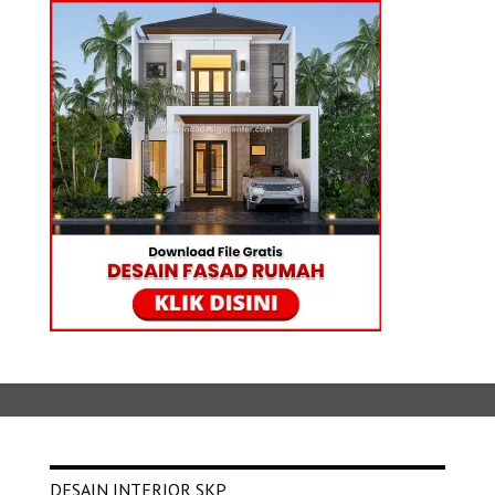
DESAIN INTERIOR SKP