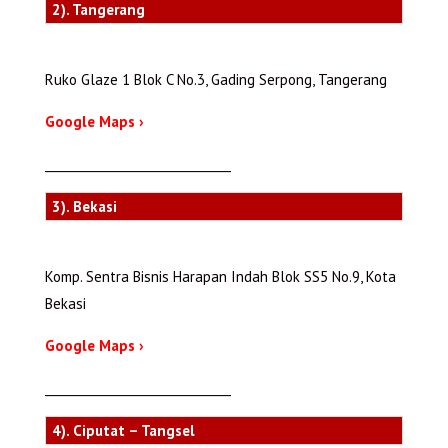
2). Tangerang
Ruko Glaze 1 Blok C No.3, Gading Serpong, Tangerang
Google Maps ›
_______________________________
3). Bekasi
Komp. Sentra Bisnis Harapan Indah Blok SS5 No.9, Kota
Bekasi
Google Maps ›
_______________________________
4). Ciputat – Tangsel