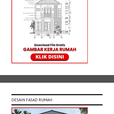
DESAIN FASAD RUMAH