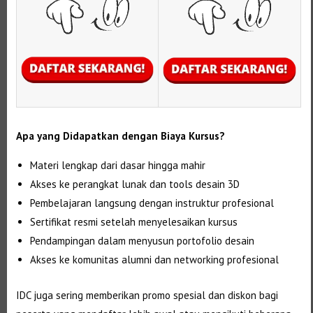
Apa yang Didapatkan dengan Biaya Kursus?
Materi lengkap dari dasar hingga mahir
Akses ke perangkat lunak dan tools desain 3D
Pembelajaran langsung dengan instruktur profesional
Sertifikat resmi setelah menyelesaikan kursus
Pendampingan dalam menyusun portofolio desain
Akses ke komunitas alumni dan networking profesional
IDC juga sering memberikan promo spesial dan diskon bagi