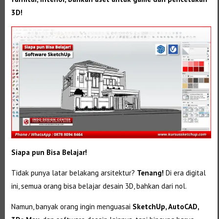
3D!
Siapa pun Bisa Belajar!
Tidak punya latar belakang arsitektur?
Tenang!
Di era digital
ini, semua orang bisa belajar desain 3D, bahkan dari nol.
Namun, banyak orang ingin menguasai
SketchUp, AutoCAD,