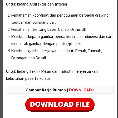
Untuk bidang Arsitektur dan Interior :
Pemahaman koordinat dan penggunaan berbagai drawing
toolbar dan command bar,
Pemahaman tentang Layer, Osnap, Ortho, dll
Membuat kepala gambar, benda kerja, arsir, dimensi dan cara
mencetak gambar dengan printer/plotter
Membuat gambar kerja yang meliputi Denah, Tampak,
Potongan dan Detail.
Untuk Bidang Teknik Mesin dan Industri menyesuaikan
kebutuhan peserta kursus.
Gambar Kerja Rumah
|
DOWNLOAD ›