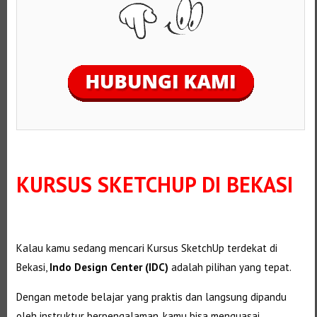
KURSUS SKETCHUP DI BEKASI
Kalau kamu sedang mencari Kursus SketchUp terdekat di
Bekasi,
Indo Design Center (IDC)
adalah pilihan yang tepat.
Dengan metode belajar yang praktis dan langsung dipandu
oleh instruktur berpengalaman, kamu bisa menguasai