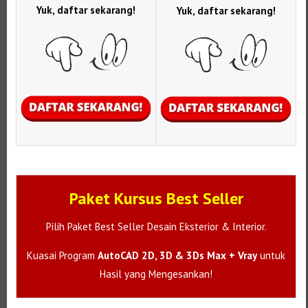
Yuk, daftar sekarang!
Yuk, daftar sekarang!
Paket Kursus Best Seller
Pilih Paket Best Seller Desain Eksterior & Interior.
Kuasai Program
AutoCAD 2D, 3D & 3Ds Max + Vray
untuk
Hasil yang Mengesankan!