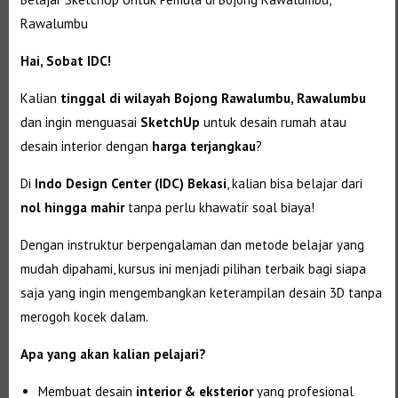
Rawalumbu
Hai, Sobat IDC!
Kalian
tinggal di wilayah Bojong Rawalumbu, Rawalumbu
dan ingin menguasai
SketchUp
untuk desain rumah atau
desain interior dengan
harga terjangkau
?
Di
Indo Design Center (IDC) Bekasi
, kalian bisa belajar dari
nol hingga mahir
tanpa perlu khawatir soal biaya!
Dengan instruktur berpengalaman dan metode belajar yang
mudah dipahami, kursus ini menjadi pilihan terbaik bagi siapa
saja yang ingin mengembangkan keterampilan desain 3D tanpa
merogoh kocek dalam.
Apa yang akan kalian pelajari?
Membuat desain
interior & eksterior
yang profesional