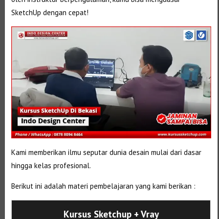
SketchUp dengan cepat!
Kami memberikan ilmu seputar dunia desain mulai dari dasar
hingga kelas profesional.
Berikut ini adalah materi pembelajaran yang kami berikan :
Kursus Sketchup + Vray