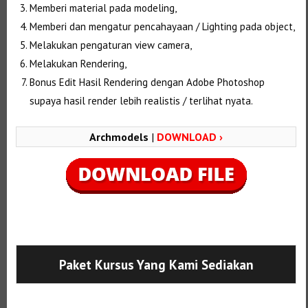
Memberi material pada modeling,
Memberi dan mengatur pencahayaan / Lighting pada object,
Melakukan pengaturan view camera,
Melakukan Rendering,
Bonus Edit Hasil Rendering dengan Adobe Photoshop
supaya hasil render lebih realistis / terlihat nyata.
Archmodels
|
DOWNLOAD ›
Selanjutnya. Setelah itu. Kemudian,
Paket Kursus Yang Kami Sediakan