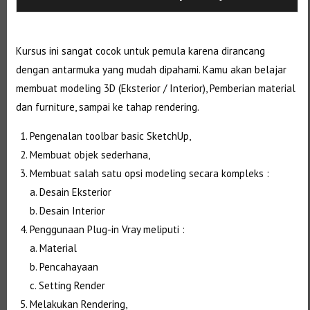
Kursus ini sangat cocok untuk pemula karena dirancang
dengan antarmuka yang mudah dipahami. Kamu akan belajar
membuat modeling 3D (Eksterior / Interior), Pemberian material
dan furniture, sampai ke tahap rendering.
Pengenalan toolbar basic SketchUp,
Membuat objek sederhana,
Membuat salah satu opsi modeling secara kompleks :
a. Desain Eksterior
b. Desain Interior
Penggunaan Plug-in Vray meliputi :
a. Material
b. Pencahayaan
c. Setting Render
Melakukan Rendering,