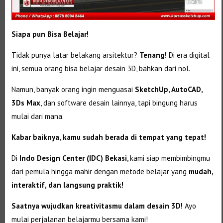
Siapa pun Bisa Belajar!
Tidak punya latar belakang arsitektur?
Tenang!
Di era digital
ini, semua orang bisa belajar desain 3D, bahkan dari nol.
Namun, banyak orang ingin menguasai
SketchUp, AutoCAD,
3Ds Max
, dan software desain lainnya, tapi bingung harus
mulai dari mana.
Kabar baiknya, kamu sudah berada di tempat yang tepat!
Di
Indo Design Center (IDC) Bekasi
, kami siap membimbingmu
dari pemula hingga mahir dengan metode belajar yang
mudah,
interaktif, dan langsung praktik!
Saatnya wujudkan kreativitasmu dalam desain 3D!
Ayo
mulai perjalanan belajarmu bersama kami!