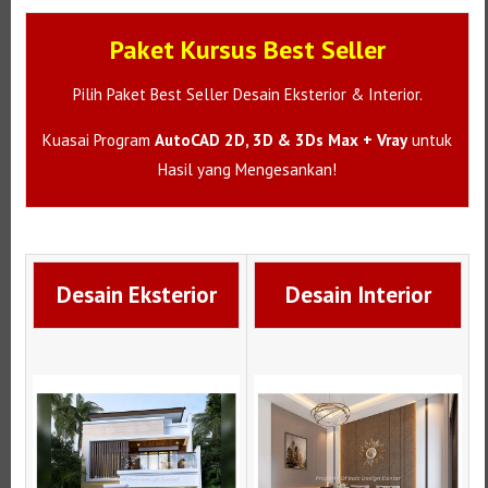
Paket Kursus Best Seller
Pilih Paket Best Seller Desain Eksterior & Interior.
Kuasai Program
AutoCAD 2D, 3D & 3Ds Max + Vray
untuk
Hasil yang Mengesankan!
Desain Eksterior
Desain Interior