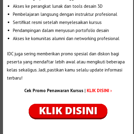
Akses ke perangkat lunak dan tools desain 3D
Pembelajaran langsung dengan instruktur profesional
Sertifikat resmi setelah menyelesaikan kursus
Pendampingan dalam menyusun portofolio desain
Akses ke komunitas alumni dan networking profesional
IDC juga sering memberikan promo spesial dan diskon bagi
peserta yang mendaftar lebih awal atau mengikuti beberapa
kelas sekaligus. Jadi, pastikan kamu selalu update informasi
terbaru!
Cek Promo Penawaran Kursus
|
KLIK DISINI ›