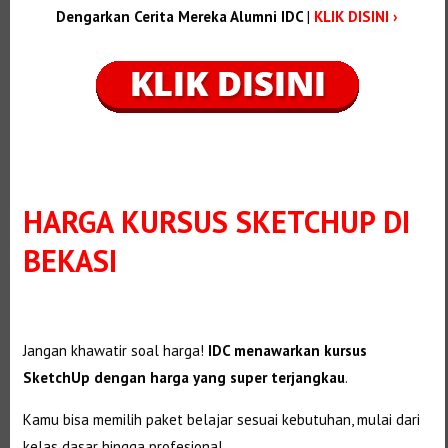
Dengarkan Cerita Mereka Alumni IDC
|
KLIK DISINI ›
HARGA KURSUS SKETCHUP DI
BEKASI
Jangan khawatir soal harga!
IDC menawarkan kursus
SketchUp dengan harga yang super terjangkau
.
Kamu bisa memilih paket belajar sesuai kebutuhan, mulai dari
kelas dasar hingga profesional.