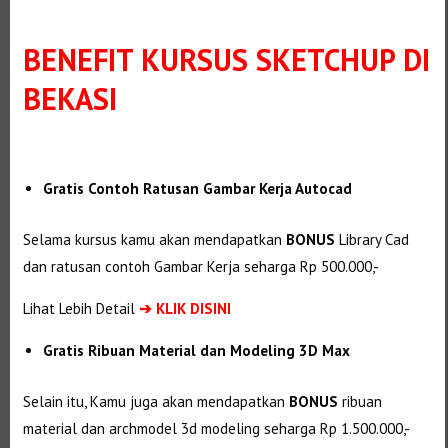
BENEFIT
KURSUS SKETCHUP DI
BEKASI
Gratis Contoh Ratusan Gambar Kerja Autocad
Selama kursus kamu akan mendapatkan
BONUS
Library Cad
dan ratusan contoh Gambar Kerja seharga Rp 500.000,-
Lihat Lebih Detail
➔
KLIK DISINI
Gratis Ribuan Material dan Modeling 3D Max
Selain itu, Kamu juga akan mendapatkan
BONUS
ribuan
material dan
archmodel 3d modeling seharga Rp 1.500.000,-