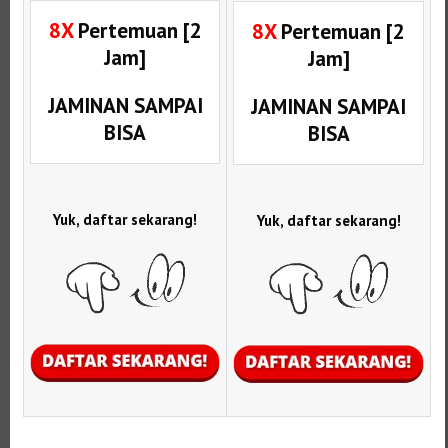
8X
Pertemuan [2
8X
Pertemuan [2
Jam]
Jam]
JAMINAN SAMPAI
JAMINAN SAMPAI
BISA
BISA
Yuk, daftar sekarang!
Yuk, daftar sekarang!