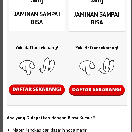
Jam]
JAMINAN SAMPAI
JAMINAN SAMPAI
BISA
BISA
Yuk, daftar sekarang!
Yuk, daftar sekarang!
Apa yang Didapatkan dengan Biaya Kursus?
Materi lengkap dari dasar hingga mahir