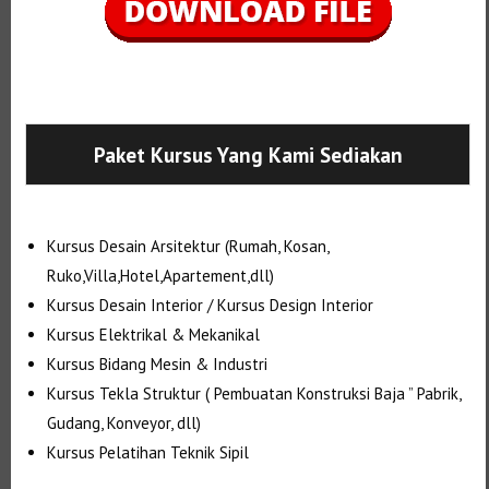
Selanjutnya. Setelah itu. Kemudian,
Paket Kursus Yang Kami Sediakan
Kursus Desain Arsitektur (Rumah, Kosan,
Ruko,Villa,Hotel,Apartement,dll)
Kursus Desain Interior / Kursus Design Interior
Kursus Elektrikal & Mekanikal
Kursus Bidang Mesin & Industri
Kursus Tekla Struktur ( Pembuatan Konstruksi Baja ” Pabrik,
Gudang, Konveyor, dll)
Kursus Pelatihan Teknik Sipil