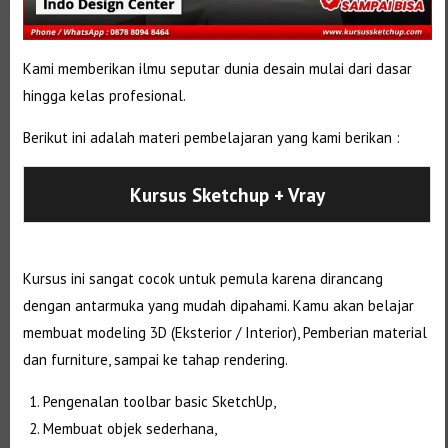
Kami memberikan ilmu seputar dunia desain mulai dari dasar
hingga kelas profesional.
Berikut ini adalah materi pembelajaran yang kami berikan :
Kursus Sketchup + Vray
Kursus ini sangat cocok untuk pemula karena dirancang
dengan antarmuka yang mudah dipahami. Kamu akan belajar
membuat modeling 3D (Eksterior / Interior), Pemberian material
dan furniture, sampai ke tahap rendering.
Pengenalan toolbar basic SketchUp,
Membuat objek sederhana,