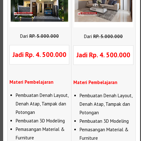
Dari
RP
.
5.000.000
Dari
RP
.
5.000.000
Jadi Rp. 4. 500.000
Jadi Rp. 4. 500.000
Materi Pembelajaran
Materi Pembelajaran
Pembuatan Denah Layout,
Pembuatan Denah Layout,
Denah Atap, Tampak dan
Denah Atap, Tampak dan
Potongan
Potongan
Pembuatan 3D Modeling
Pembuatan 3D Modeling
Pemasangan Material &
Pemasangan Material &
Furniture
Furniture