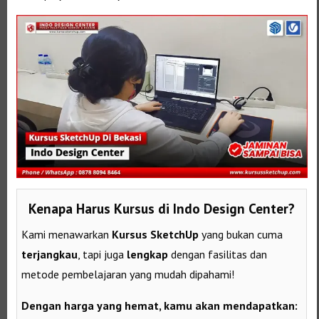
Kenapa Harus Kursus di Indo Design Center?
Kami menawarkan
Kursus SketchUp
yang bukan cuma
terjangkau
, tapi juga
lengkap
dengan fasilitas dan
metode pembelajaran yang mudah dipahami!
Dengan harga yang hemat, kamu akan mendapatkan: