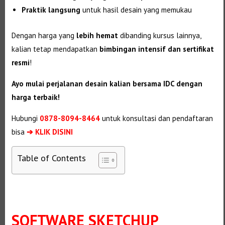
Praktik langsung
untuk hasil desain yang memukau
Dengan harga yang
lebih hemat
dibanding kursus lainnya,
kalian tetap mendapatkan
bimbingan intensif dan sertifikat
resmi
!
Ayo mulai perjalanan desain kalian bersama IDC dengan
harga terbaik!
Hubungi
0878-8094-8464
untuk konsultasi dan pendaftaran
bisa
➔ KLIK DISINI
Table of Contents
SOFTWARE SKETCHUP