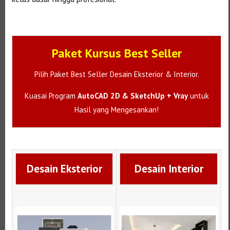
Paket Kursus Best Seller
Pilih Paket Best Seller Desain Eksterior & Interior.
Kuasai Program
AutoCAD 2D & SketchUp + Vray
untuk
Hasil yang Mengesankan!
Desain Eksterior
Desain Interior