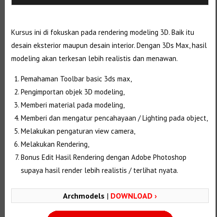
Kursus ini di fokuskan pada rendering modeling 3D. Baik itu
desain eksterior maupun desain interior. Dengan 3Ds Max, hasil
modeling akan terkesan lebih realistis dan menawan.
Pemahaman Toolbar basic 3ds max,
Pengimportan objek 3D modeling,
Memberi material pada modeling,
Memberi dan mengatur pencahayaan / Lighting pada object,
Melakukan pengaturan view camera,
Melakukan Rendering,
Bonus Edit Hasil Rendering dengan Adobe Photoshop
supaya hasil render lebih realistis / terlihat nyata.
Archmodels
|
DOWNLOAD ›