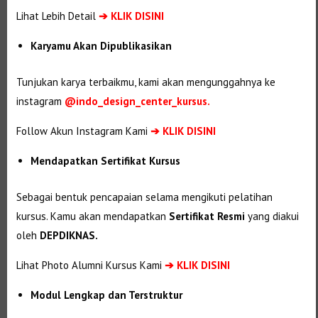
Lihat Lebih Detail
➔
KLIK DISINI
Karyamu Akan Dipublikasikan
Tunjukan karya terbaikmu, kami akan mengunggahnya ke
instagram
@indo_design_center_kursus.
Follow Akun Instagram Kami
➔ KLIK DISINI
Mendapatkan Sertifikat Kursus
Sebagai bentuk pencapaian selama mengikuti pelatihan
kursus. Kamu akan mendapatkan
Sertifikat Resmi
yang diakui
oleh
DEPDIKNAS.
Lihat Photo Alumni Kursus Kami
➔
KLIK DISINI
Modul Lengkap dan Terstruktur