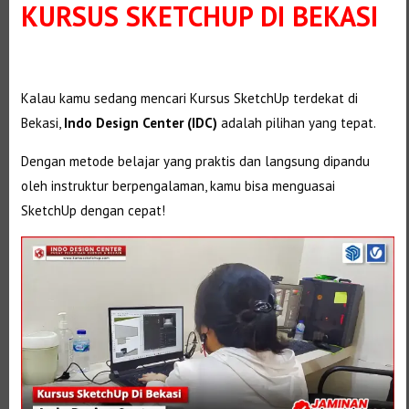
KURSUS SKETCHUP DI BEKASI
Kalau kamu sedang mencari Kursus SketchUp terdekat di
Bekasi,
Indo Design Center (IDC)
adalah pilihan yang tepat.
Dengan metode belajar yang praktis dan langsung dipandu
oleh instruktur berpengalaman, kamu bisa menguasai
SketchUp dengan cepat!