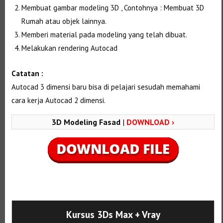
Membuat gambar modeling 3D , Contohnya : Membuat 3D
Rumah atau objek lainnya.
Memberi material pada modeling yang telah dibuat.
Melakukan rendering Autocad
Catatan :
Autocad 3 dimensi baru bisa di pelajari sesudah memahami
cara kerja Autocad 2 dimensi.
3D Modeling Fasad
|
DOWNLOAD ›
Selanjutnya. Setelah itu. Kemudian,
Kursus 3Ds Max
+ Vray