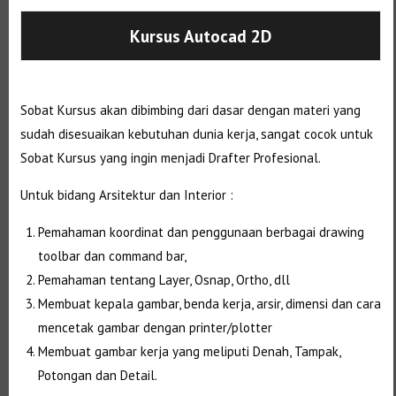
Kursus Autocad 2D
Sobat Kursus akan dibimbing dari dasar dengan materi yang
sudah disesuaikan kebutuhan dunia kerja, sangat cocok untuk
Sobat Kursus yang ingin menjadi Drafter Profesional.
Untuk bidang Arsitektur dan Interior :
Pemahaman koordinat dan penggunaan berbagai drawing
toolbar dan command bar,
Pemahaman tentang Layer, Osnap, Ortho, dll
Membuat kepala gambar, benda kerja, arsir, dimensi dan cara
mencetak gambar dengan printer/plotter
Membuat gambar kerja yang meliputi Denah, Tampak,
Potongan dan Detail.