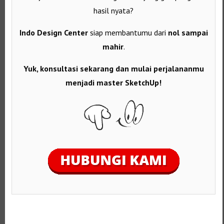
hasil nyata?
Indo Design Center
siap membantumu dari
nol sampai
mahir
.
Yuk, konsultasi sekarang dan mulai perjalananmu
menjadi master SketchUp!