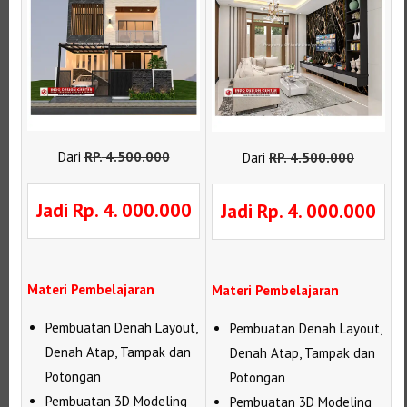
Dari
RP
.
4.500.000
Dari
RP
.
4.500.000
Jadi Rp. 4. 000.000
Jadi Rp. 4. 000.000
Materi Pembelajaran
Materi Pembelajaran
Pembuatan Denah Layout,
Pembuatan Denah Layout,
Denah Atap, Tampak dan
Denah Atap, Tampak dan
Potongan
Potongan
Pembuatan 3D Modeling
Pembuatan 3D Modeling