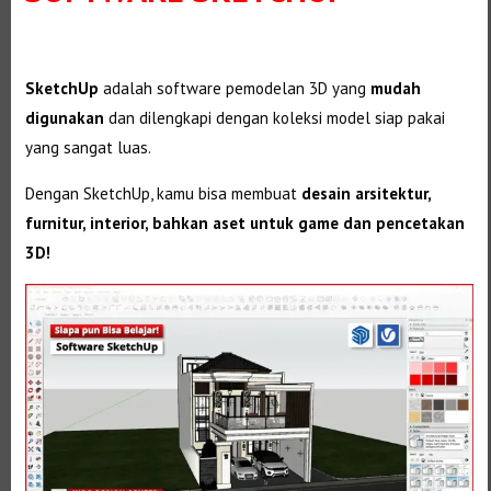
SketchUp
adalah software pemodelan 3D yang
mudah
digunakan
dan dilengkapi dengan koleksi model siap pakai
yang sangat luas.
Dengan SketchUp, kamu bisa membuat
desain arsitektur,
furnitur, interior, bahkan aset untuk game dan pencetakan
3D!