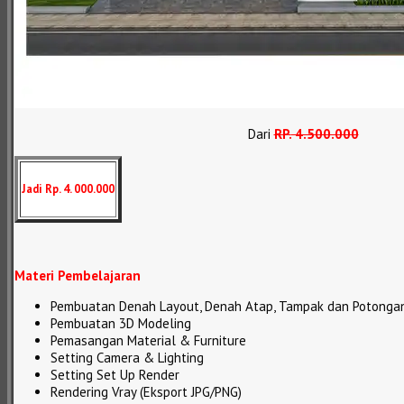
Dari
RP
.
4.500.000
Jadi Rp. 4. 000.000
Materi Pembelajaran
Pembuatan Denah Layout, Denah Atap, Tampak dan Potonga
Pembuatan 3D Modeling
Pemasangan Material & Furniture
Setting Camera & Lighting
Setting Set Up Render
Rendering Vray (Eksport JPG/PNG)