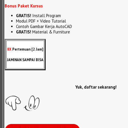
Bonus Paket Kursus
GRATIS!
Install Program
Modul PDF + Video Tutorial
Contoh Gambar Kerja AutoCAD
GRATIS!
Material & Furniture
8X
Pertemuan [2 Jam]
JAMINAN SAMPAI BISA
Yuk, daftar sekarang!