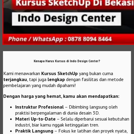
Kenapa Harus Kursus di Indo Design Center?
Kami menawarkan
Kursus SketchUp
yang bukan cuma
terjangkau
, tapi juga
lengkap
dengan fasilitas dan metode
pembelajaran yang mudah dipahami!
Dengan harga yang hemat, kamu akan mendapatkan:
Instruktur Profesional
– Dibimbing langsung oleh
praktisi berpengalaman di dunia desain 3D.
Materi Up-to-Date
– Selalu diperbarui sesuai kebutuhan
industri, biar kamu nggak ketinggalan tren.
Praktik Langsung
– Fokus ke latihan dan proyek nyata,