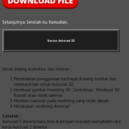
Selanjutnya. Setelah itu. Kemudian,
Kursus Autocad 3D
Untuk bidang Arsitektur dan Interior :
Pemahaman penggunaan berbagai drawing toolbar dan
command bar untuk Autocad 3D,
Membuat gambar modeling 3D , Contohnya : Membuat 3D
Rumah atau objek lainnya.
Memberi material pada modeling yang telah dibuat.
Melakukan rendering Autocad
Catatan :
Autocad 3 dimensi baru bisa di pelajari sesudah memahami cara
kerja Autocad 2 dimensi.