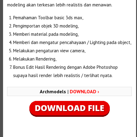
modeling akan terkesan lebih realistis dan menawan.
Pemahaman Toolbar basic 3ds max,
Pengimportan objek 3D modeling,
Memberi material pada modeling,
Memberi dan mengatur pencahayaan / Lighting pada object,
Melakukan pengaturan view camera,
Melakukan Rendering,
Bonus Edit Hasil Rendering dengan Adobe Photoshop
supaya hasil render lebih realistis / terlihat nyata.
Archmodels
|
DOWNLOAD ›
Selanjutnya. Setelah itu. Kemudian,