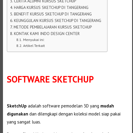
CERITA ALUMNI KURSUS SKETCHUP
HARGA KURSUS SKETCHUP DI TANGERANG
BENEFIT KURSUS SKETCHUP DI TANGERANG
KEUNGGULAN KURSUS SKETCHUP DI TANGERANG
METODE PEMBELAJARAN KURSUS SKETCHUP
KONTAK KAMI INDO DESIGN CENTER
Menyukai ini:
Artikel Terkait
SOFTWARE SKETCHUP
SketchUp
adalah software pemodelan 3D yang
mudah
digunakan
dan dilengkapi dengan koleksi model siap pakai
yang sangat luas.