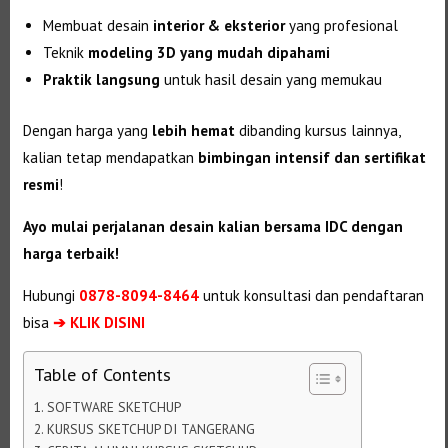
Membuat desain
interior & eksterior
yang profesional
Teknik
modeling 3D yang mudah dipahami
Praktik langsung
untuk hasil desain yang memukau
Dengan harga yang
lebih hemat
dibanding kursus lainnya,
kalian tetap mendapatkan
bimbingan intensif dan sertifikat
resmi
!
Ayo mulai perjalanan desain kalian bersama IDC dengan
harga terbaik!
Hubungi
0878-8094-8464
untuk konsultasi dan pendaftaran
bisa
➔ KLIK DISINI
Table of Contents
SOFTWARE SKETCHUP
KURSUS SKETCHUP DI TANGERANG