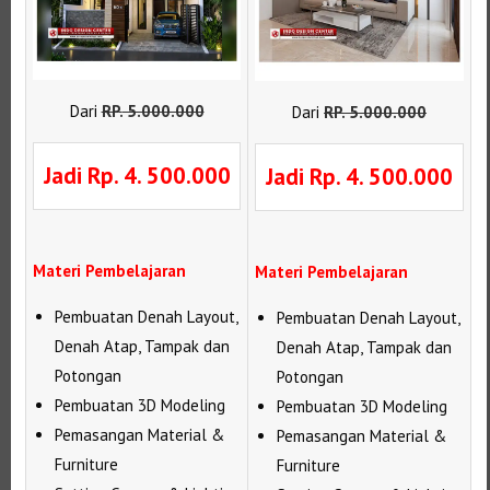
Dari
RP
.
5.000.000
Dari
RP
.
5.000.000
Jadi Rp. 4. 500.000
Jadi Rp. 4. 500.000
Materi Pembelajaran
Materi Pembelajaran
Pembuatan Denah Layout,
Pembuatan Denah Layout,
Denah Atap, Tampak dan
Denah Atap, Tampak dan
Potongan
Potongan
Pembuatan 3D Modeling
Pembuatan 3D Modeling
Pemasangan Material &
Pemasangan Material &
Furniture
Furniture