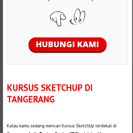
KURSUS SKETCHUP DI
TANGERANG
Kalau kamu sedang mencari Kursus SketchUp terdekat di