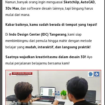
Namun, banyak orang ingin menguasai
SketchUp, AutoCAD,
3Ds Max
, dan software desain lainnya, tapi bingung harus
mulai dari mana.
Kabar baiknya, kamu sudah berada di tempat yang tepat!
Di
Indo Design Center (IDC) Tangerang
, kami siap
membimbingmu dari pemula hingga mahir dengan metode
belajar yang
mudah, interaktif, dan langsung praktik!
Saatnya wujudkan kreativitasmu dalam desain 3D!
Ayo
mulai perjalanan belajarmu bersama kami!