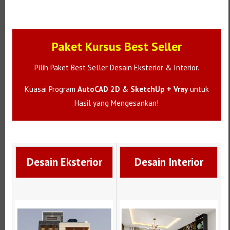
Paket Kursus Best Seller
Pilih Paket Best Seller Desain Eksterior & Interior.
Kuasai Program
AutoCAD 2D & SketchUp + Vray
untuk
Hasil yang Mengesankan!
Desain Eksterior
Desain Interior