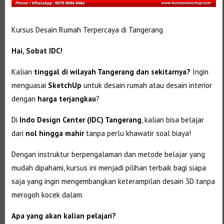
Kursus Desain Rumah Terpercaya di Tangerang
Hai, Sobat IDC!
Kalian
tinggal di wilayah Tangerang dan sekitarnya?
Ingin
menguasai
SketchUp
untuk desain rumah atau desain interior
dengan
harga terjangkau
?
Di
Indo Design Center (IDC) Tangerang
, kalian bisa belajar
dari
nol hingga mahir
tanpa perlu khawatir soal biaya!
Dengan instruktur berpengalaman dan metode belajar yang
mudah dipahami, kursus ini menjadi pilihan terbaik bagi siapa
saja yang ingin mengembangkan keterampilan desain 3D tanpa
merogoh kocek dalam.
Apa yang akan kalian pelajari?