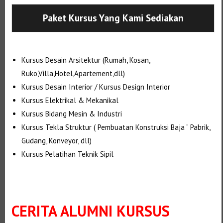
Paket Kursus Yang Kami Sediakan
Kursus Desain Arsitektur (Rumah, Kosan,
Ruko,Villa,Hotel,Apartement,dll)
Kursus Desain Interior / Kursus Design Interior
Kursus Elektrikal & Mekanikal
Kursus Bidang Mesin & Industri
Kursus Tekla Struktur ( Pembuatan Konstruksi Baja ” Pabrik,
Gudang, Konveyor, dll)
Kursus Pelatihan Teknik Sipil
CERITA ALUMNI KURSUS