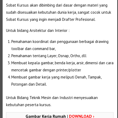
Sobat Kursus akan dibimbing dari dasar dengan materi yang
sudah disesuaikan kebutuhan dunia kerja, sangat cocok untuk
Sobat Kursus yang ingin menjadi Drafter Profesional.
Untuk bidang Arsitektur dan Interior :
Pemahaman koordinat dan penggunaan berbagai drawing
toolbar dan command bar,
Pemahaman tentang Layer, Osnap, Ortho, dll
Membuat kepala gambar, benda kerja, arsir, dimensi dan cara
mencetak gambar dengan printer/plotter
Membuat gambar kerja yang meliputi Denah, Tampak,
Potongan dan Detail.
Untuk Bidang Teknik Mesin dan Industri menyesuaikan
kebutuhan peserta kursus.
Gambar Kerja Rumah
|
DOWNLOAD ›