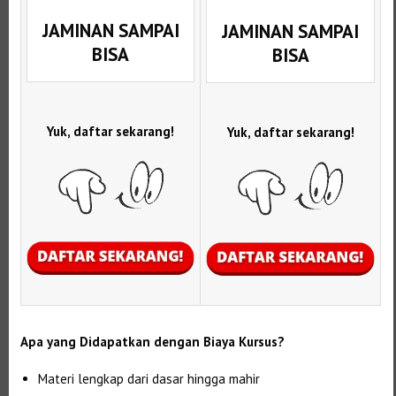
JAMINAN SAMPAI
JAMINAN SAMPAI
BISA
BISA
Yuk, daftar sekarang!
Yuk, daftar sekarang!
Apa yang Didapatkan dengan Biaya Kursus?
Materi lengkap dari dasar hingga mahir