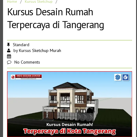
Home
/
Kursus Sketchup
/
Kursus Desain Rumah
Terpercaya di Tangerang
Standard
by
Kursus Sketchup Murah
No Comments