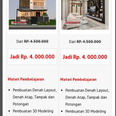
Dari
RP
.
4.500.000
Dari
RP
.
4.500.000
Jadi Rp. 4. 000.000
Jadi Rp. 4. 000.000
Materi Pembelajaran
Materi Pembelajaran
Pembuatan Denah Layout,
Pembuatan Denah Layout,
Denah Atap, Tampak dan
Denah Atap, Tampak dan
Potongan
Potongan
Pembuatan 3D Modeling
Pembuatan 3D Modeling