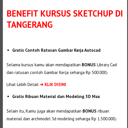
BENEFIT
KURSUS SKETCHUP DI
TANGERANG
Gratis Contoh Ratusan Gambar Kerja Autocad
Selama kursus kamu akan mendapatkan
BONUS
Library Cad
dan ratusan contoh Gambar Kerja seharga Rp 500.000,-
Lihat Lebih Detail
➔
KLIK DISINI
Gratis Ribuan Material dan Modeling 3D Max
Selain itu, Kamu juga akan mendapatkan
BONUS
ribuan
material dan
archmodel 3d modeling seharga Rp 1.500.000,-