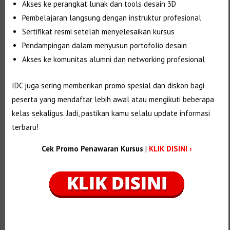
Akses ke perangkat lunak dan tools desain 3D
Pembelajaran langsung dengan instruktur profesional
Sertifikat resmi setelah menyelesaikan kursus
Pendampingan dalam menyusun portofolio desain
Akses ke komunitas alumni dan networking profesional
IDC juga sering memberikan promo spesial dan diskon bagi
peserta yang mendaftar lebih awal atau mengikuti beberapa
kelas sekaligus. Jadi, pastikan kamu selalu update informasi
terbaru!
Cek Promo Penawaran Kursus
|
KLIK DISINI ›