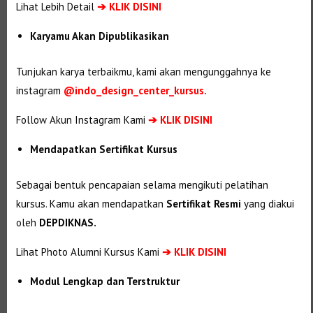
Lihat Lebih Detail
➔
KLIK DISINI
Karyamu Akan Dipublikasikan
Tunjukan karya terbaikmu, kami akan mengunggahnya ke
instagram
@indo_design_center_kursus.
Follow Akun Instagram Kami
➔ KLIK DISINI
Mendapatkan Sertifikat Kursus
Sebagai bentuk pencapaian selama mengikuti pelatihan
kursus. Kamu akan mendapatkan
Sertifikat Resmi
yang diakui
oleh
DEPDIKNAS.
Lihat Photo Alumni Kursus Kami
➔
KLIK DISINI
Modul Lengkap dan Terstruktur