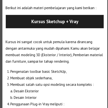
Berikut ini adalah materi pembelajaran yang kami berikan :
Kursus Sketchup + Vray
Kursus ini sangat cocok untuk pemula karena dirancang
dengan antarmuka yang mudah dipahami. Kamu akan belajar
membuat modeling 3D (Eksterior / Interior), Pemberian material
dan furniture, sampai ke tahap rendering.
Pengenalan toolbar basic SketchUp,
Membuat objek sederhana,
Membuat salah satu opsi modeling secara kompleks :
a. Desain Eksterior
b. Desain Interior
Penggunaan Plug-in Vray meliputi :