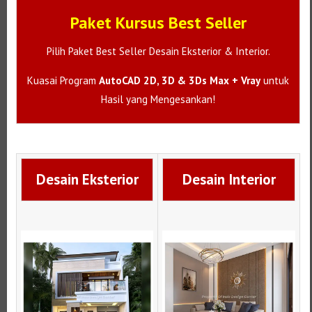
Paket Kursus Best Seller
Pilih Paket Best Seller Desain Eksterior & Interior.
Kuasai Program
AutoCAD 2D, 3D & 3Ds Max + Vray
untuk
Hasil yang Mengesankan!
Desain Eksterior
Desain Interior