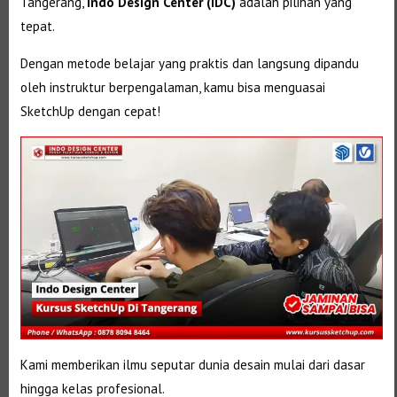
Tangerang,
Indo Design Center (IDC)
adalah pilihan yang
tepat.
Dengan metode belajar yang praktis dan langsung dipandu
oleh instruktur berpengalaman, kamu bisa menguasai
SketchUp dengan cepat!
Kami memberikan ilmu seputar dunia desain mulai dari dasar
hingga kelas profesional.