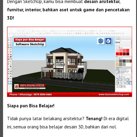
Dengan SketchUp, kamu bisa membuat
desain arsitektur,
furnitur, interior, bahkan aset untuk game dan pencetakan
3D!
Siapa pun Bisa Belajar!
Tidak punya latar belakang arsitektur?
Tenang!
Di era digital
ini, semua orang bisa belajar desain 3D, bahkan dari nol.