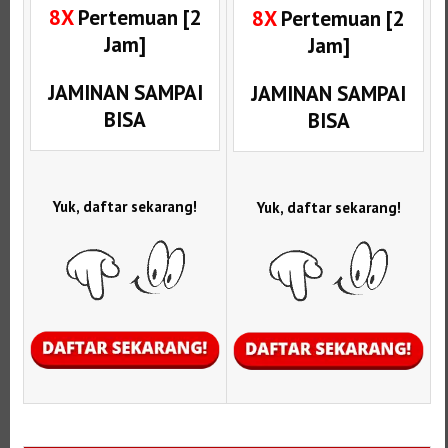
8X
Pertemuan [2
8X
Pertemuan [2
Jam]
Jam]
JAMINAN SAMPAI
JAMINAN SAMPAI
BISA
BISA
Yuk, daftar sekarang!
Yuk, daftar sekarang!