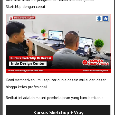
SketchUp dengan cepat!
Kami memberikan ilmu seputar dunia desain mulai dari dasar
hingga kelas profesional.
Berikut ini adalah materi pembelajaran yang kami berikan :
Kursus Sketchup + Vray