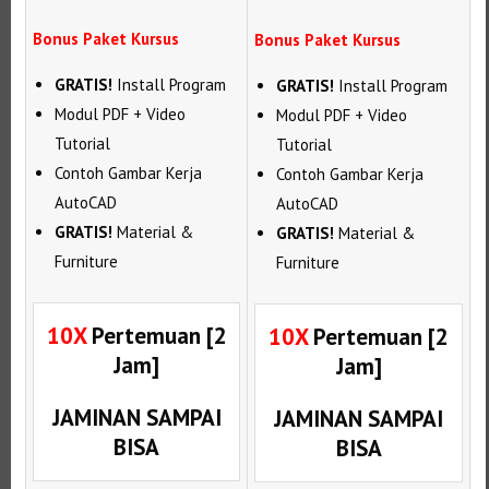
Bonus Paket Kursus
Bonus Paket Kursus
GRATIS!
Install Program
GRATIS!
Install Program
Modul PDF + Video
Modul PDF + Video
Tutorial
Tutorial
Contoh Gambar Kerja
Contoh Gambar Kerja
AutoCAD
AutoCAD
GRATIS!
Material &
GRATIS!
Material &
Furniture
Furniture
10X
Pertemuan [2
10X
Pertemuan [2
Jam]
Jam]
JAMINAN SAMPAI
JAMINAN SAMPAI
BISA
BISA