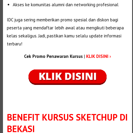
Akses ke komunitas alumni dan networking profesional
IDC juga sering memberikan promo spesial dan diskon bagi
peserta yang mendaftar lebih awal atau mengikuti beberapa
kelas sekaligus. Jadi, pastikan kamu selalu update informasi
terbaru!
Cek Promo Penawaran Kursus
|
KLIK DISINI ›
BENEFIT
KURSUS SKETCHUP DI
BEKASI