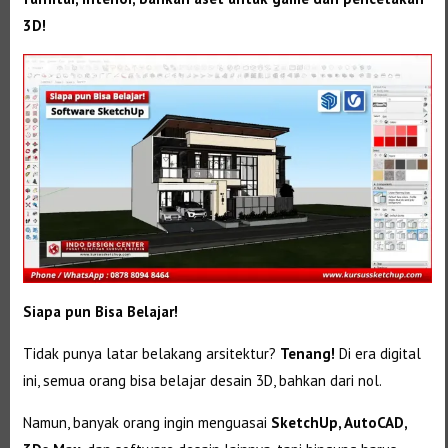
3D!
Siapa pun Bisa Belajar!
Tidak punya latar belakang arsitektur?
Tenang!
Di era digital
ini, semua orang bisa belajar desain 3D, bahkan dari nol.
Namun, banyak orang ingin menguasai
SketchUp, AutoCAD,