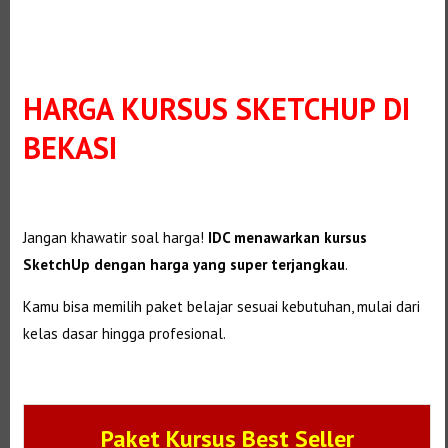
HARGA KURSUS SKETCHUP DI
BEKASI
Jangan khawatir soal harga!
IDC menawarkan kursus
SketchUp dengan harga yang super terjangkau
.
Kamu bisa memilih paket belajar sesuai kebutuhan, mulai dari
kelas dasar hingga profesional.
Paket Kursus Best Seller