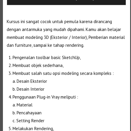
Kursus ini sangat cocok untuk pemula karena dirancang
dengan antarmuka yang mudah dipahami. Kamu akan belajar
membuat modeling 3D (Eksterior / Interior), Pemberian material
dan furniture, sampai ke tahap rendering.
Pengenalan toolbar basic SketchUp,
Membuat objek sederhana,
Membuat salah satu opsi modeling secara kompleks :
a. Desain Eksterior
b. Desain Interior
Penggunaan Plug-in Vray meliputi :
a. Material
b. Pencahayaan
c. Setting Render
Melakukan Rendering,