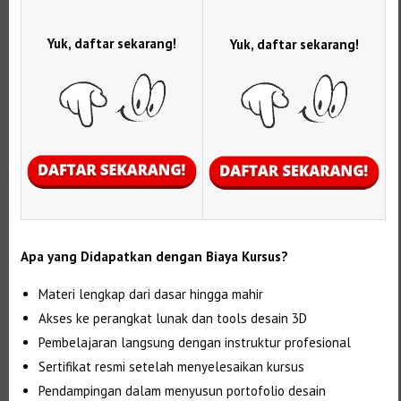
Yuk, daftar sekarang!
Yuk, daftar sekarang!
Apa yang Didapatkan dengan Biaya Kursus?
Materi lengkap dari dasar hingga mahir
Akses ke perangkat lunak dan tools desain 3D
Pembelajaran langsung dengan instruktur profesional
Sertifikat resmi setelah menyelesaikan kursus
Pendampingan dalam menyusun portofolio desain