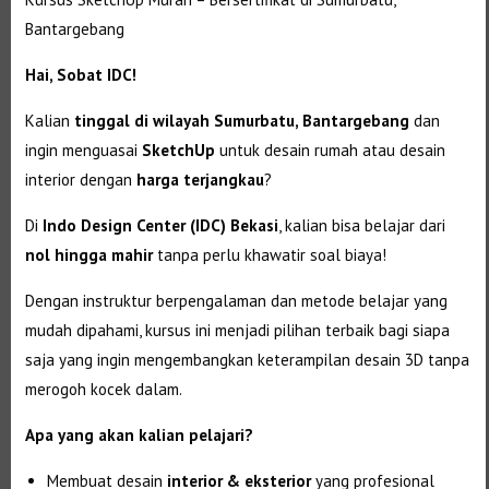
Bantargebang
Hai, Sobat IDC!
Kalian
tinggal di wilayah Sumurbatu, Bantargebang
dan
ingin menguasai
SketchUp
untuk desain rumah atau desain
interior dengan
harga terjangkau
?
Di
Indo Design Center (IDC) Bekasi
, kalian bisa belajar dari
nol hingga mahir
tanpa perlu khawatir soal biaya!
Dengan instruktur berpengalaman dan metode belajar yang
mudah dipahami, kursus ini menjadi pilihan terbaik bagi siapa
saja yang ingin mengembangkan keterampilan desain 3D tanpa
merogoh kocek dalam.
Apa yang akan kalian pelajari?
Membuat desain
interior & eksterior
yang profesional