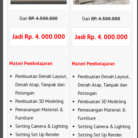
Dari
RP
.
4.500.000
Dari
RP
.
4.500.000
Jadi Rp. 4. 000.000
Jadi Rp. 4. 000.000
Materi Pembelajaran
Materi Pembelajaran
Pembuatan Denah Layout,
Pembuatan Denah Layout,
Denah Atap, Tampak dan
Denah Atap, Tampak dan
Potongan
Potongan
Pembuatan 3D Modeling
Pembuatan 3D Modeling
Pemasangan Material &
Pemasangan Material &
Furniture
Furniture
Setting Camera & Lighting
Setting Camera & Lighting
Setting Set Up Render
Setting Set Up Render