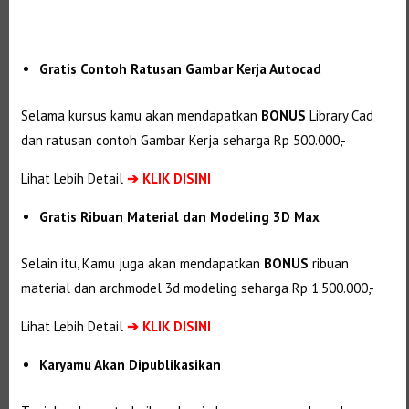
Gratis Contoh Ratusan Gambar Kerja Autocad
Selama kursus kamu akan mendapatkan
BONUS
Library Cad
dan ratusan contoh Gambar Kerja seharga Rp 500.000,-
Lihat Lebih Detail
➔
KLIK DISINI
Gratis Ribuan Material dan Modeling 3D Max
Selain itu, Kamu juga akan mendapatkan
BONUS
ribuan
material dan
archmodel 3d modeling seharga Rp 1.500.000,-
Lihat Lebih Detail
➔
KLIK DISINI
Karyamu Akan Dipublikasikan