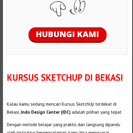
KURSUS SKETCHUP DI BEKASI
Kalau kamu sedang mencari Kursus SketchUp terdekat di
Bekasi,
Indo Design Center (IDC)
adalah pilihan yang tepat.
Dengan metode belajar yang praktis dan langsung dipandu
oleh instruktur berpengalaman, kamu bisa menguasai