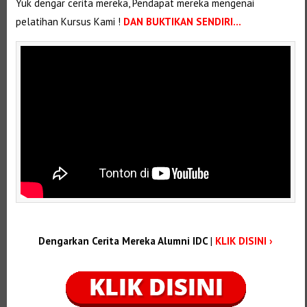
Yuk dengar cerita mereka, Pendapat mereka mengenai
pelatihan Kursus Kami !
DAN BUKTIKAN SENDIRI…
Dengarkan Cerita Mereka Alumni IDC
|
KLIK DISINI ›