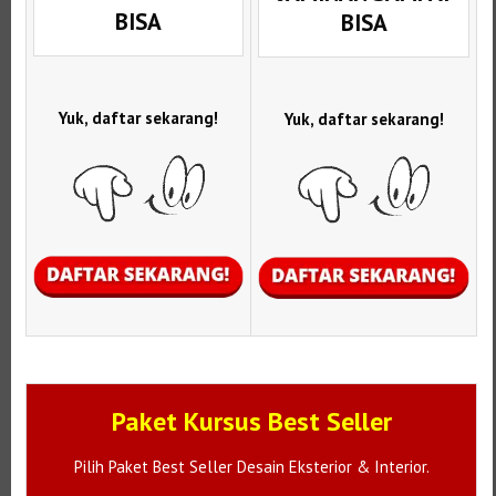
BISA
BISA
Yuk, daftar sekarang!
Yuk, daftar sekarang!
Paket Kursus Best Seller
Pilih Paket Best Seller Desain Eksterior & Interior.