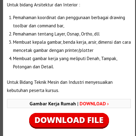
Untuk bidang Arsitektur dan Interior :
Pemahaman koordinat dan penggunaan berbagai drawing
toolbar dan command bar,
Pemahaman tentang Layer, Osnap, Ortho, dll
Membuat kepala gambar, benda kerja, arsir, dimensi dan cara
mencetak gambar dengan printer/plotter
Membuat gambar kerja yang meliputi Denah, Tampak,
Potongan dan Detail.
Untuk Bidang Teknik Mesin dan Industri menyesuaikan
kebutuhan peserta kursus.
Gambar Kerja Rumah
|
DOWNLOAD ›