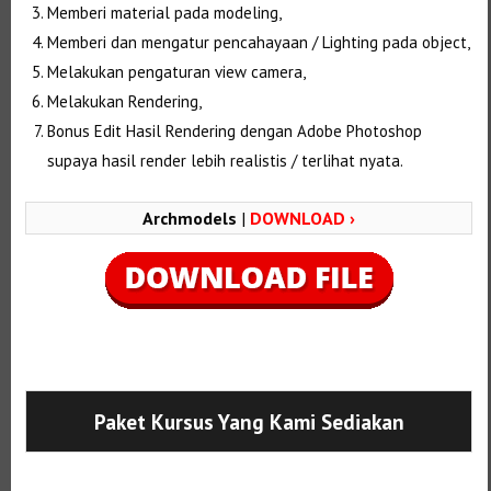
Memberi material pada modeling,
Memberi dan mengatur pencahayaan / Lighting pada object,
Melakukan pengaturan view camera,
Melakukan Rendering,
Bonus Edit Hasil Rendering dengan Adobe Photoshop
supaya hasil render lebih realistis / terlihat nyata.
Archmodels
|
DOWNLOAD ›
Selanjutnya. Setelah itu. Kemudian,
Paket Kursus Yang Kami Sediakan