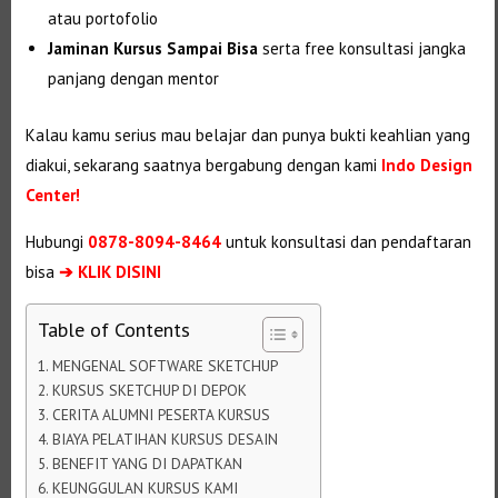
atau portofolio
Jaminan Kursus Sampai Bisa
serta free konsultasi jangka
panjang dengan mentor
Kalau kamu serius mau belajar dan punya bukti keahlian yang
diakui, sekarang saatnya bergabung dengan kami
Indo Design
Center!
Hubungi
0878-8094-8464
untuk konsultasi dan pendaftaran
bisa
➔ KLIK DISINI
Table of Contents
MENGENAL SOFTWARE SKETCHUP
KURSUS SKETCHUP DI DEPOK
CERITA ALUMNI PESERTA KURSUS
BIAYA PELATIHAN KURSUS DESAIN
BENEFIT YANG DI DAPATKAN
KEUNGGULAN KURSUS KAMI