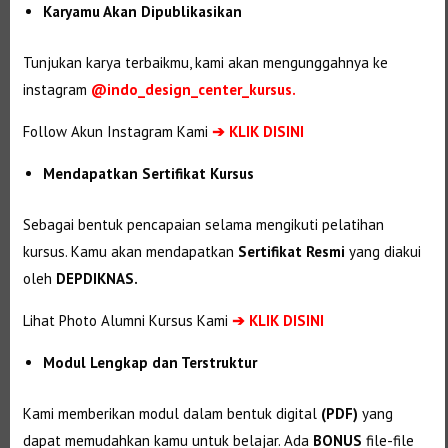
Karyamu Akan Dipublikasikan
Tunjukan karya terbaikmu, kami akan mengunggahnya ke
instagram
@indo_design_center_kursus.
Follow Akun Instagram Kami
➔ KLIK DISINI
Mendapatkan Sertifikat Kursus
Sebagai bentuk pencapaian selama mengikuti pelatihan
kursus. Kamu akan mendapatkan
Sertifikat Resmi
yang diakui
oleh
DEPDIKNAS.
Lihat Photo Alumni Kursus Kami
➔
KLIK DISINI
Modul Lengkap dan Terstruktur
Kami memberikan modul dalam bentuk digital
(PDF)
yang
dapat memudahkan kamu untuk belajar. Ada
BONUS
file-file