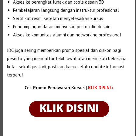
Akses ke perangkat lunak dan tools desain 3D
Pembelajaran langsung dengan instruktur profesional
Sertifikat resmi setelah menyelesaikan kursus
Pendampingan dalam menyusun portofolio desain
Akses ke komunitas alumni dan networking profesional
IDC juga sering memberikan promo spesial dan diskon bagi
peserta yang mendaftar lebih awal atau mengikuti beberapa
kelas sekaligus. Jadi, pastikan kamu selalu update informasi
terbaru!
Cek Promo Penawaran Kursus
|
KLIK DISINI ›