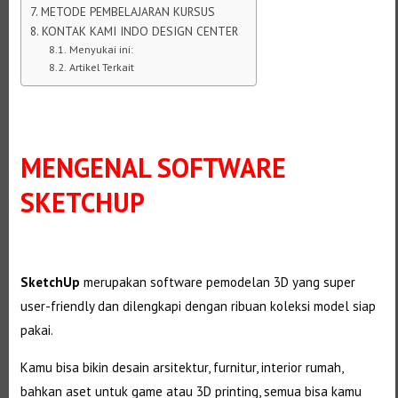
METODE PEMBELAJARAN KURSUS
KONTAK KAMI INDO DESIGN CENTER
Menyukai ini:
Artikel Terkait
MENGENAL SOFTWARE
SKETCHUP
SketchUp
merupakan software pemodelan 3D yang super
user-friendly dan dilengkapi dengan ribuan koleksi model siap
pakai.
Kamu bisa bikin desain arsitektur, furnitur, interior rumah,
bahkan aset untuk game atau 3D printing, semua bisa kamu