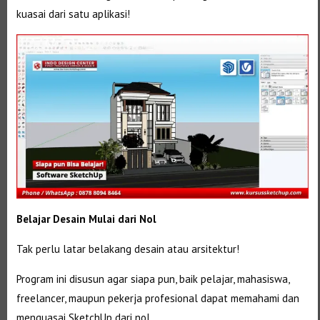
kuasai dari satu aplikasi!
Belajar Desain Mulai dari Nol
Tak perlu latar belakang desain atau arsitektur!
Program ini disusun agar siapa pun, baik pelajar, mahasiswa,
freelancer, maupun pekerja profesional dapat memahami dan
menguasai SketchUp dari nol.