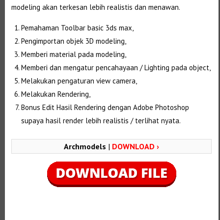
modeling akan terkesan lebih realistis dan menawan.
Pemahaman Toolbar basic 3ds max,
Pengimportan objek 3D modeling,
Memberi material pada modeling,
Memberi dan mengatur pencahayaan / Lighting pada object,
Melakukan pengaturan view camera,
Melakukan Rendering,
Bonus Edit Hasil Rendering dengan Adobe Photoshop
supaya hasil render lebih realistis / terlihat nyata.
Archmodels
|
DOWNLOAD ›
Selanjutnya. Setelah itu. Kemudian,