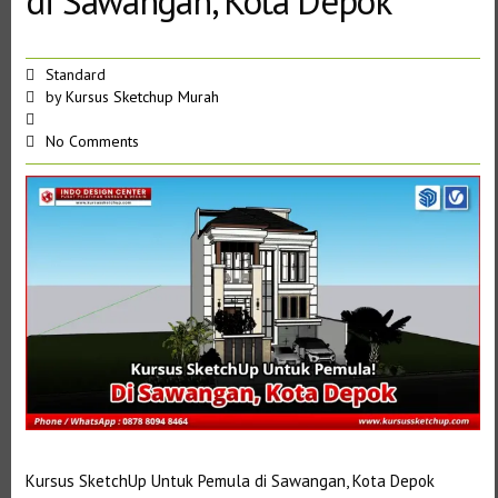
di Sawangan, Kota Depok
Standard
by
Kursus Sketchup Murah
No Comments
Kursus SketchUp Untuk Pemula di Sawangan, Kota Depok