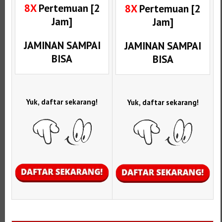
8X
Pertemuan [2
8X
Pertemuan [2
Jam]
Jam]
JAMINAN SAMPAI
JAMINAN SAMPAI
BISA
BISA
Yuk, daftar sekarang!
Yuk, daftar sekarang!