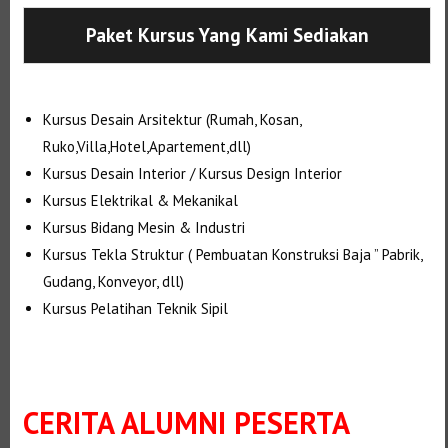
Paket Kursus Yang Kami Sediakan
Kursus Desain Arsitektur (Rumah, Kosan,
Ruko,Villa,Hotel,Apartement,dll)
Kursus Desain Interior / Kursus Design Interior
Kursus Elektrikal & Mekanikal
Kursus Bidang Mesin & Industri
Kursus Tekla Struktur ( Pembuatan Konstruksi Baja ” Pabrik,
Gudang, Konveyor, dll)
Kursus Pelatihan Teknik Sipil
CERITA ALUMNI PESERTA