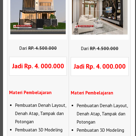
Dari
RP
.
4.500.000
Dari
RP
.
4.500.000
Jadi Rp. 4. 000.000
Jadi Rp. 4. 000.000
Materi Pembelajaran
Materi Pembelajaran
Pembuatan Denah Layout,
Pembuatan Denah Layout,
Denah Atap, Tampak dan
Denah Atap, Tampak dan
Potongan
Potongan
Pembuatan 3D Modeling
Pembuatan 3D Modeling