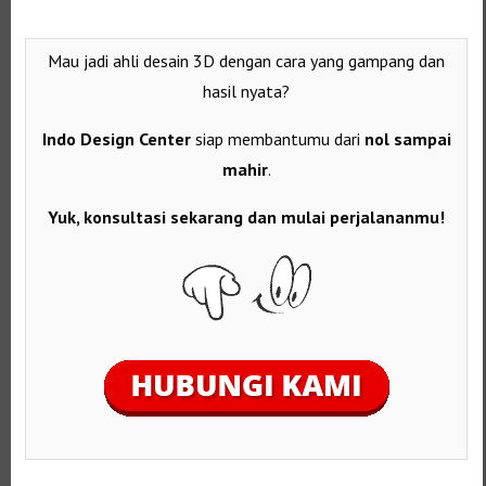
Mau jadi ahli desain 3D dengan cara yang gampang dan
hasil nyata?
Indo Design Center
siap membantumu dari
nol sampai
mahir
.
Yuk, konsultasi sekarang dan mulai perjalananmu!