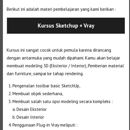
Berikut ini adalah materi pembelajaran yang kami berikan :
Kursus Sketchup + Vray
Kursus ini sangat cocok untuk pemula karena dirancang
dengan antarmuka yang mudah dipahami. Kamu akan belajar
membuat modeling 3D (Eksterior / Interior), Pemberian material
dan furniture, sampai ke tahap rendering.
Pengenalan toolbar basic SketchUp,
Membuat objek sederhana,
Membuat salah satu opsi modeling secara kompleks :
a. Desain Eksterior
b. Desain Interior
Penggunaan Plug-in Vray meliputi :