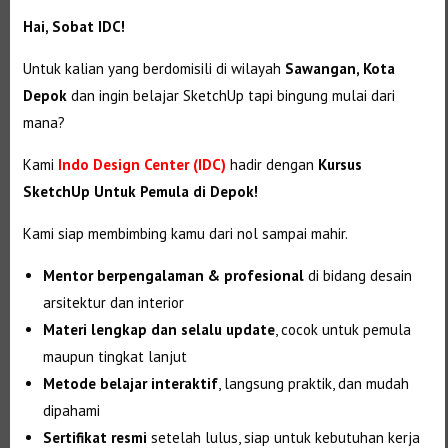
Hai, Sobat IDC!
Untuk kalian yang berdomisili di wilayah
Sawangan, Kota
Depok
dan ingin belajar SketchUp tapi bingung mulai dari
mana?
Kami
Indo Design Center (IDC)
hadir dengan
Kursus
SketchUp Untuk Pemula di Depok!
Kami siap membimbing kamu dari nol sampai mahir.
Mentor berpengalaman & profesional
di bidang desain
arsitektur dan interior
Materi lengkap dan selalu update
, cocok untuk pemula
maupun tingkat lanjut
Metode belajar interaktif
, langsung praktik, dan mudah
dipahami
Sertifikat resmi
setelah lulus, siap untuk kebutuhan kerja