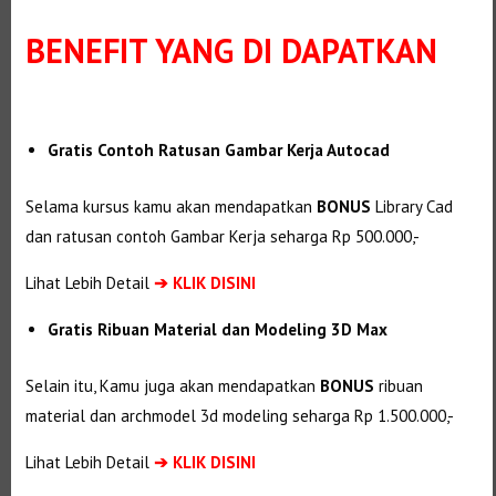
BENEFIT
YANG DI DAPATKAN
Gratis Contoh Ratusan Gambar Kerja Autocad
Selama kursus kamu akan mendapatkan
BONUS
Library Cad
dan ratusan contoh Gambar Kerja seharga Rp 500.000,-
Lihat Lebih Detail
➔
KLIK DISINI
Gratis Ribuan Material dan Modeling 3D Max
Selain itu, Kamu juga akan mendapatkan
BONUS
ribuan
material dan
archmodel 3d modeling seharga Rp 1.500.000,-
Lihat Lebih Detail
➔
KLIK DISINI