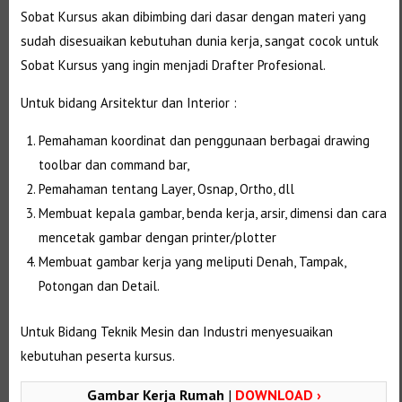
Sobat Kursus akan dibimbing dari dasar dengan materi yang
sudah disesuaikan kebutuhan dunia kerja, sangat cocok untuk
Sobat Kursus yang ingin menjadi Drafter Profesional.
Untuk bidang Arsitektur dan Interior :
Pemahaman koordinat dan penggunaan berbagai drawing
toolbar dan command bar,
Pemahaman tentang Layer, Osnap, Ortho, dll
Membuat kepala gambar, benda kerja, arsir, dimensi dan cara
mencetak gambar dengan printer/plotter
Membuat gambar kerja yang meliputi Denah, Tampak,
Potongan dan Detail.
Untuk Bidang Teknik Mesin dan Industri menyesuaikan
kebutuhan peserta kursus.
Gambar Kerja Rumah
|
DOWNLOAD ›