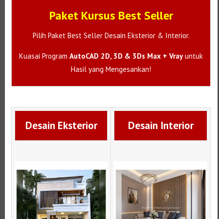
Paket Kursus Best Seller
Pilih Paket Best Seller Desain Eksterior & Interior.
Kuasai Program
AutoCAD 2D, 3D & 3Ds Max + Vray
untuk
Hasil yang Mengesankan!
Desain Eksterior
Desain Interior