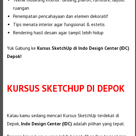
ruangan
Penempatan pencahayaan dan elemen dekoratif
Tips menata interior agar fungsional & estetis
Rendering hasil desain agar tampil lebih hidup
Yuk Gabung ke
Kursus SketchUp di Indo Design Center (IDC)
Depok!
KURSUS SKETCHUP DI DEPOK
Kalau kamu sedang mencari Kursus SketchUp terdekat di
Depok,
Indo Design Center (IDC)
adalah pilihan yang tepat.