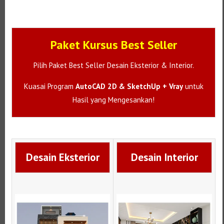
Paket Kursus Best Seller
Pilih Paket Best Seller Desain Eksterior & Interior.
Kuasai Program
AutoCAD 2D & SketchUp + Vray
untuk
Hasil yang Mengesankan!
Desain Eksterior
Desain Interior